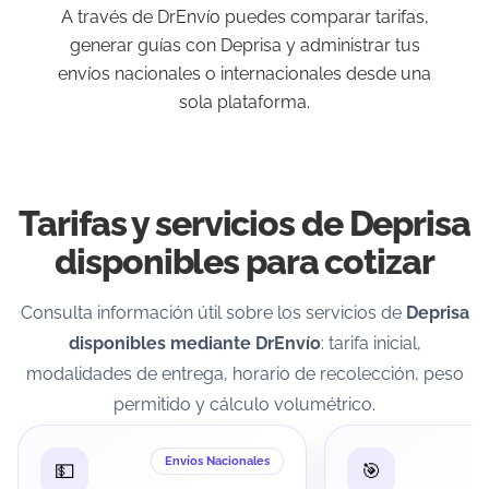
A través de DrEnvío puedes comparar tarifas,
generar guías con Deprisa y administrar tus
envíos nacionales o internacionales desde una
sola plataforma.
Tarifas y servicios de Deprisa
disponibles para cotizar
Consulta información útil sobre los servicios de
Deprisa
disponibles mediante DrEnvío
: tarifa inicial,
modalidades de entrega, horario de recolección, peso
permitido y cálculo volumétrico.
Envíos Nacionales