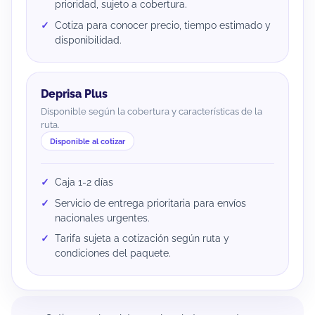
prioridad, sujeto a cobertura.
Cotiza para conocer precio, tiempo estimado y
disponibilidad.
Deprisa Plus
Disponible según la cobertura y características de la
ruta.
Disponible al cotizar
Caja 1-2 días
Servicio de entrega prioritaria para envíos
nacionales urgentes.
Tarifa sujeta a cotización según ruta y
condiciones del paquete.