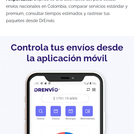
envíos nacionales en Colombia, comparar servicios estándar y
premium, consultar tiempos estimados y rastrear tus
paquetes desde DrEnvío.
Controla tus envíos desde
la aplicación móvil