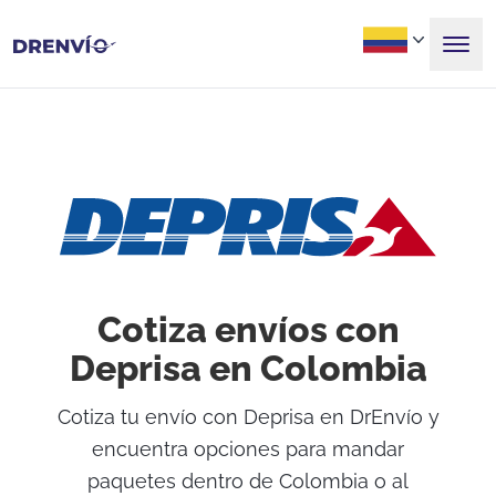
Cotiza envíos con
Deprisa en Colombia
Cotiza tu envío con Deprisa en DrEnvío y
encuentra opciones para mandar
paquetes dentro de Colombia o al