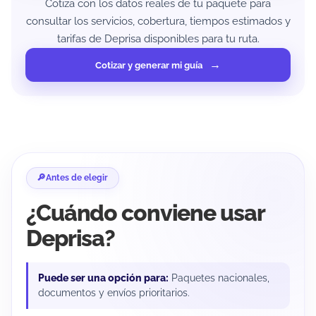
Cotiza con los datos reales de tu paquete para
consultar los servicios, cobertura, tiempos estimados y
tarifas de Deprisa disponibles para tu ruta.
Cotizar y generar mi guía
Antes de elegir
¿Cuándo conviene usar
Deprisa?
Puede ser una opción para:
Paquetes nacionales,
documentos y envíos prioritarios.