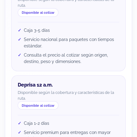
ruta.
Disponible al cotizar
Caja 3-5 días
Servicio nacional para paquetes con tiempos
estándar.
Consulta el precio al cotizar según origen,
destino, peso y dimensiones.
Deprisa 12 a.m.
Disponible según la cobertura y características de la
ruta.
Disponible al cotizar
Caja 1-2 días
Servicio premium para entregas con mayor