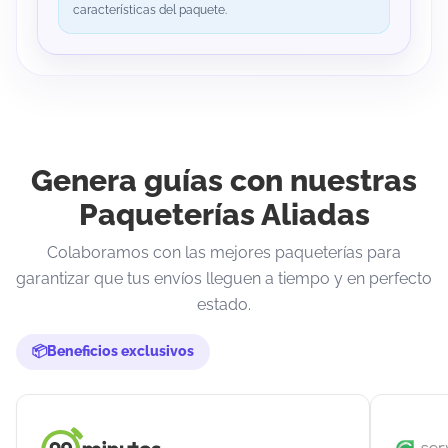
características del paquete.
Genera guías con nuestras
Paqueterías Aliadas
Colaboramos con las mejores paqueterías para
garantizar que tus envíos lleguen a tiempo y en perfecto
estado.
Beneficios exclusivos