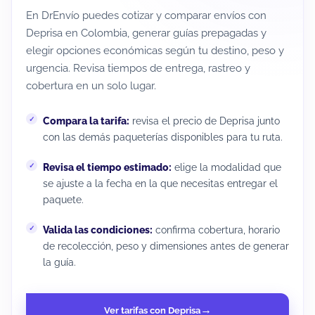
En DrEnvío puedes cotizar y comparar envíos con
Deprisa en Colombia, generar guías prepagadas y
elegir opciones económicas según tu destino, peso y
urgencia. Revisa tiempos de entrega, rastreo y
cobertura en un solo lugar.
Compara la tarifa:
revisa el precio de Deprisa junto
con las demás paqueterías disponibles para tu ruta.
Revisa el tiempo estimado:
elige la modalidad que
se ajuste a la fecha en la que necesitas entregar el
paquete.
Valida las condiciones:
confirma cobertura, horario
de recolección, peso y dimensiones antes de generar
la guía.
Ver tarifas con Deprisa