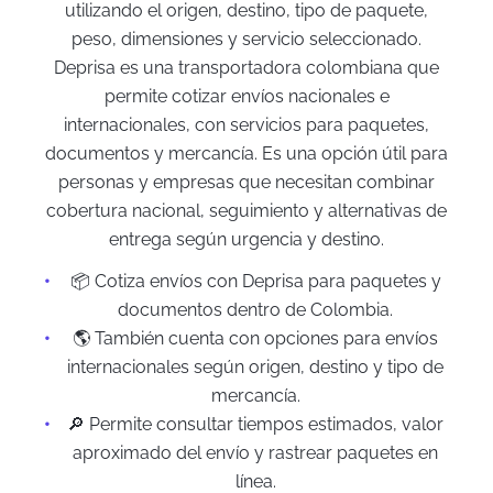
utilizando el origen, destino, tipo de paquete,
peso, dimensiones y servicio seleccionado.
Deprisa es una transportadora colombiana que
permite cotizar envíos nacionales e
internacionales, con servicios para paquetes,
documentos y mercancía. Es una opción útil para
personas y empresas que necesitan combinar
cobertura nacional, seguimiento y alternativas de
entrega según urgencia y destino.
📦 Cotiza envíos con Deprisa para paquetes y
documentos dentro de Colombia.
🌎 También cuenta con opciones para envíos
internacionales según origen, destino y tipo de
mercancía.
🔎 Permite consultar tiempos estimados, valor
aproximado del envío y rastrear paquetes en
línea.