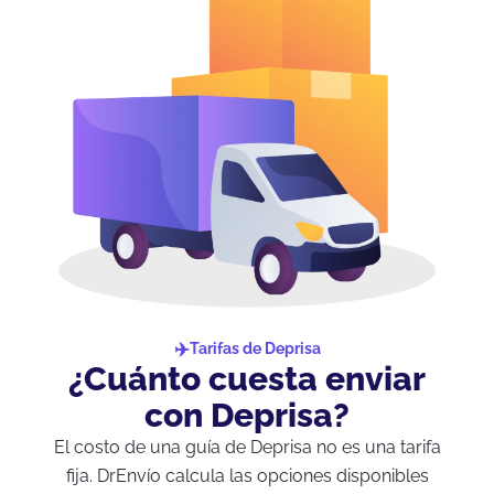
Tarifas de Deprisa
¿Cuánto cuesta enviar
con Deprisa?
El costo de una guía de Deprisa no es una tarifa
fija. DrEnvío calcula las opciones disponibles