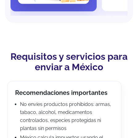
Requisitos y servicios para
enviar a México
Recomendaciones importantes
No envíes productos prohibidos: armas,
tabaco, alcohol, medicamentos
controlados, especies protegidas ni
plantas sin permisos
México calcula impuestos usando el