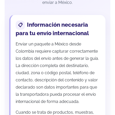
enviar a México.
Información necesaria
para tu envío internacional
Enviar un paquete a México desde
Colombia requiere capturar correctamente
los datos del envío antes de generar la guía.
La dirección completa del destinatario,
ciudad, zona o código postal, teléfono de
contacto, descripción del contenido y valor
declarado son datos importantes para que
la transportadora pueda procesar el envío
internacional de forma adecuada.
Cuando se trata de productos, muestras,