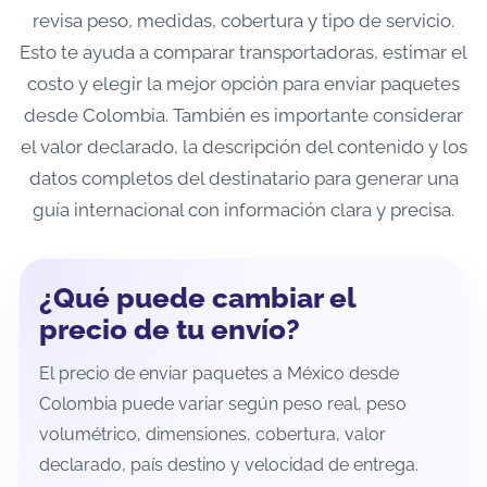
revisa peso, medidas, cobertura y tipo de servicio.
Esto te ayuda a comparar transportadoras, estimar el
costo y elegir la mejor opción para enviar paquetes
desde Colombia. También es importante considerar
el valor declarado, la descripción del contenido y los
datos completos del destinatario para generar una
guía internacional con información clara y precisa.
¿Qué puede cambiar el
precio de tu envío?
El precio de enviar paquetes a México desde
Colombia puede variar según peso real, peso
volumétrico, dimensiones, cobertura, valor
declarado, país destino y velocidad de entrega.