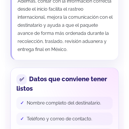
Además, contar con la información correcta
desde el inicio facilita el rastreo
internacional, mejora la comunicación con el
destinatario y ayuda a que el paquete
avance de forma más ordenada durante la
recolección, traslado, revisión aduanera y
entrega final en México.
Datos que conviene tener
listos
Nombre completo del destinatario.
Teléfono y correo de contacto.