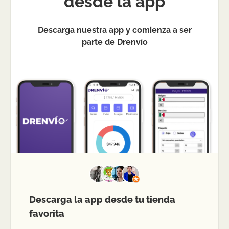
desde la app
Descarga nuestra app y comienza a ser
parte de Drenvío
Descarga la app desde tu tienda
favorita