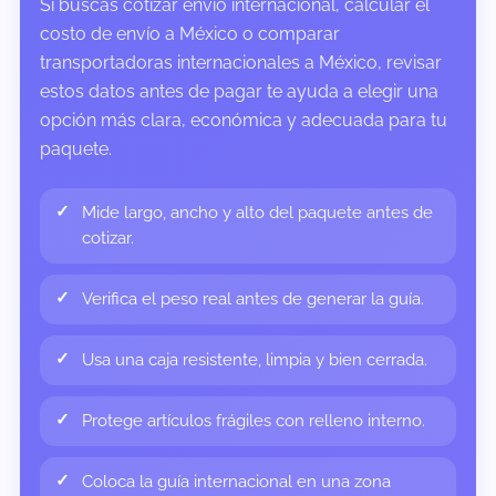
Si buscas cotizar envío internacional, calcular el
costo de envío a México o comparar
transportadoras internacionales a México, revisar
estos datos antes de pagar te ayuda a elegir una
opción más clara, económica y adecuada para tu
paquete.
Mide largo, ancho y alto del paquete antes de
cotizar.
Verifica el peso real antes de generar la guía.
Usa una caja resistente, limpia y bien cerrada.
Protege artículos frágiles con relleno interno.
Coloca la guía internacional en una zona