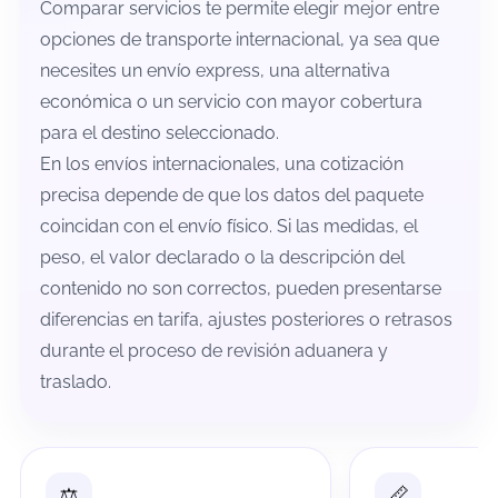
Comparar servicios te permite elegir mejor entre
opciones de transporte internacional, ya sea que
necesites un envío express, una alternativa
económica o un servicio con mayor cobertura
para el destino seleccionado.
En los envíos internacionales, una cotización
precisa depende de que los datos del paquete
coincidan con el envío físico. Si las medidas, el
peso, el valor declarado o la descripción del
contenido no son correctos, pueden presentarse
diferencias en tarifa, ajustes posteriores o retrasos
durante el proceso de revisión aduanera y
traslado.