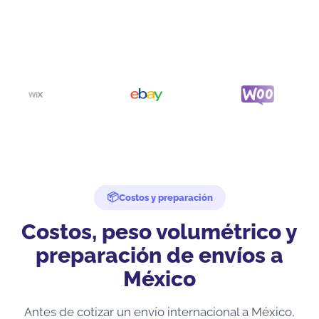
Costos y preparación
Costos, peso volumétrico y
preparación de envíos a
México
Antes de cotizar un envío internacional a México,