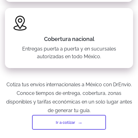
Cobertura nacional
Entregas puerta a puerta y en sucursales
autorizadas en todo México.
Cotiza tus envíos internacionales a México con DrEnvío.
Conoce tiempos de entrega, cobertura, zonas
disponibles y tarifas económicas en un solo lugar antes
de generar tu guía.
Ir a cotizar