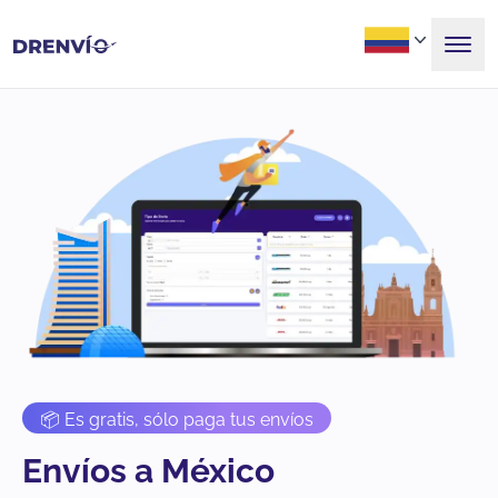
📦 Es gratis, sólo paga tus envíos
Envíos a México