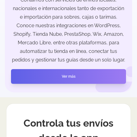
nacionales e internacionales tanto de exportación
e importación para sobres, cajas o tarimas.
Conoce nuestras integraciones en WordPress,
Shopify, Tienda Nube, PrestaShop, Wix, Amazon,
Mercado Libre, entre otras plataformas, para
automatizar tu tienda en línea, conectar tus
pedidos y gestionar tus guías desde un solo lugar.
Ver más
Controla tus envíos