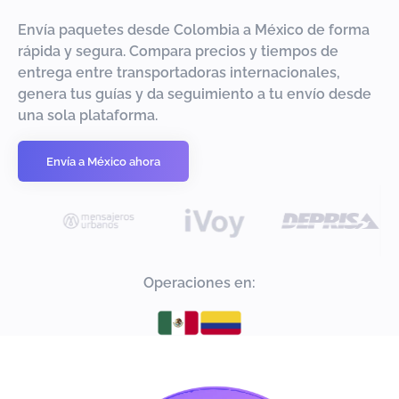
Envía paquetes desde Colombia a México de forma
rápida y segura. Compara precios y tiempos de
entrega entre transportadoras internacionales,
genera tus guías y da seguimiento a tu envío desde
una sola plataforma.
Envía a México ahora
Operaciones en: