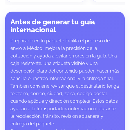
Antes de generar tu guía
internacional
Preparar bien tu paquete facilita el proceso de
envío a México, mejora la precisión de la
cotización y ayuda a evitar errores en la guía. Una
caja resistente, una etiqueta visible y una
descripción clara del contenido pueden hacer más
sencillo el rastreo internacional y la entrega final.
También conviene revisar que el destinatario tenga
teléfono, correo, ciudad, zona, código postal
cuando aplique y dirección completa. Estos datos
ayudan a la transportadora internacional durante
la recolección, tránsito, revisión aduanera y
entrega del paquete.