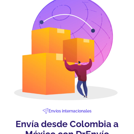
Envíos internacionales
Envía desde Colombia a