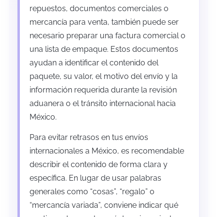
repuestos, documentos comerciales o
mercancía para venta, también puede ser
necesario preparar una factura comercial o
una lista de empaque. Estos documentos
ayudan a identificar el contenido del
paquete, su valor, el motivo del envío y la
información requerida durante la revisión
aduanera o el tránsito internacional hacia
México.
Para evitar retrasos en tus envíos
internacionales a México, es recomendable
describir el contenido de forma clara y
específica. En lugar de usar palabras
generales como “cosas”, “regalo” o
“mercancía variada”, conviene indicar qué