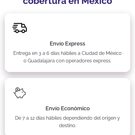
cobertura en México
Envío Express
Entrega en 3 a 6 días hábiles a Ciudad de México
o Guadalajara con operadores express.
Envío Económico
De 7 a 12 días hábiles dependiendo del origen y
destino.