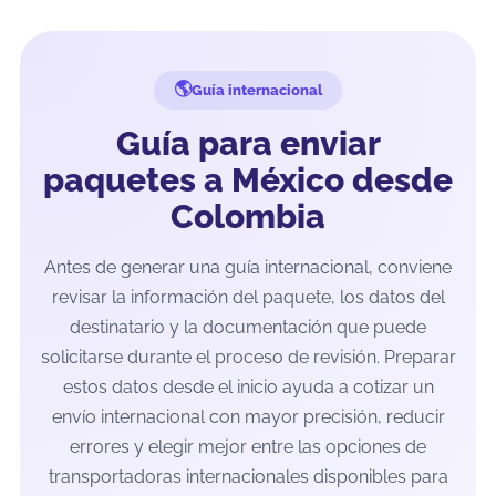
Guía internacional
Guía para enviar
paquetes a México desde
Colombia
Antes de generar una guía internacional, conviene
revisar la información del paquete, los datos del
destinatario y la documentación que puede
solicitarse durante el proceso de revisión. Preparar
estos datos desde el inicio ayuda a cotizar un
envío internacional con mayor precisión, reducir
errores y elegir mejor entre las opciones de
transportadoras internacionales disponibles para