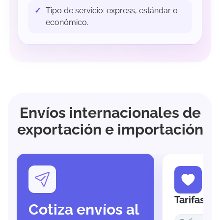
Tipo de servicio: express, estándar o
económico.
Envíos internacionales de
exportación e importación
Tarifas c
Cotiza envíos al