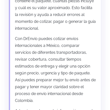
contiene el paquete, cuántas piezas incluye
y cuál es su valor aproximado. Esto facilita
la revisión y ayuda a reducir errores al
momento de cotizar, pagar o generar la guía
internacional.
Con DrEnvío puedes cotizar envíos
internacionales a México, comparar
servicios de diferentes transportadoras,
revisar cobertura, consultar tiempos
estimados de entrega y elegir una opción
según precio, urgencia y tipo de paquete.
Así puedes preparar mejor tu envío antes de
pagar y tener mayor claridad sobre el
proceso de envío internacional desde
Colombia.