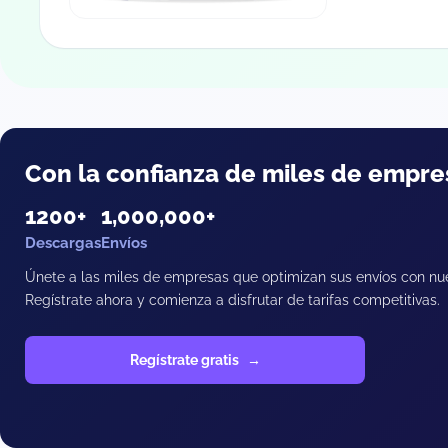
Con la confianza de miles de empre
1200+
1,000,000+
Descargas
Envíos
Únete a las miles de empresas que optimizan sus envíos con nu
Regístrate ahora y comienza a disfrutar de tarifas competitivas.
Regístrate gratis