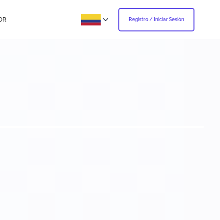
OR
Registro / Iniciar Sesión