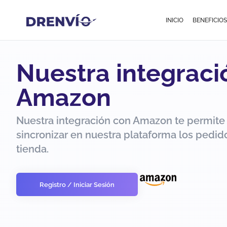
INICIO
BENEFICIOS
Nuestra integraci
Amazon
Nuestra integración con Amazon te permite
sincronizar en nuestra plataforma los pedid
tienda.
Registro / Iniciar Sesión