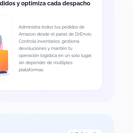
edidos y optimiza cada despacho
Administra todos tus pedidos de
Amazon desde el panel de DrEnvío.
Controla inventarios, gestiona
devoluciones y mantén tu
operación logística en un solo lugar,
sin depender de múltiples
plataformas.