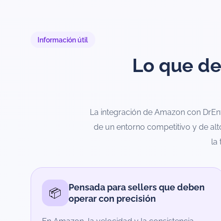
Información útil
Lo que de
La integración de Amazon con DrEn
de un entorno competitivo y de al
la
Pensada para sellers que deben
📦
operar con precisión