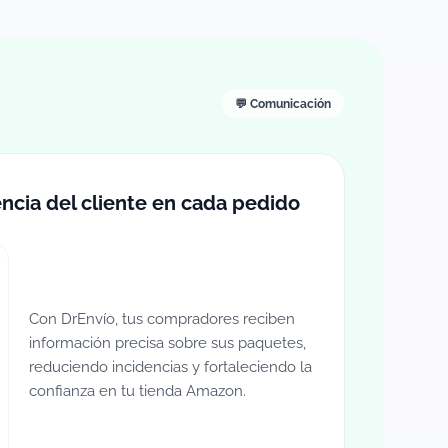
💬 Comunicación
encia del cliente en cada pedido
Con DrEnvío, tus compradores reciben
información precisa sobre sus paquetes,
reduciendo incidencias y fortaleciendo la
confianza en tu tienda Amazon.