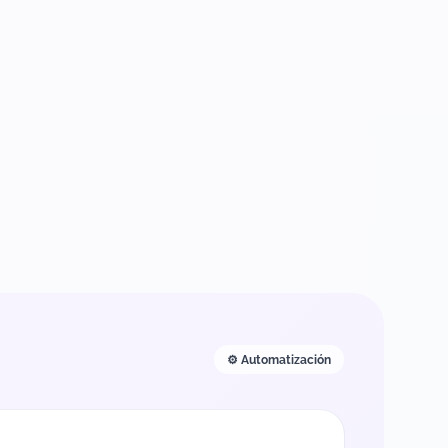
⚙️ Automatización