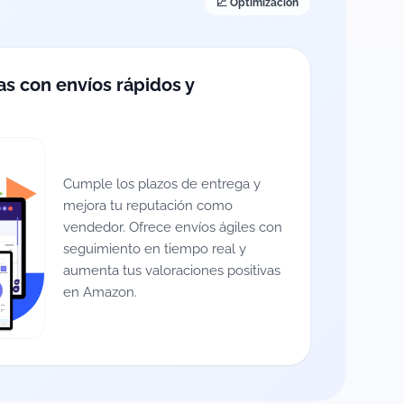
📈 Optimización
as con envíos rápidos y
Cumple los plazos de entrega y
mejora tu reputación como
vendedor. Ofrece envíos ágiles con
seguimiento en tiempo real y
aumenta tus valoraciones positivas
en Amazon.