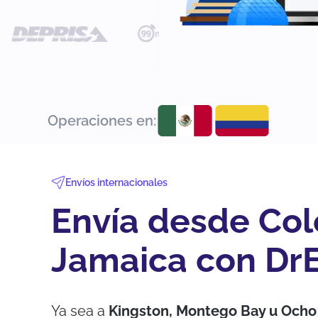
Operaciones en:
Envíos internacionales
Envía desde Co
Jamaica con Dr
Ya sea a
Kingston, Montego Bay u Ocho