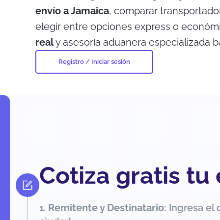
envío a Jamaica
, comparar transportado
elegir entre opciones express o económ
real
y asesoría aduanera especializada 
Registro / Iniciar sesión
Cotiza gratis tu
Remitente y Destinatario:
Ingresa el 