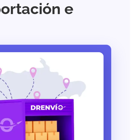
ortación e