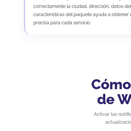
correctamente la ciudad, dirección, datos del
características del paquete ayuda a obtener
precisa para cada servicio.
Cómo 
de W
Activar las notif
actualizaci