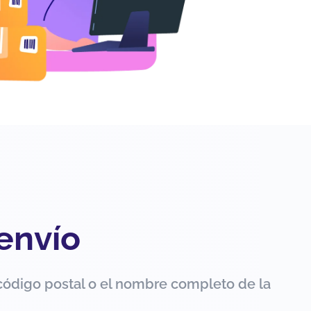
 envío
código postal o el nombre completo de la