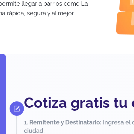
 permite llegar a barrios como La
a rápida, segura y al mejor
Cotiza gratis tu
Remitente y Destinatario:
Ingresa el 
ciudad.