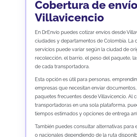
Cobertura de envío
Villavicencio
En DrEnvío puedes cotizar envíos desde Villav
ciudades y departamentos de Colombia. La d
servicios puede variar según la ciudad de ori
recolección, el barrio, el peso del paquete, 
de cada transportadora.
Esta opción es útil para personas, emprendimi
empresas que necesitan enviar documentos,
paquetes frecuentes desde Villavicencio. Al 
transportadoras en una sola plataforma, puede
tiempos estimados y opciones de entrega ant
También puedes consultar alternativas para e
o nacionales dependiendo de la ruta disponib