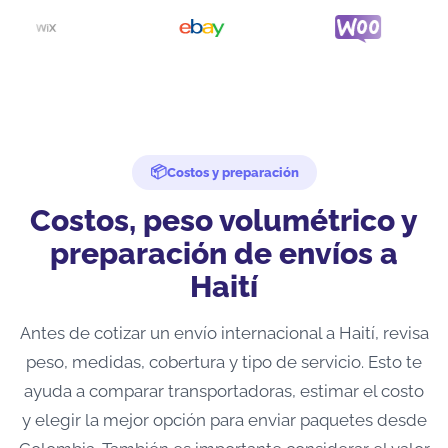
Costos y preparación
Costos, peso volumétrico y
preparación de envíos a
Haití
Antes de cotizar un envío internacional a Haití, revisa
peso, medidas, cobertura y tipo de servicio. Esto te
ayuda a comparar transportadoras, estimar el costo
y elegir la mejor opción para enviar paquetes desde