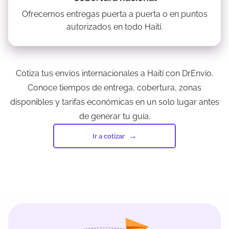
Ofrecemos entregas puerta a puerta o en puntos
autorizados en todo Haití.
Cotiza tus envíos internacionales a Haití con DrEnvío.
Conoce tiempos de entrega, cobertura, zonas
disponibles y tarifas económicas en un solo lugar antes
de generar tu guía.
Ir a cotizar