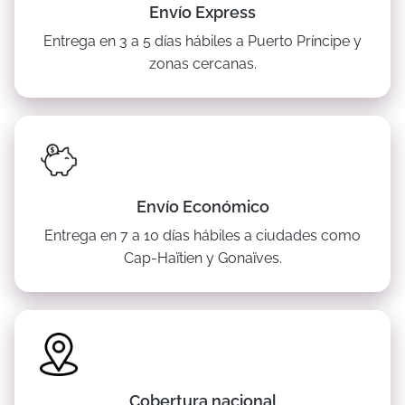
Envío Express
Entrega en 3 a 5 días hábiles a Puerto Príncipe y
zonas cercanas.
Envío Económico
Entrega en 7 a 10 días hábiles a ciudades como
Cap-Haïtien y Gonaïves.
Cobertura nacional