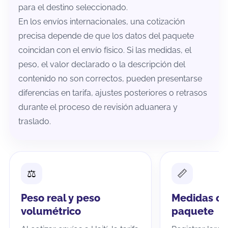
para el destino seleccionado.
En los envíos internacionales, una cotización
precisa depende de que los datos del paquete
coincidan con el envío físico. Si las medidas, el
peso, el valor declarado o la descripción del
contenido no son correctos, pueden presentarse
diferencias en tarifa, ajustes posteriores o retrasos
durante el proceso de revisión aduanera y
traslado.
Peso real y peso
Medidas co
volumétrico
paquete