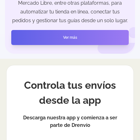
Mercado Libre, entre otras plataformas, para
automatizar tu tienda en línea, conectar tus
pedidos y gestionar tus guías desde un solo lugar.
Ver más
Controla tus envíos
desde la app
Descarga nuestra app y comienza a ser
parte de Drenvío