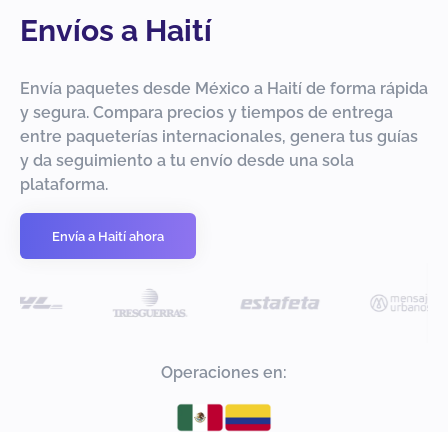
Envíos a Haití
Envía paquetes desde México a Haití de forma rápida
y segura. Compara precios y tiempos de entrega
entre paqueterías internacionales, genera tus guías
y da seguimiento a tu envío desde una sola
plataforma.
Envía a Haití ahora
Operaciones en: