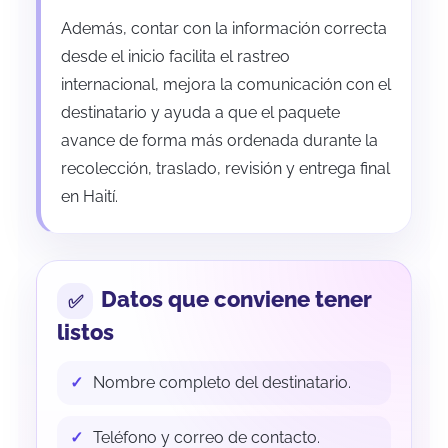
Además, contar con la información correcta
desde el inicio facilita el rastreo
internacional, mejora la comunicación con el
destinatario y ayuda a que el paquete
avance de forma más ordenada durante la
recolección, traslado, revisión y entrega final
en Haití.
Datos que conviene tener
listos
Nombre completo del destinatario.
Teléfono y correo de contacto.