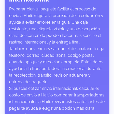
Preparar bien tu paquete facilita el proceso de
envío a Haití, mejora la precisión de la cotización y
ayuda a evitar errores en la guía. Una caja
resistente, una etiqueta visible y una descripción
clara del contenido pueden hacer más sencillo el
rastreo internacional y la entrega final.
También conviene revisar que el destinatario tenga
teléfono, correo, ciudad, zona, código postal
cuando aplique y dirección completa. Estos datos
ayudan a la transportadora internacional durante
la recolección, tránsito, revisión aduanera y
entrega del paquete.
Si buscas cotizar envío internacional, calcular el
costo de envío a Haití o comparar transportadoras
internacionales a Haití, revisar estos datos antes de
pagar te ayuda a elegir una opción más clara,