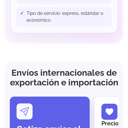
Tipo de servicio: express, estándar o
económico.
Envíos internacionales de
exportación e importación
Precios B