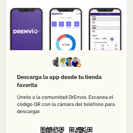
Descarga la app desde tu tienda
favorita
Únete a la comunidad DrEnvío. Escanea el
código QR con la cámara del teléfono para
descargar.