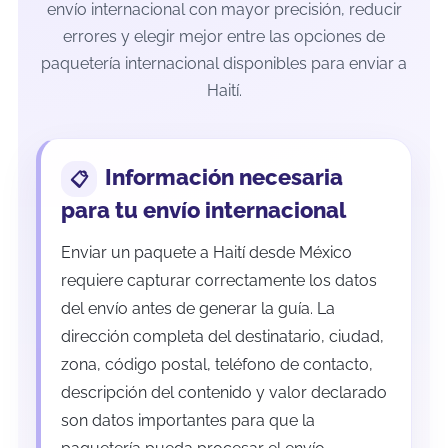
envío internacional con mayor precisión, reducir
errores y elegir mejor entre las opciones de
paquetería internacional disponibles para enviar a
Haití.
Información necesaria
para tu envío internacional
Enviar un paquete a Haití desde México
requiere capturar correctamente los datos
del envío antes de generar la guía. La
dirección completa del destinatario, ciudad,
zona, código postal, teléfono de contacto,
descripción del contenido y valor declarado
son datos importantes para que la