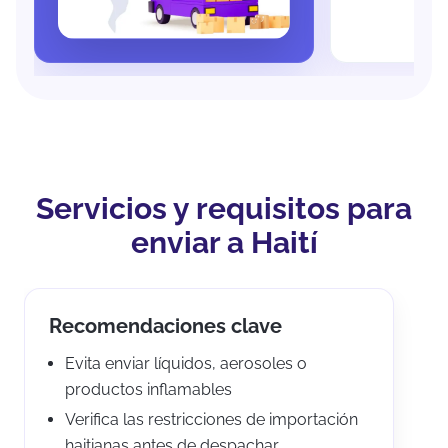
Servicios y requisitos para
enviar a Haití
Recomendaciones clave
Evita enviar líquidos, aerosoles o
productos inflamables
Verifica las restricciones de importación
haitianas antes de despachar