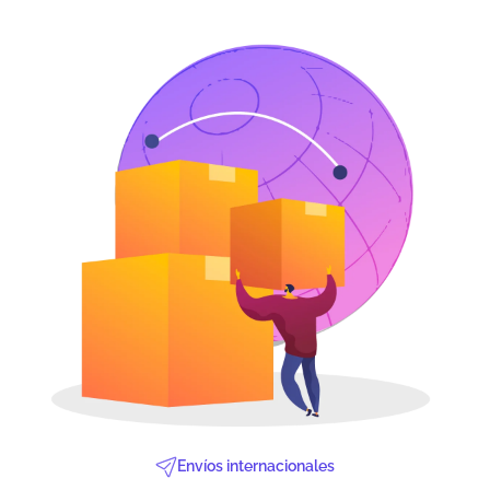
Envíos internacionales