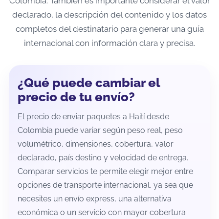
Colombia. También es importante considerar el valor
declarado, la descripción del contenido y los datos
completos del destinatario para generar una guía
internacional con información clara y precisa.
¿Qué puede cambiar el
precio de tu envío?
El precio de enviar paquetes a Haití desde
Colombia puede variar según peso real, peso
volumétrico, dimensiones, cobertura, valor
declarado, país destino y velocidad de entrega.
Comparar servicios te permite elegir mejor entre
opciones de transporte internacional, ya sea que
necesites un envío express, una alternativa
económica o un servicio con mayor cobertura