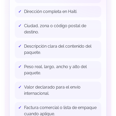
Dirección completa en Haití.
Ciudad, zona o código postal de
destino.
Descripción clara del contenido del
paquete.
Peso real, largo, ancho y alto del
paquete.
Valor declarado para el envío
internacional.
Factura comercial o lista de empaque
cuando aplique.