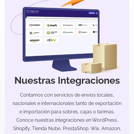
Nuestras Integraciones
Contamos con servicios de envíos locales,
nacionales e internacionales tanto de exportación
e importación para sobres, cajas o tarimas.
Conoce nuestras integraciones en WordPress,
Shopify, Tienda Nube, PrestaShop, Wix, Amazon,