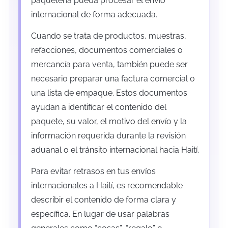
paquetería pueda procesar el envío
internacional de forma adecuada.
Cuando se trata de productos, muestras,
refacciones, documentos comerciales o
mercancía para venta, también puede ser
necesario preparar una factura comercial o
una lista de empaque. Estos documentos
ayudan a identificar el contenido del
paquete, su valor, el motivo del envío y la
información requerida durante la revisión
aduanal o el tránsito internacional hacia Haití.
Para evitar retrasos en tus envíos
internacionales a Haití, es recomendable
describir el contenido de forma clara y
específica. En lugar de usar palabras