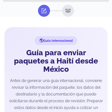
Guía internacional
Guía para enviar
paquetes a Haití desde
México
Antes de generar una guía internacional, conviene
revisar la información del paquete, los datos del
destinatario y la documentación que puede
solicitarse durante el proceso de revisión. Preparar
estos datos desde el inicio ayuda a cotizar un