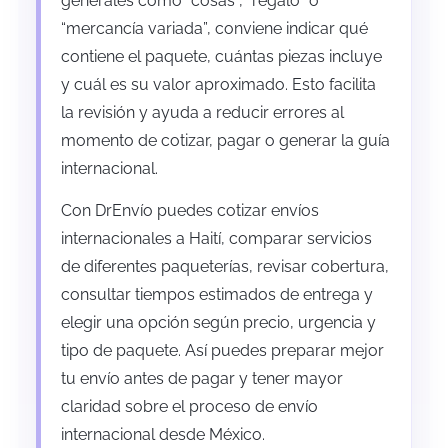
generales como “cosas”, “regalo” o
“mercancía variada”, conviene indicar qué
contiene el paquete, cuántas piezas incluye
y cuál es su valor aproximado. Esto facilita
la revisión y ayuda a reducir errores al
momento de cotizar, pagar o generar la guía
internacional.
Con DrEnvío puedes cotizar envíos
internacionales a Haití, comparar servicios
de diferentes paqueterías, revisar cobertura,
consultar tiempos estimados de entrega y
elegir una opción según precio, urgencia y
tipo de paquete. Así puedes preparar mejor
tu envío antes de pagar y tener mayor
claridad sobre el proceso de envío
internacional desde México.