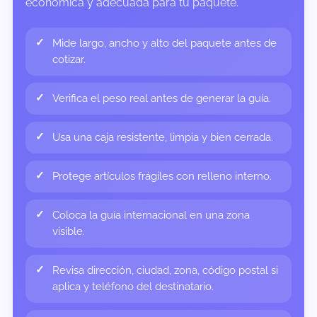
económica y adecuada para tu paquete.
Mide largo, ancho y alto del paquete antes de
cotizar.
Verifica el peso real antes de generar la guía.
Usa una caja resistente, limpia y bien cerrada.
Protege artículos frágiles con relleno interno.
Coloca la guía internacional en una zona
visible.
Revisa dirección, ciudad, zona, código postal si
aplica y teléfono del destinatario.