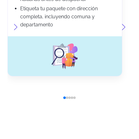
Etiqueta tu paquete con dirección
completa, incluyendo comuna y
departamento