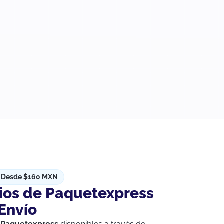
 Desde $160 MXN
cios de Paquetexpress
Envío