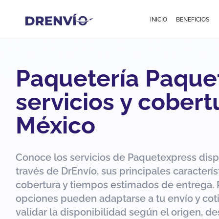
INICIO
BENEFICIOS
Paquetería Paque
servicios y cobert
México
Conoce los servicios de Paquetexpress disp
través de DrEnvío, sus principales caracterís
cobertura y tiempos estimados de entrega. 
opciones pueden adaptarse a tu envío y cot
validar la disponibilidad según el origen, de