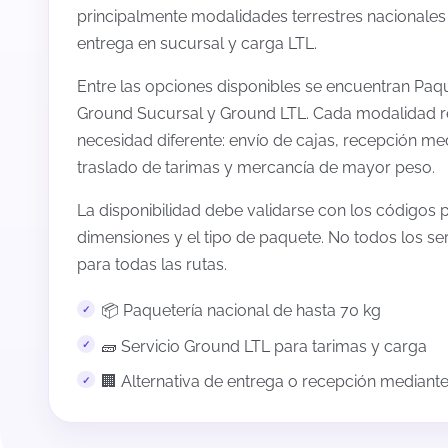
principalmente modalidades terrestres nacionales
entrega en sucursal y carga LTL.
Entre las opciones disponibles se encuentran Pa
Ground Sucursal y Ground LTL. Cada modalidad 
necesidad diferente: envío de cajas, recepción me
traslado de tarimas y mercancía de mayor peso.
La disponibilidad debe validarse con los códigos p
dimensiones y el tipo de paquete. No todos los se
para todas las rutas.
📦 Paquetería nacional de hasta 70 kg
🧱 Servicio Ground LTL para tarimas y carga
🏢 Alternativa de entrega o recepción mediant