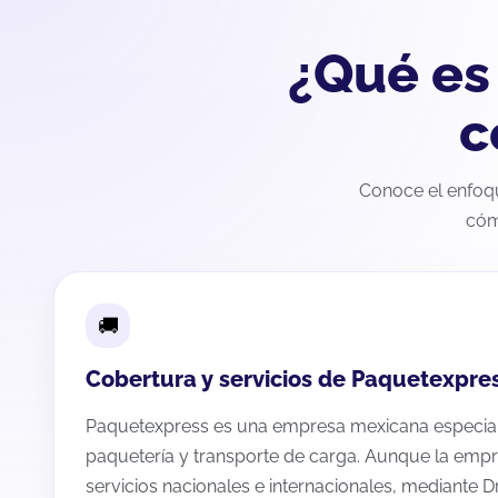
¿Qué es
c
Conoce el enfoqu
cóm
Cobertura y servicios de Paquetexpre
Paquetexpress es una empresa mexicana especial
paquetería y transporte de carga. Aunque la emp
servicios nacionales e internacionales, mediante 