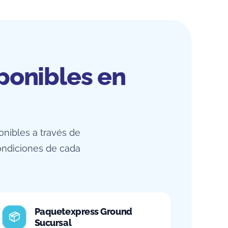
ponibles en
onibles a través de
ondiciones de cada
Paquetexpress Ground
Sucursal