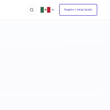
Registro / Iniciar Sesión