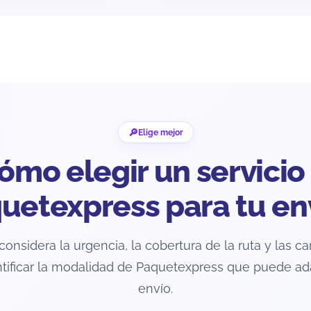
Elige mejor
ómo elegir un servicio
uetexpress para tu en
considera la urgencia, la cobertura de la ruta y las ca
tificar la modalidad de Paquetexpress que puede ad
envío.