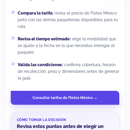
Compara la tarifa:
revisa el precio de Fletes México
junto con las demás paqueterías disponibles para tu
ruta.
Revisa el tiempo estimado:
elige la modalidad que
se ajuste a la fecha en la que necesitas entregar el
paquete.
Valida las condiciones:
confirma cobertura, horario
de recolección, peso y dimensiones antes de generar
la guía.
Consultar tarifas de Fletes México
CÓMO TOMAR LA DECISIÓN
Revisa estos puntos antes de elegir un