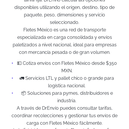
disponibles utilizando el origen, destino, tipo de
paquete, peso, dimensiones y servicio
seleccionado.
Fletes México es una red de transporte
especializada en carga consolidada y envíos
paletizados a nivel nacional, ideal para empresas
con mercancía pesada o de gran volumen.
💵 Cotiza envíos con Fletes México desde $350
MXN.
🚛 Servicios LTL y pallet chico o grande para
logística nacional.
📦 Soluciones para pymes, distribuidores e
industria.
A través de DrEnvío puedes consultar tarifas,
coordinar recolecciones y gestionar tus envíos de
carga con Fletes México fácilmente.