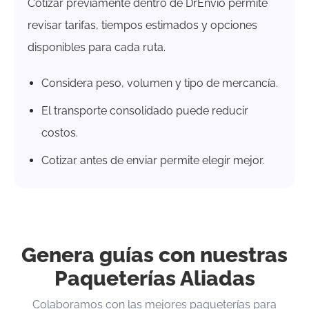
Cotizar previamente dentro de DrEnvío permite
revisar tarifas, tiempos estimados y opciones
disponibles para cada ruta.
Considera peso, volumen y tipo de mercancía.
El transporte consolidado puede reducir
costos.
Cotizar antes de enviar permite elegir mejor.
Genera guías con nuestras
Paqueterías Aliadas
Colaboramos con las mejores paqueterías para