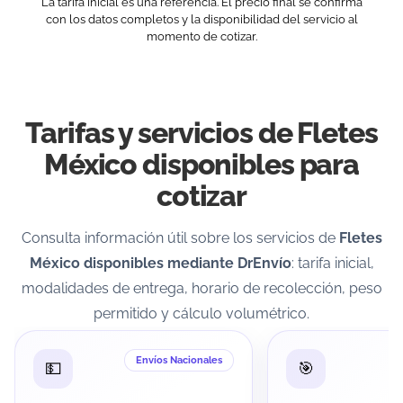
La tarifa inicial es una referencia. El precio final se confirma
con los datos completos y la disponibilidad del servicio al
momento de cotizar.
Tarifas y servicios de Fletes
México disponibles para
cotizar
Consulta información útil sobre los servicios de
Fletes
México disponibles mediante DrEnvío
: tarifa inicial,
modalidades de entrega, horario de recolección, peso
permitido y cálculo volumétrico.
Envíos Nacionales