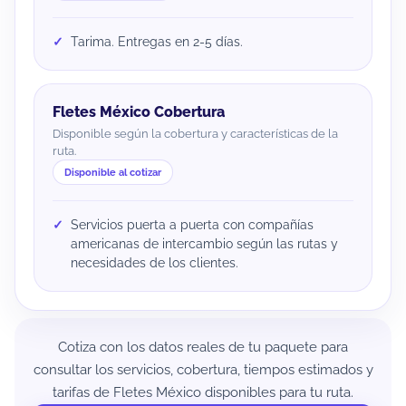
Tarima. Entregas en 2-5 días.
Fletes México Cobertura
Disponible según la cobertura y características de la
ruta.
Disponible al cotizar
Servicios puerta a puerta con compañías
americanas de intercambio según las rutas y
necesidades de los clientes.
Cotiza con los datos reales de tu paquete para
consultar los servicios, cobertura, tiempos estimados y
tarifas de Fletes México disponibles para tu ruta.