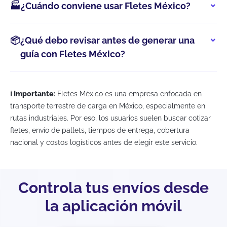
🏭
¿Cuándo conviene usar Fletes México?
📦
¿Qué debo revisar antes de generar una
guía con Fletes México?
ℹ️ Importante:
Fletes México es una empresa enfocada en
transporte terrestre de carga en México, especialmente en
rutas industriales. Por eso, los usuarios suelen buscar cotizar
fletes, envío de pallets, tiempos de entrega, cobertura
nacional y costos logísticos antes de elegir este servicio.
Controla tus envíos desde
la aplicación móvil