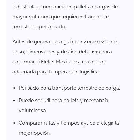
industriales, mercancía en pallets o cargas de
mayor volumen que requieren transporte
terrestre especializado.
Antes de generar una guía conviene revisar el
peso, dimensiones y destino del envío para
confirmar si Fletes México es una opción
adecuada para tu operación logística.
Pensado para transporte terrestre de carga.
Puede ser útil para pallets y mercancía
voluminosa.
Comparar rutas y tiempos ayuda a elegir la
mejor opción.