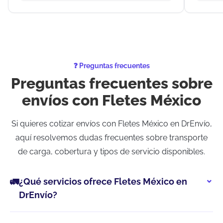
❓ Preguntas frecuentes
Preguntas frecuentes sobre
envíos con Fletes México
Si quieres cotizar envíos con Fletes México en DrEnvío,
aquí resolvemos dudas frecuentes sobre transporte
de carga, cobertura y tipos de servicio disponibles.
🚛
¿Qué servicios ofrece Fletes México en
DrEnvío?