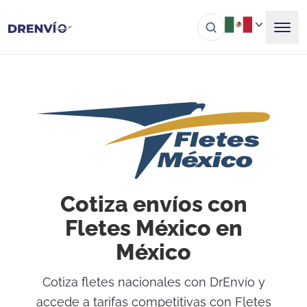
Cotiza envíos con
Fletes México en
México
Cotiza fletes nacionales con DrEnvío y
accede a tarifas competitivas con Fletes