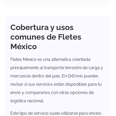
Cobertura y usos
comunes de Fletes
México
Fletes México es una alternativa orientada
principalmente al transporte terrestre de carga y
mercancía dentro del país. En DrEnvío puedes
revisar si sus servicios están disponibles para tu
envío y compararlos con otras opciones de
logística nacional.
Este tipo de servicio suele utilizarse para envíos