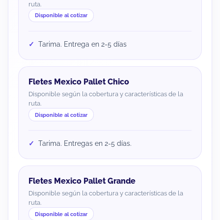
ruta.
Disponible al cotizar
Tarima. Entrega en 2-5 días
Fletes Mexico Pallet Chico
Disponible según la cobertura y características de la
ruta.
Disponible al cotizar
Tarima. Entregas en 2-5 días.
Fletes Mexico Pallet Grande
Disponible según la cobertura y características de la
ruta.
Disponible al cotizar