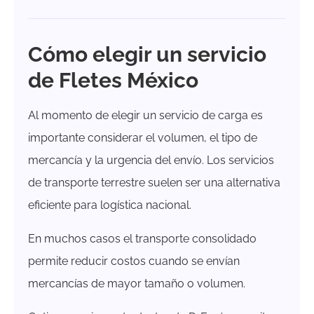
Cómo elegir un servicio
de Fletes México
Al momento de elegir un servicio de carga es
importante considerar el volumen, el tipo de
mercancía y la urgencia del envío. Los servicios
de transporte terrestre suelen ser una alternativa
eficiente para logística nacional.
En muchos casos el transporte consolidado
permite reducir costos cuando se envían
mercancías de mayor tamaño o volumen.