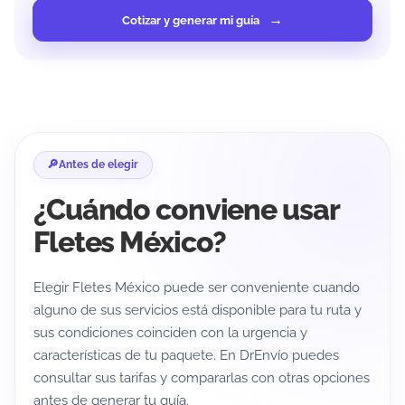
Cotizar y generar mi guía
Antes de elegir
¿Cuándo conviene usar
Fletes México?
Elegir Fletes México puede ser conveniente cuando
alguno de sus servicios está disponible para tu ruta y
sus condiciones coinciden con la urgencia y
características de tu paquete. En DrEnvío puedes
consultar sus tarifas y compararlas con otras opciones
antes de generar tu guía.