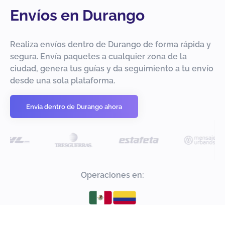
Envíos en Durango
Realiza envíos dentro de Durango de forma rápida y
segura. Envía paquetes a cualquier zona de la
ciudad, genera tus guías y da seguimiento a tu envío
desde una sola plataforma.
Envía dentro de Durango ahora
Operaciones en: