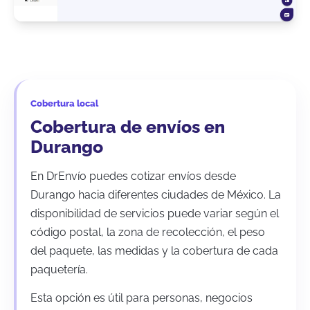
Cobertura local
Cobertura de envíos en
Durango
En DrEnvío puedes cotizar envíos desde
Durango hacia diferentes ciudades de México. La
disponibilidad de servicios puede variar según el
código postal, la zona de recolección, el peso
del paquete, las medidas y la cobertura de cada
paquetería.
Esta opción es útil para personas, negocios