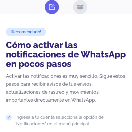
¡Recomendado!
Cómo activar las
notificaciones de WhatsApp
en pocos pasos
Activar las notificaciones es muy sencillo. Sigue estos
pasos para recibir avisos de tus envíos,
actualizaciones de rastreo y movimientos
importantes directamente en WhatsApp.
Ingresa a tu cuenta selecciona la opción de
'Notificaciones' en el menú principal.