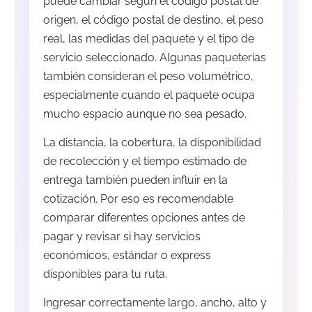
puede cambiar según el código postal de
origen, el código postal de destino, el peso
real, las medidas del paquete y el tipo de
servicio seleccionado. Algunas paqueterías
también consideran el peso volumétrico,
especialmente cuando el paquete ocupa
mucho espacio aunque no sea pesado.
La distancia, la cobertura, la disponibilidad
de recolección y el tiempo estimado de
entrega también pueden influir en la
cotización. Por eso es recomendable
comparar diferentes opciones antes de
pagar y revisar si hay servicios
económicos, estándar o express
disponibles para tu ruta.
Ingresar correctamente largo, ancho, alto y