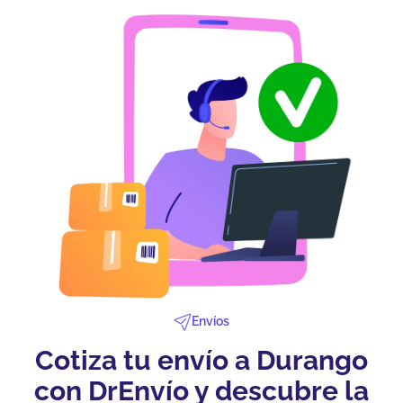
Envíos
Cotiza tu envío a Durango
con DrEnvío y descubre la