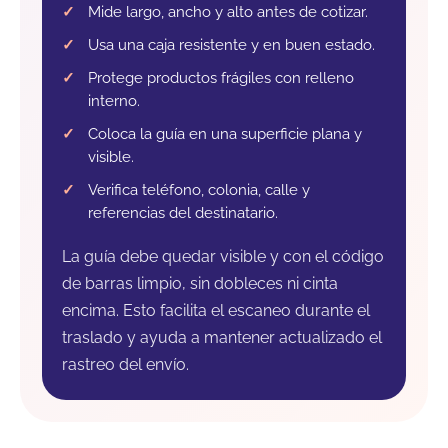
Mide largo, ancho y alto antes de cotizar.
Usa una caja resistente y en buen estado.
Protege productos frágiles con relleno
interno.
Coloca la guía en una superficie plana y
visible.
Verifica teléfono, colonia, calle y
referencias del destinatario.
La guía debe quedar visible y con el código
de barras limpio, sin dobleces ni cinta
encima. Esto facilita el escaneo durante el
traslado y ayuda a mantener actualizado el
rastreo del envío.