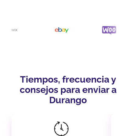
Tiempos, frecuencia y
consejos para enviar a
Durango