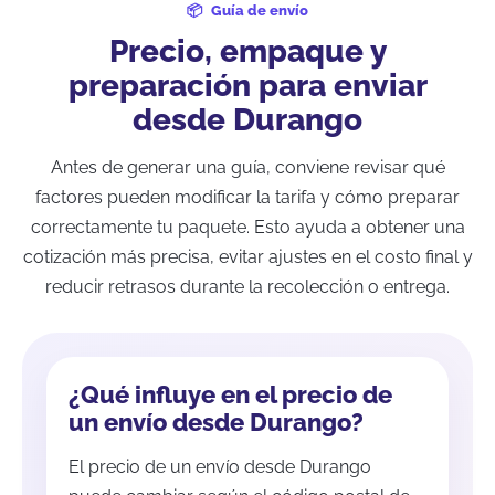
Guía de envío
Precio, empaque y
preparación para enviar
desde Durango
Antes de generar una guía, conviene revisar qué
factores pueden modificar la tarifa y cómo preparar
correctamente tu paquete. Esto ayuda a obtener una
cotización más precisa, evitar ajustes en el costo final y
reducir retrasos durante la recolección o entrega.
¿Qué influye en el precio de
un envío desde Durango?
El precio de un envío desde Durango