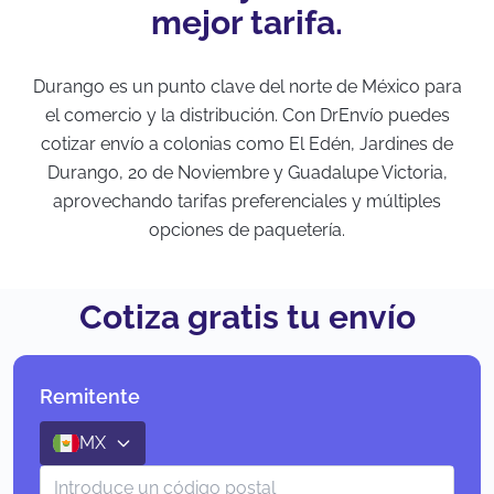
mejor tarifa.
Durango es un punto clave del norte de México para
el comercio y la distribución. Con DrEnvío puedes
cotizar envío a colonias como El Edén, Jardines de
Durango, 20 de Noviembre y Guadalupe Victoria,
aprovechando tarifas preferenciales y múltiples
opciones de paquetería.
Cotiza gratis tu envío
Remitente
MX