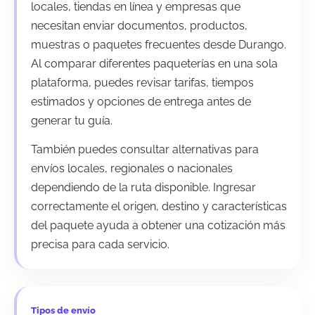
locales, tiendas en línea y empresas que
necesitan enviar documentos, productos,
muestras o paquetes frecuentes desde Durango.
Al comparar diferentes paqueterías en una sola
plataforma, puedes revisar tarifas, tiempos
estimados y opciones de entrega antes de
generar tu guía.
También puedes consultar alternativas para
envíos locales, regionales o nacionales
dependiendo de la ruta disponible. Ingresar
correctamente el origen, destino y características
del paquete ayuda a obtener una cotización más
precisa para cada servicio.
Tipos de envío