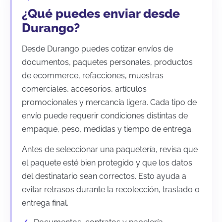
¿Qué puedes enviar desde
Durango?
Desde Durango puedes cotizar envíos de
documentos, paquetes personales, productos
de ecommerce, refacciones, muestras
comerciales, accesorios, artículos
promocionales y mercancía ligera. Cada tipo de
envío puede requerir condiciones distintas de
empaque, peso, medidas y tiempo de entrega.
Antes de seleccionar una paquetería, revisa que
el paquete esté bien protegido y que los datos
del destinatario sean correctos. Esto ayuda a
evitar retrasos durante la recolección, traslado o
entrega final.