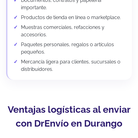
Documentos, contratos y papelería
importante.
Productos de tienda en línea o marketplace.
Muestras comerciales, refacciones y
accesorios.
Paquetes personales, regalos o artículos
pequeños.
Mercancía ligera para clientes, sucursales o
distribuidores.
Ventajas logísticas al enviar
con DrEnvío en Durango