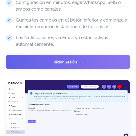
Configuración en minutos, elige WhatsApp, SMS o
ambos como canales.
Guarda los cambios en el botón inferior y comienza a
recibir información instantánea de tus envíos.
Las Notificaciones vía Email ya están activas
automáticamente.
Iniciar Sesión