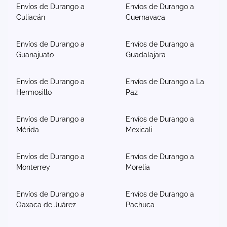
Envíos de Durango a
Envíos de Durango a
Culiacán
Cuernavaca
Envíos de Durango a
Envíos de Durango a
Guanajuato
Guadalajara
Envíos de Durango a
Envíos de Durango a La
Hermosillo
Paz
Envíos de Durango a
Envíos de Durango a
Mérida
Mexicali
Envíos de Durango a
Envíos de Durango a
Monterrey
Morelia
Envíos de Durango a
Envíos de Durango a
Oaxaca de Juárez
Pachuca