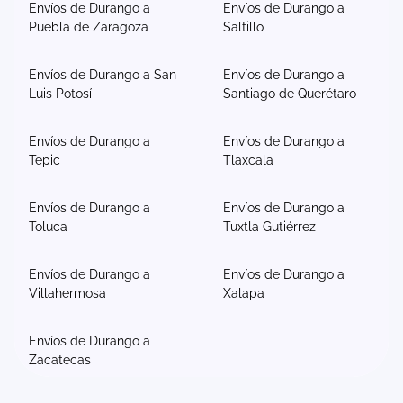
Envíos de Durango a
Envíos de Durango a
Puebla de Zaragoza
Saltillo
Envíos de Durango a San
Envíos de Durango a
Luis Potosí
Santiago de Querétaro
Envíos de Durango a
Envíos de Durango a
Tepic
Tlaxcala
Envíos de Durango a
Envíos de Durango a
Toluca
Tuxtla Gutiérrez
Envíos de Durango a
Envíos de Durango a
Villahermosa
Xalapa
Envíos de Durango a
Zacatecas