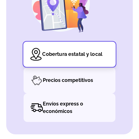
Cobertura estatal y local
Precios competitivos
Envíos express o
económicos