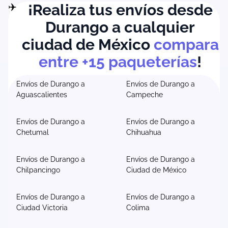
¡Realiza tus envíos desde
Durango a cualquier
ciudad de México
compara
entre +15 paqueterías
!
Envíos de Durango a
Envíos de Durango a
Aguascalientes
Campeche
Envíos de Durango a
Envíos de Durango a
Chetumal
Chihuahua
Envíos de Durango a
Envíos de Durango a
Chilpancingo
Ciudad de México
Envíos de Durango a
Envíos de Durango a
Ciudad Victoria
Colima