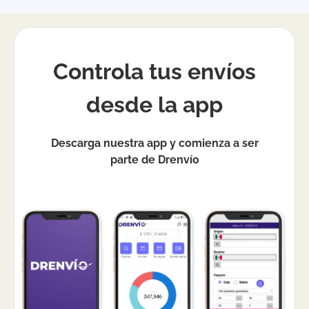
Controla tus envíos
desde la app
Descarga nuestra app y comienza a ser
parte de Drenvío