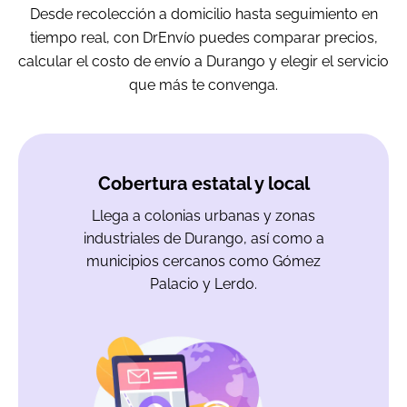
Desde recolección a domicilio hasta seguimiento en
tiempo real, con DrEnvío puedes comparar precios,
calcular el costo de envío a Durango y elegir el servicio
que más te convenga.
Cobertura estatal y local
Llega a colonias urbanas y zonas
industriales de Durango, así como a
municipios cercanos como Gómez
Palacio y Lerdo.