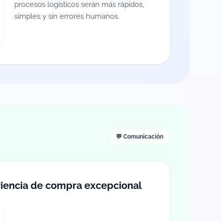
procesos logísticos serán más rápidos,
simples y sin errores humanos.
💬 Comunicación
riencia de compra excepcional