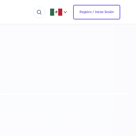
Registro / Iniciar Sesión