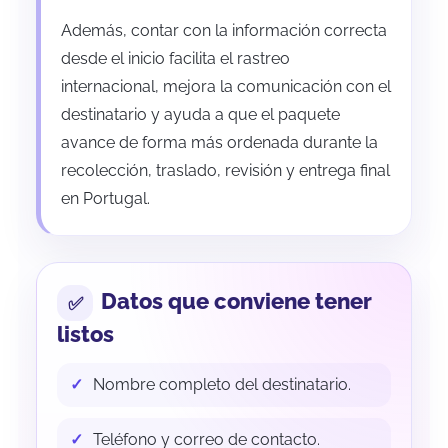
Además, contar con la información correcta
desde el inicio facilita el rastreo
internacional, mejora la comunicación con el
destinatario y ayuda a que el paquete
avance de forma más ordenada durante la
recolección, traslado, revisión y entrega final
en Portugal.
Datos que conviene tener
listos
Nombre completo del destinatario.
Teléfono y correo de contacto.