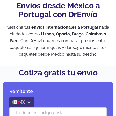
Envíos desde México a
Portugal con DrEnvío
Gestiona tus
envíos internacionales a Portugal
hacia
ciudades como
Lisboa, Oporto, Braga, Coimbra o
Faro
. Con DrEnvío puedes comparar precios entre
paqueterías, generar guías y dar seguimiento a tus
paquetes desde México hasta su destino.
Cotiza gratis tu envío
Remitente
MX