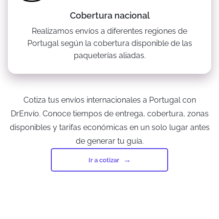
Cobertura nacional
Realizamos envíos a diferentes regiones de
Portugal según la cobertura disponible de las
paqueterías aliadas.
Cotiza tus envíos internacionales a Portugal con
DrEnvío. Conoce tiempos de entrega, cobertura, zonas
disponibles y tarifas económicas en un solo lugar antes
de generar tu guía.
Ir a cotizar