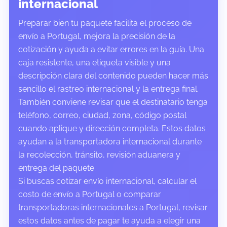
internacional
Preparar bien tu paquete facilita el proceso de
envío a Portugal, mejora la precisión de la
cotización y ayuda a evitar errores en la guía. Una
caja resistente, una etiqueta visible y una
descripción clara del contenido pueden hacer más
sencillo el rastreo internacional y la entrega final.
También conviene revisar que el destinatario tenga
teléfono, correo, ciudad, zona, código postal
cuando aplique y dirección completa. Estos datos
ayudan a la transportadora internacional durante
la recolección, tránsito, revisión aduanera y
entrega del paquete.
Si buscas cotizar envío internacional, calcular el
costo de envío a Portugal o comparar
transportadoras internacionales a Portugal, revisar
estos datos antes de pagar te ayuda a elegir una