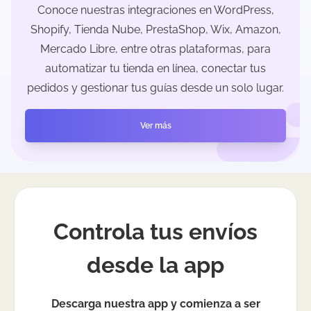
Conoce nuestras integraciones en WordPress,
Shopify, Tienda Nube, PrestaShop, Wix, Amazon,
Mercado Libre, entre otras plataformas, para
automatizar tu tienda en línea, conectar tus
pedidos y gestionar tus guías desde un solo lugar.
Ver más
Controla tus envíos
desde la app
Descarga nuestra app y comienza a ser