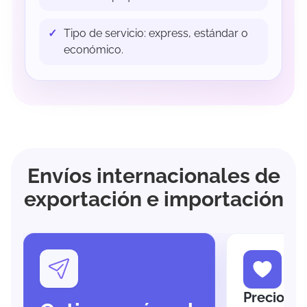
Tipo de servicio: express, estándar o
económico.
Envíos internacionales de
exportación e importación
Precios B