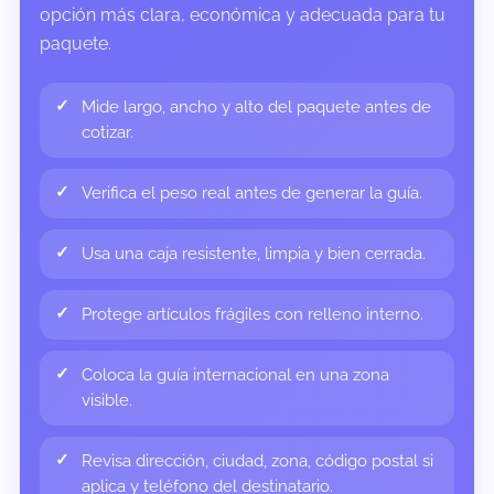
opción más clara, económica y adecuada para tu
paquete.
Mide largo, ancho y alto del paquete antes de
cotizar.
Verifica el peso real antes de generar la guía.
Usa una caja resistente, limpia y bien cerrada.
Protege artículos frágiles con relleno interno.
Coloca la guía internacional en una zona
visible.
Revisa dirección, ciudad, zona, código postal si
aplica y teléfono del destinatario.