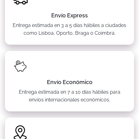
Envío Express
Entrega estimada en 3 a 5 días hábiles a ciudades
como Lisboa, Oporto, Braga o Coimbra.
Envío Económico
Entrega estimada en 7 a 10 días hábiles para
envíos internacionales económicos.