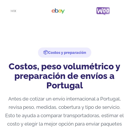
Costos y preparación
Costos, peso volumétrico y
preparación de envíos a
Portugal
Antes de cotizar un envío internacional a Portugal,
revisa peso, medidas, cobertura y tipo de servicio.
Esto te ayuda a comparar transportadoras, estimar el
costo y elegir la mejor opción para enviar paquetes