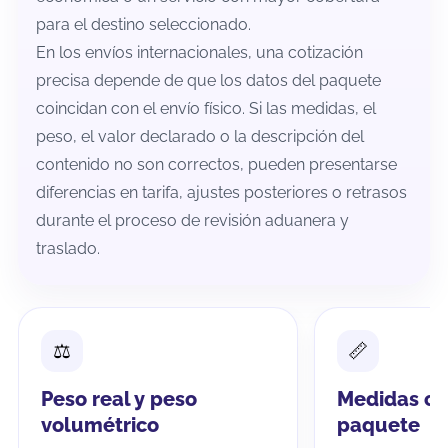
para el destino seleccionado.
En los envíos internacionales, una cotización
precisa depende de que los datos del paquete
coincidan con el envío físico. Si las medidas, el
peso, el valor declarado o la descripción del
contenido no son correctos, pueden presentarse
diferencias en tarifa, ajustes posteriores o retrasos
durante el proceso de revisión aduanera y
traslado.
Peso real y peso
Medidas co
volumétrico
paquete