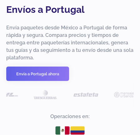
Envíos a Portugal
Envía paquetes desde México a Portugal de forma
rápida y segura. Compara precios y tiempos de
entrega entre paqueterías internacionales, genera
tus guías y da seguimiento a tu envío desde una sola
plataforma.
Envía a Portugal ahora
Operaciones en: