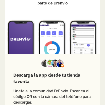
parte de Drenvío
Descarga la app desde tu tienda
favorita
Únete a la comunidad DrEnvío. Escanea el
código QR con la cámara del teléfono para
descargar.