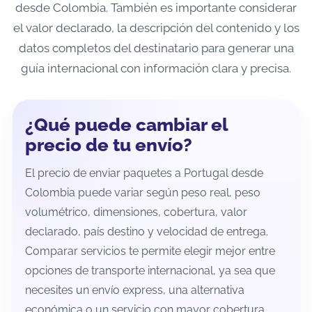
desde Colombia. También es importante considerar
el valor declarado, la descripción del contenido y los
datos completos del destinatario para generar una
guía internacional con información clara y precisa.
¿Qué puede cambiar el
precio de tu envío?
El precio de enviar paquetes a Portugal desde
Colombia puede variar según peso real, peso
volumétrico, dimensiones, cobertura, valor
declarado, país destino y velocidad de entrega.
Comparar servicios te permite elegir mejor entre
opciones de transporte internacional, ya sea que
necesites un envío express, una alternativa
económica o un servicio con mayor cobertura