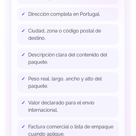
Dirección completa en Portugal.
Ciudad, zona o código postal de
destino.
Descripción clara del contenido del
paquete.
Peso real, largo, ancho y alto del
paquete.
Valor declarado para el envío
internacional.
Factura comercial o lista de empaque
cuando aplique.