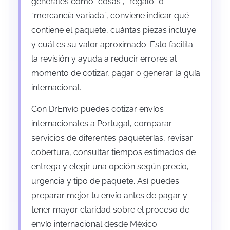
generales como “cosas”, “regalo” o
“mercancía variada”, conviene indicar qué
contiene el paquete, cuántas piezas incluye
y cuál es su valor aproximado. Esto facilita
la revisión y ayuda a reducir errores al
momento de cotizar, pagar o generar la guía
internacional.
Con DrEnvío puedes cotizar envíos
internacionales a Portugal, comparar
servicios de diferentes paqueterías, revisar
cobertura, consultar tiempos estimados de
entrega y elegir una opción según precio,
urgencia y tipo de paquete. Así puedes
preparar mejor tu envío antes de pagar y
tener mayor claridad sobre el proceso de
envío internacional desde México.