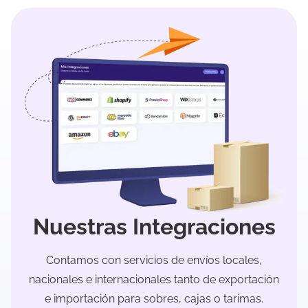
Nuestras Integraciones
Contamos con servicios de envíos locales,
nacionales e internacionales tanto de exportación
e importación para sobres, cajas o tarimas.