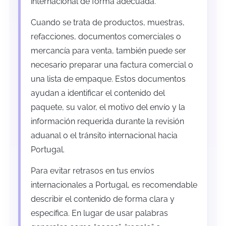
internacional de forma adecuada.
Cuando se trata de productos, muestras,
refacciones, documentos comerciales o
mercancía para venta, también puede ser
necesario preparar una factura comercial o
una lista de empaque. Estos documentos
ayudan a identificar el contenido del
paquete, su valor, el motivo del envío y la
información requerida durante la revisión
aduanal o el tránsito internacional hacia
Portugal.
Para evitar retrasos en tus envíos
internacionales a Portugal, es recomendable
describir el contenido de forma clara y
específica. En lugar de usar palabras