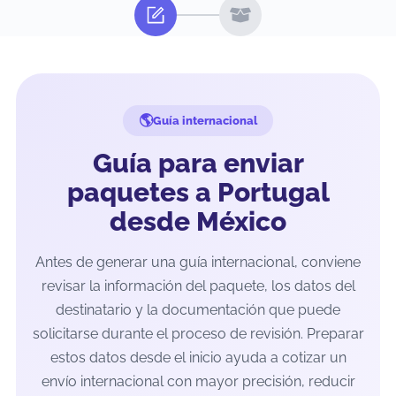
Guía internacional
Guía para enviar
paquetes a Portugal
desde México
Antes de generar una guía internacional, conviene
revisar la información del paquete, los datos del
destinatario y la documentación que puede
solicitarse durante el proceso de revisión. Preparar
estos datos desde el inicio ayuda a cotizar un
envío internacional con mayor precisión, reducir