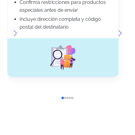
Confirma restricciones para productos
especiales antes de enviar
Incluye dirección completa y código
postal del destinatario