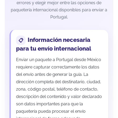
errores y elegir mejor entre las opciones de
paquetería internacional disponibles para enviar a
Portugal.
Información necesaria
para tu envío internacional
Enviar un paquete a Portugal desde México
requiere capturar correctamente los datos
del envío antes de generar la guía. La
dirección completa del destinatario, ciudad,
zona, código postal, teléfono de contacto,
descripción del contenido y valor declarado
son datos importantes para que la
paquetería pueda procesar el envío