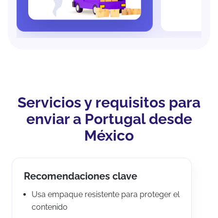
Servicios y requisitos para
enviar a Portugal desde
México
Recomendaciones clave
Usa empaque resistente para proteger el
contenido