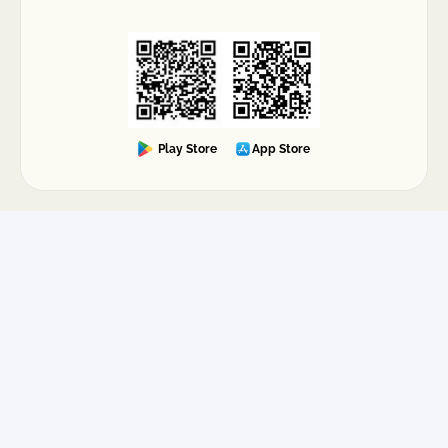
Play Store
App Store