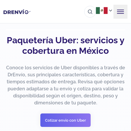
Paquetería Uber: servicios y
cobertura en México
Conoce los servicios de Uber disponibles a través de
DrEnvío, sus principales características, cobertura y
tiempos estimados de entrega. Revisa qué opciones
pueden adaptarse a tu envío y cotiza para validar la
disponibilidad según el origen, destino, peso y
dimensiones de tu paquete.
Cotizar envío con Uber