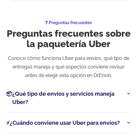
❓ Preguntas frecuentes
Preguntas frecuentes sobre
la paquetería Uber
Conoce cómo funciona Uber para envíos, qué tipo de
entregas maneja y qué aspectos conviene revisar
antes de elegir esta opción en DrEnvío.
📦
¿Qué tipo de envíos y servicios maneja
Uber?
⚡
¿Cuándo conviene usar Uber para envíos?