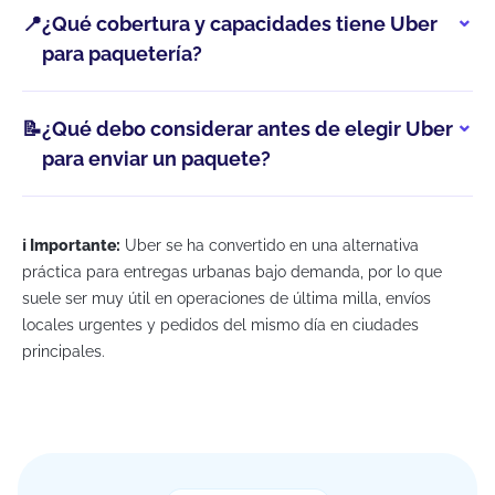
📍
¿Qué cobertura y capacidades tiene Uber
para paquetería?
📝
¿Qué debo considerar antes de elegir Uber
para enviar un paquete?
ℹ️ Importante:
Uber se ha convertido en una alternativa
práctica para entregas urbanas bajo demanda, por lo que
suele ser muy útil en operaciones de última milla, envíos
locales urgentes y pedidos del mismo día en ciudades
principales.