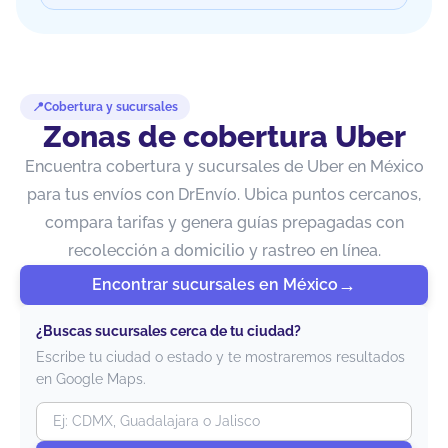
Cobertura y sucursales
Zonas de cobertura Uber
Encuentra cobertura y sucursales de Uber en México
para tus envíos con DrEnvío. Ubica puntos cercanos,
compara tarifas y genera guías prepagadas con
recolección a domicilio y rastreo en línea.
Encontrar sucursales en México
¿Buscas sucursales cerca de tu ciudad?
Escribe tu ciudad o estado y te mostraremos resultados
en Google Maps.