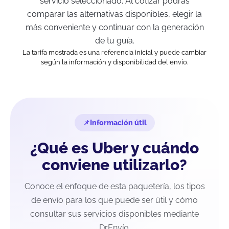
servicio seleccionado. Al cotizar podrás
comparar las alternativas disponibles, elegir la
más conveniente y continuar con la generación
de tu guía.
La tarifa mostrada es una referencia inicial y puede cambiar
según la información y disponibilidad del envío.
Información útil
¿Qué es Uber y cuándo
conviene utilizarlo?
Conoce el enfoque de esta paquetería, los tipos
de envío para los que puede ser útil y cómo
consultar sus servicios disponibles mediante
DrEnvío.