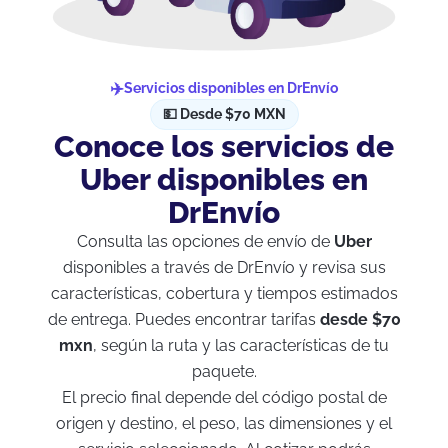
Servicios disponibles en DrEnvío
💵 Desde $70 MXN
Conoce los servicios de
Uber disponibles en
DrEnvío
Consulta las opciones de envío de
Uber
disponibles a través de DrEnvío y revisa sus
características, cobertura y tiempos estimados
de entrega. Puedes encontrar tarifas
desde $70
mxn
, según la ruta y las características de tu
paquete.
El precio final depende del código postal de
origen y destino, el peso, las dimensiones y el