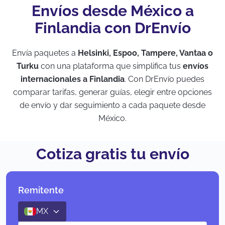
Envíos desde México a
Finlandia con DrEnvío
Envía paquetes a
Helsinki, Espoo, Tampere, Vantaa o
Turku
con una plataforma que simplifica tus
envíos
internacionales a Finlandia
. Con DrEnvío puedes
comparar tarifas, generar guías, elegir entre opciones
de envío y dar seguimiento a cada paquete desde
México.
Cotiza gratis tu envío
Remitente
MX