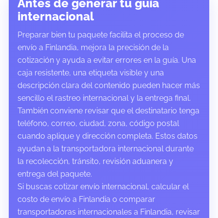
Antes de generar tu guía
internacional
Preparar bien tu paquete facilita el proceso de
envío a Finlandia, mejora la precisión de la
cotización y ayuda a evitar errores en la guía. Una
caja resistente, una etiqueta visible y una
descripción clara del contenido pueden hacer más
sencillo el rastreo internacional y la entrega final.
También conviene revisar que el destinatario tenga
teléfono, correo, ciudad, zona, código postal
cuando aplique y dirección completa. Estos datos
ayudan a la transportadora internacional durante
la recolección, tránsito, revisión aduanera y
entrega del paquete.
Si buscas cotizar envío internacional, calcular el
costo de envío a Finlandia o comparar
transportadoras internacionales a Finlandia, revisar