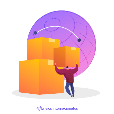
Envíos internacionales