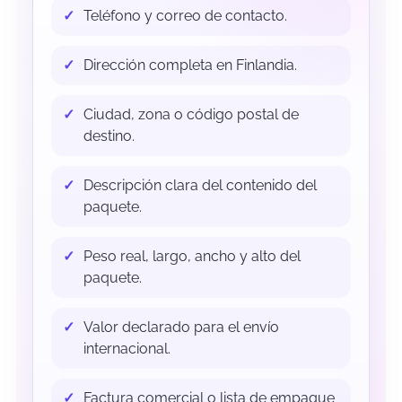
Teléfono y correo de contacto.
Dirección completa en Finlandia.
Ciudad, zona o código postal de
destino.
Descripción clara del contenido del
paquete.
Peso real, largo, ancho y alto del
paquete.
Valor declarado para el envío
internacional.
Factura comercial o lista de empaque