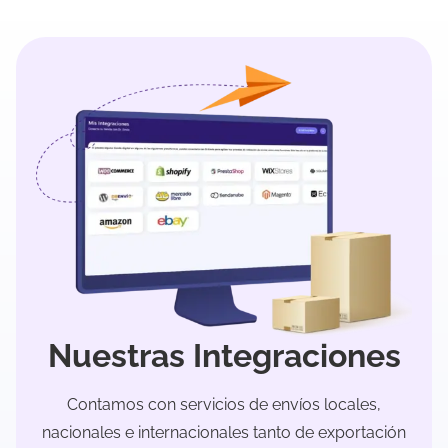
Nuestras Integraciones
Contamos con servicios de envíos locales,
nacionales e internacionales tanto de exportación