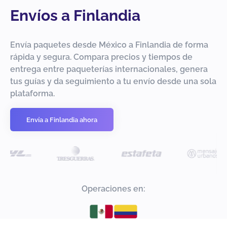
Envíos a Finlandia
Envía paquetes desde México a Finlandia de forma
rápida y segura. Compara precios y tiempos de
entrega entre paqueterías internacionales, genera
tus guías y da seguimiento a tu envío desde una sola
plataforma.
Envía a Finlandia ahora
Operaciones en: