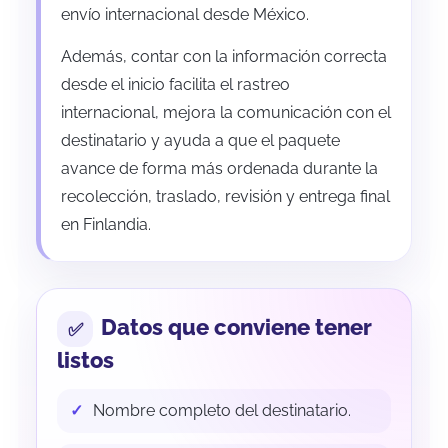
envío internacional desde México.
Además, contar con la información correcta
desde el inicio facilita el rastreo
internacional, mejora la comunicación con el
destinatario y ayuda a que el paquete
avance de forma más ordenada durante la
recolección, traslado, revisión y entrega final
en Finlandia.
Datos que conviene tener
listos
Nombre completo del destinatario.