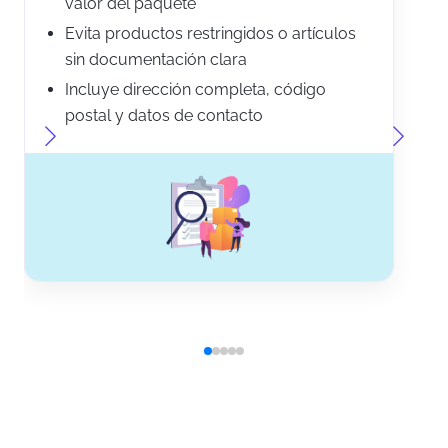
valor del paquete
Evita productos restringidos o artículos
sin documentación clara
Incluye dirección completa, código
postal y datos de contacto