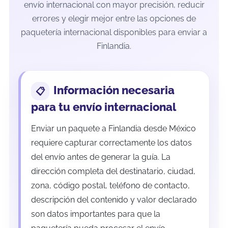
envío internacional con mayor precisión, reducir
errores y elegir mejor entre las opciones de
paquetería internacional disponibles para enviar a
Finlandia.
Información necesaria
para tu envío internacional
Enviar un paquete a Finlandia desde México
requiere capturar correctamente los datos
del envío antes de generar la guía. La
dirección completa del destinatario, ciudad,
zona, código postal, teléfono de contacto,
descripción del contenido y valor declarado
son datos importantes para que la