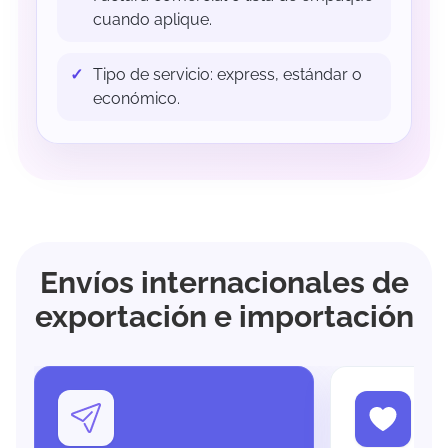
cuando aplique.
Tipo de servicio: express, estándar o
económico.
Envíos internacionales de
exportación e importación