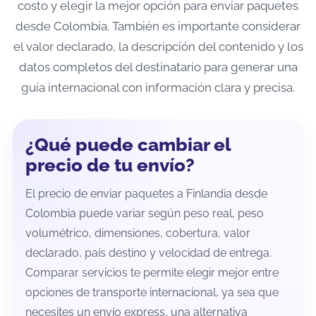
costo y elegir la mejor opción para enviar paquetes
desde Colombia. También es importante considerar
el valor declarado, la descripción del contenido y los
datos completos del destinatario para generar una
guía internacional con información clara y precisa.
¿Qué puede cambiar el
precio de tu envío?
El precio de enviar paquetes a Finlandia desde
Colombia puede variar según peso real, peso
volumétrico, dimensiones, cobertura, valor
declarado, país destino y velocidad de entrega.
Comparar servicios te permite elegir mejor entre
opciones de transporte internacional, ya sea que
necesites un envío express, una alternativa