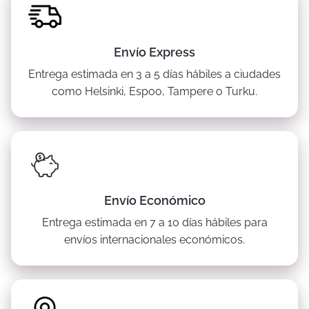
Envío Express
Entrega estimada en 3 a 5 días hábiles a ciudades
como Helsinki, Espoo, Tampere o Turku.
Envío Económico
Entrega estimada en 7 a 10 días hábiles para
envíos internacionales económicos.