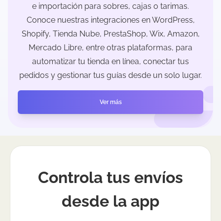
e importación para sobres, cajas o tarimas.
Conoce nuestras integraciones en WordPress,
Shopify, Tienda Nube, PrestaShop, Wix, Amazon,
Mercado Libre, entre otras plataformas, para
automatizar tu tienda en línea, conectar tus
pedidos y gestionar tus guías desde un solo lugar.
Ver más
Controla tus envíos
desde la app