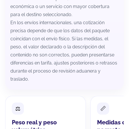
económica o un servicio con mayor cobertura
para el destino seleccionado.
En los envíos internacionales, una cotización
precisa depende de que los datos del paquete
coincidan con el envío físico. Si las medidas, el
peso, el valor declarado o la descripción del
contenido no son correctos, pueden presentarse
diferencias en tarifa, ajustes posteriores o retrasos
durante el proceso de revisión aduanera y
traslado.
Peso real y peso
Medidas co