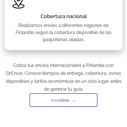
Cobertura nacional
Realizamos envíos a diferentes regiones de
Finlandia según la cobertura disponible de las
paqueterías aliadas.
Cotiza tus envíos internacionales a Finlandia con
DrEnvío. Conoce tiempos de entrega, cobertura, zonas
disponibles y tarifas económicas en un solo lugar antes
de generar tu guía.
Ir a cotizar