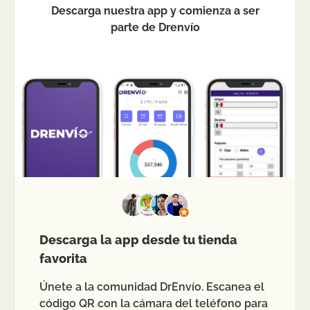
Descarga nuestra app y comienza a ser
parte de Drenvío
Descarga la app desde tu tienda
favorita
Únete a la comunidad DrEnvío. Escanea el
código QR con la cámara del teléfono para