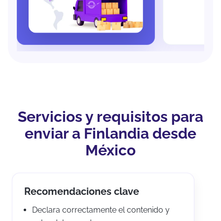
Servicios y requisitos para
enviar a Finlandia desde
México
Recomendaciones clave
Declara correctamente el contenido y