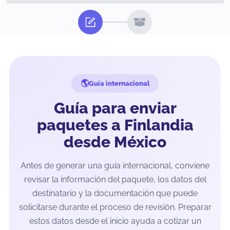
Guía internacional
Guía para enviar
paquetes a Finlandia
desde México
Antes de generar una guía internacional, conviene
revisar la información del paquete, los datos del
destinatario y la documentación que puede
solicitarse durante el proceso de revisión. Preparar
estos datos desde el inicio ayuda a cotizar un