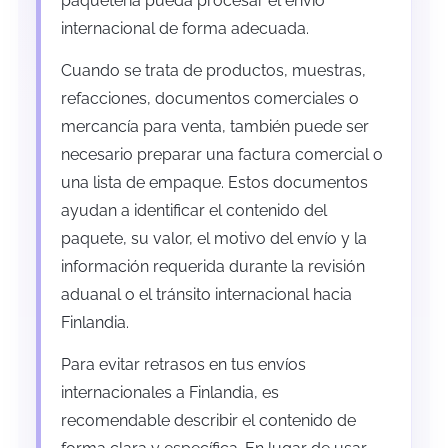
paquetería pueda procesar el envío
internacional de forma adecuada.
Cuando se trata de productos, muestras,
refacciones, documentos comerciales o
mercancía para venta, también puede ser
necesario preparar una factura comercial o
una lista de empaque. Estos documentos
ayudan a identificar el contenido del
paquete, su valor, el motivo del envío y la
información requerida durante la revisión
aduanal o el tránsito internacional hacia
Finlandia.
Para evitar retrasos en tus envíos
internacionales a Finlandia, es
recomendable describir el contenido de