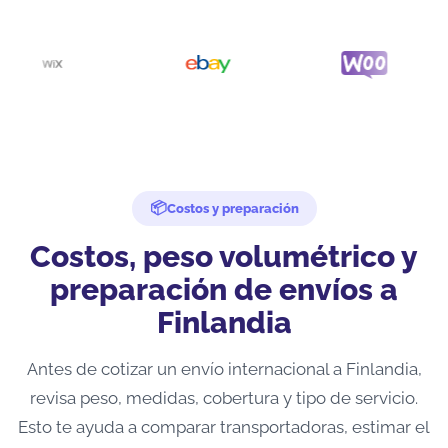
Costos y preparación
Costos, peso volumétrico y
preparación de envíos a
Finlandia
Antes de cotizar un envío internacional a Finlandia,
revisa peso, medidas, cobertura y tipo de servicio.
Esto te ayuda a comparar transportadoras, estimar el