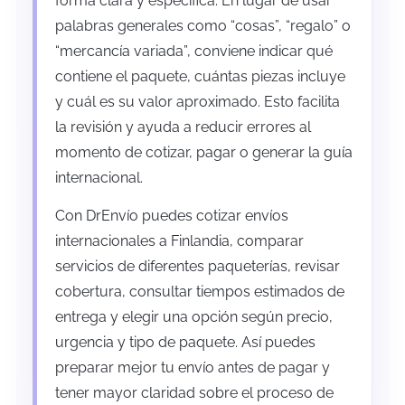
forma clara y específica. En lugar de usar
palabras generales como “cosas”, “regalo” o
“mercancía variada”, conviene indicar qué
contiene el paquete, cuántas piezas incluye
y cuál es su valor aproximado. Esto facilita
la revisión y ayuda a reducir errores al
momento de cotizar, pagar o generar la guía
internacional.
Con DrEnvío puedes cotizar envíos
internacionales a Finlandia, comparar
servicios de diferentes paqueterías, revisar
cobertura, consultar tiempos estimados de
entrega y elegir una opción según precio,
urgencia y tipo de paquete. Así puedes
preparar mejor tu envío antes de pagar y
tener mayor claridad sobre el proceso de