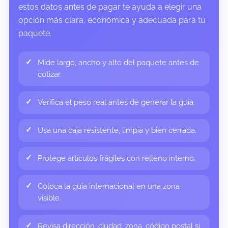
estos datos antes de pagar te ayuda a elegir una
opción más clara, económica y adecuada para tu
paquete.
Mide largo, ancho y alto del paquete antes de
cotizar.
Verifica el peso real antes de generar la guía.
Usa una caja resistente, limpia y bien cerrada.
Protege artículos frágiles con relleno interno.
Coloca la guía internacional en una zona
visible.
Revisa dirección, ciudad, zona, código postal si