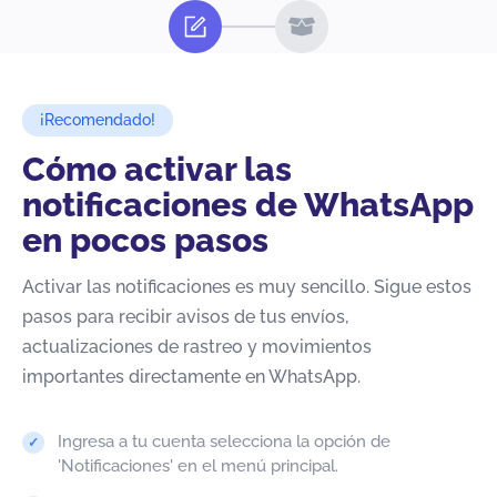
¡Recomendado!
Cómo activar las
notificaciones de WhatsApp
en pocos pasos
Activar las notificaciones es muy sencillo. Sigue estos
pasos para recibir avisos de tus envíos,
actualizaciones de rastreo y movimientos
importantes directamente en WhatsApp.
Ingresa a tu cuenta selecciona la opción de
'Notificaciones' en el menú principal.