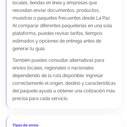
locales, tiendas en línea y empresas que
necesitan enviar documentos, productos,
muestras o paquetes frecuentes desde La Paz.
Al comparar diferentes paqueterías en una sola
plataforma, puedes revisar tarifas, tiempos
estimados y opciones de entrega antes de
generar tu guía.
También puedes consultar alternativas para
envíos locales, regionales o nacionales
dependiendo de la ruta disponible. Ingresar
correctamente el origen, destino y características
del paquete ayuda a obtener una cotización más
precisa para cada servicio.
Tipos de envío