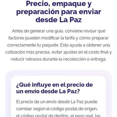
Precio, empaque y
preparación para enviar
desde La Paz
Antes de generar una guía, conviene revisar qué
factores pueden modificar la tarifa y cómo preparar
correctamente tu paquete. Esto ayuda a obtener una
cotización más precisa, evitar ajustes en el costo final y
reducir retrasos durante la recolección o entrega.
¿Qué influye en el precio de
un envío desde La Paz?
El precio de un envío desde La Paz puede
cambiar según el código postal de origen,
el código postal de destino, el peso real, las