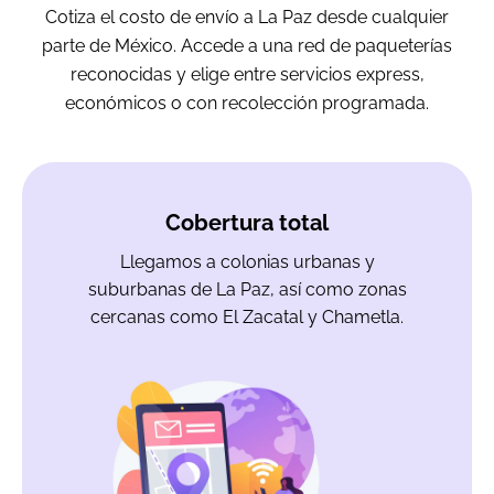
Cotiza el costo de envío a La Paz desde cualquier
parte de México. Accede a una red de paqueterías
reconocidas y elige entre servicios express,
económicos o con recolección programada.
Cobertura total
Llegamos a colonias urbanas y
suburbanas de La Paz, así como zonas
cercanas como El Zacatal y Chametla.