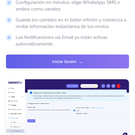
Configuración en minutos, elige WhatsApp, SMS o
ambos como canales.
Guarda los cambios en el botón inferior y comienza a
recibir información instantánea de tus envíos.
Las Notificaciones vía Email ya están activas
automáticamente.
Iniciar Sesión