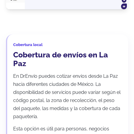
Cobertura local
Cobertura de envíos en La
Paz
En DrEnvío puedes cotizar envíos desde La Paz
hacia diferentes ciudades de México. La
disponibilidad de servicios puede variar según el
código postal, la zona de recolección, el peso
del paquete, las medidas y la cobertura de cada
paquetería.
Esta opción es útil para personas, negocios