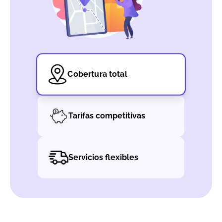
Cobertura total
Tarifas competitivas
Servicios flexibles