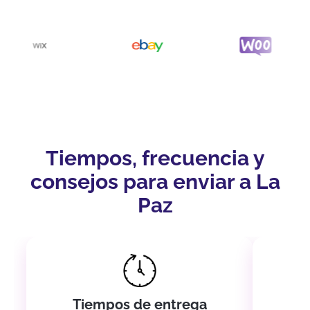
Tiempos, frecuencia y
consejos para enviar a La
Paz
Tiempos de entrega