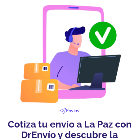
Envíos
Cotiza tu envío a La Paz con
DrEnvío y descubre la