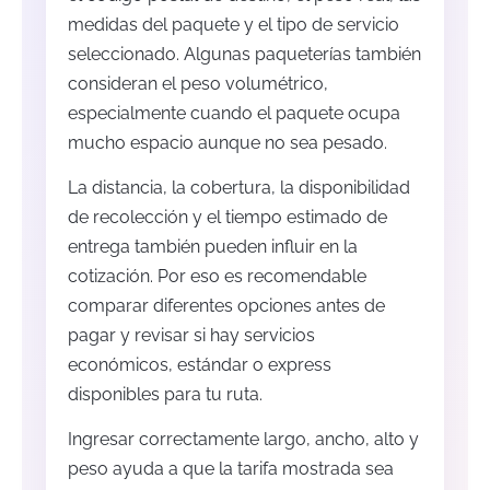
medidas del paquete y el tipo de servicio
seleccionado. Algunas paqueterías también
consideran el peso volumétrico,
especialmente cuando el paquete ocupa
mucho espacio aunque no sea pesado.
La distancia, la cobertura, la disponibilidad
de recolección y el tiempo estimado de
entrega también pueden influir en la
cotización. Por eso es recomendable
comparar diferentes opciones antes de
pagar y revisar si hay servicios
económicos, estándar o express
disponibles para tu ruta.
Ingresar correctamente largo, ancho, alto y
peso ayuda a que la tarifa mostrada sea