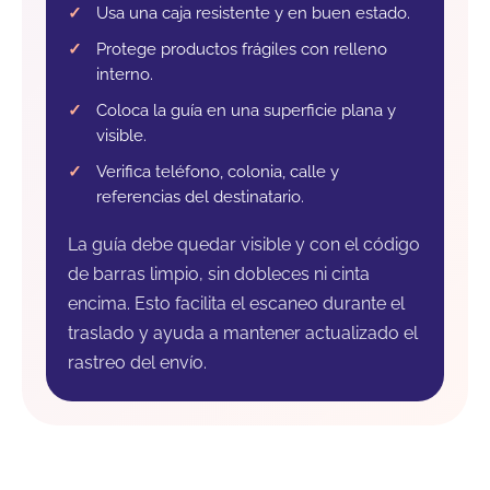
Usa una caja resistente y en buen estado.
Protege productos frágiles con relleno
interno.
Coloca la guía en una superficie plana y
visible.
Verifica teléfono, colonia, calle y
referencias del destinatario.
La guía debe quedar visible y con el código
de barras limpio, sin dobleces ni cinta
encima. Esto facilita el escaneo durante el
traslado y ayuda a mantener actualizado el
rastreo del envío.