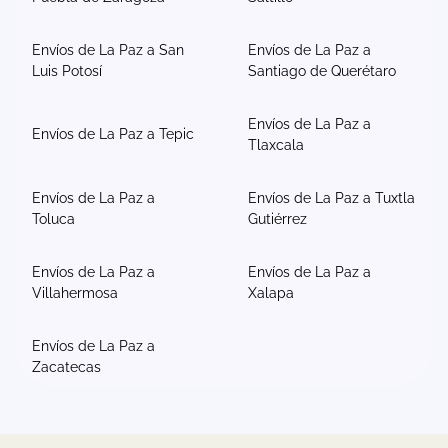
Envíos de La Paz a San
Envíos de La Paz a
Luis Potosí
Santiago de Querétaro
Envíos de La Paz a
Envíos de La Paz a Tepic
Tlaxcala
Envíos de La Paz a
Envíos de La Paz a Tuxtla
Toluca
Gutiérrez
Envíos de La Paz a
Envíos de La Paz a
Villahermosa
Xalapa
Envíos de La Paz a
Zacatecas