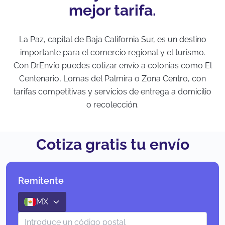
mejor tarifa.
La Paz, capital de Baja California Sur, es un destino
importante para el comercio regional y el turismo.
Con DrEnvío puedes cotizar envío a colonias como El
Centenario, Lomas del Palmira o Zona Centro, con
tarifas competitivas y servicios de entrega a domicilio
o recolección.
Cotiza gratis tu envío
Remitente
MX