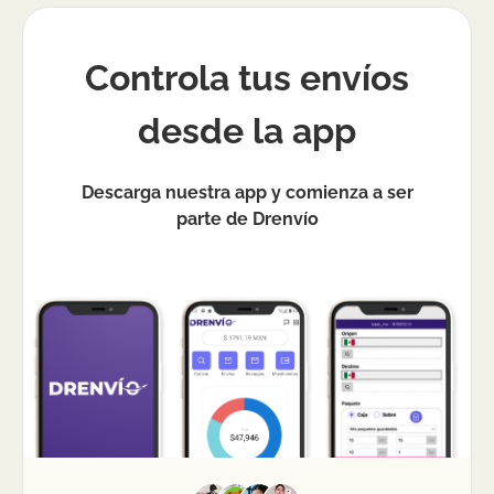
Controla tus envíos
desde la app
Descarga nuestra app y comienza a ser
parte de Drenvío