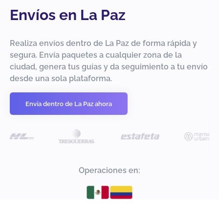
Envíos en La Paz
Realiza envíos dentro de La Paz de forma rápida y
segura. Envía paquetes a cualquier zona de la
ciudad, genera tus guías y da seguimiento a tu envío
desde una sola plataforma.
Envía dentro de La Paz ahora
Operaciones en: