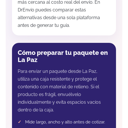
más cercana al costo real del envío. En
DrEnvío puedes comparar estas
alternativas desde una sola plataforma
antes de generar tu guía.
Cómo preparar tu paquete en
La Paz
Para enviar un paquete desde La Paz,
utiliza una caja resistente y protege el
contenido con material de relleno. Si el
producto es frágil, envuélvelo
individualmente y evita espacios vacíos
dentro de la caja.
Mide largo, ancho y alto antes de cotizar.