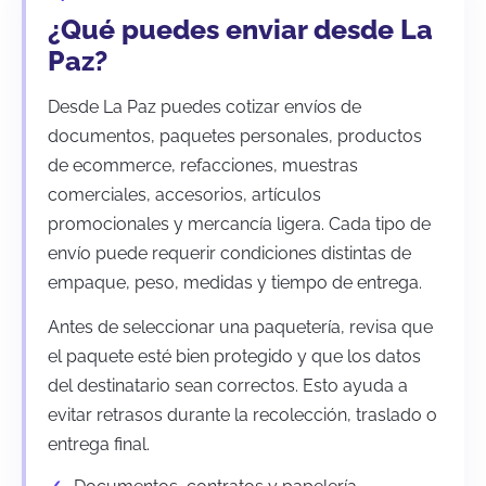
¿Qué puedes enviar desde La
Paz?
Desde La Paz puedes cotizar envíos de
documentos, paquetes personales, productos
de ecommerce, refacciones, muestras
comerciales, accesorios, artículos
promocionales y mercancía ligera. Cada tipo de
envío puede requerir condiciones distintas de
empaque, peso, medidas y tiempo de entrega.
Antes de seleccionar una paquetería, revisa que
el paquete esté bien protegido y que los datos
del destinatario sean correctos. Esto ayuda a
evitar retrasos durante la recolección, traslado o
entrega final.