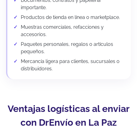
Documentos, contratos y papelería
importante.
Productos de tienda en línea o marketplace.
Muestras comerciales, refacciones y
accesorios.
Paquetes personales, regalos o artículos
pequeños.
Mercancía ligera para clientes, sucursales o
distribuidores.
Ventajas logísticas al enviar
con DrEnvío en La Paz