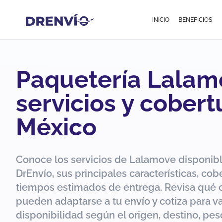
INICIO
BENEFICIOS
Paquetería Lalam
servicios y cobert
México
Conoce los servicios de Lalamove disponibl
DrEnvío, sus principales características, cob
tiempos estimados de entrega. Revisa qué 
pueden adaptarse a tu envío y cotiza para va
disponibilidad según el origen, destino, pes