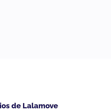
cios de Lalamove