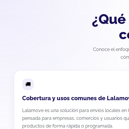
¿Qué 
c
Conoce el enfoqu
cóm
Cobertura y usos comunes de Lalamo
Lalamove es una solución para envíos locales en
pensada para empresas, comercios y usuarios qu
productos de forma rápida o programada.