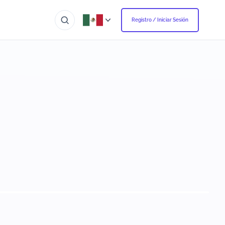
Registro / Iniciar Sesión