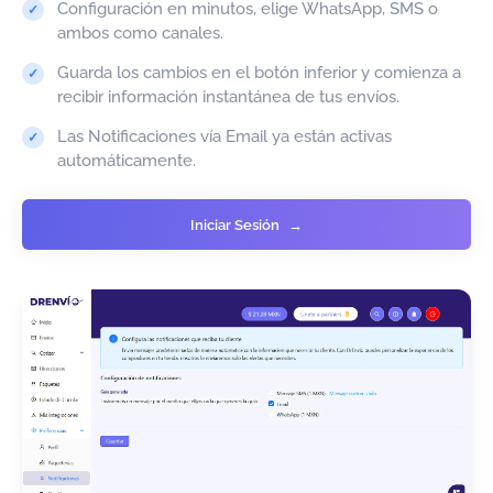
Configuración en minutos, elige WhatsApp, SMS o
ambos como canales.
Guarda los cambios en el botón inferior y comienza a
recibir información instantánea de tus envíos.
Las Notificaciones vía Email ya están activas
automáticamente.
Iniciar Sesión