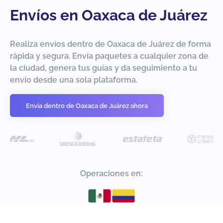
Envíos en Oaxaca de Juárez
Realiza envíos dentro de Oaxaca de Juárez de forma
rápida y segura. Envía paquetes a cualquier zona de
la ciudad, genera tus guías y da seguimiento a tu
envío desde una sola plataforma.
Envía dentro de Oaxaca de Juárez ahora
Operaciones en: