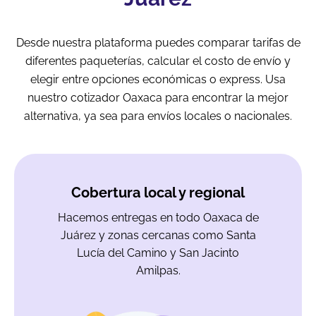
Desde nuestra plataforma puedes comparar tarifas de
diferentes paqueterías, calcular el costo de envío y
elegir entre opciones económicas o express. Usa
nuestro cotizador Oaxaca para encontrar la mejor
alternativa, ya sea para envíos locales o nacionales.
Cobertura local y regional
Hacemos entregas en todo Oaxaca de
Juárez y zonas cercanas como Santa
Lucía del Camino y San Jacinto
Amilpas.