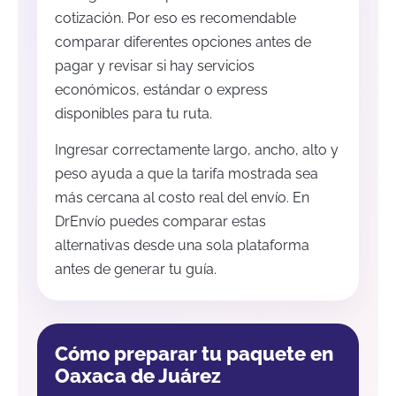
cotización. Por eso es recomendable
comparar diferentes opciones antes de
pagar y revisar si hay servicios
económicos, estándar o express
disponibles para tu ruta.
Ingresar correctamente largo, ancho, alto y
peso ayuda a que la tarifa mostrada sea
más cercana al costo real del envío. En
DrEnvío puedes comparar estas
alternativas desde una sola plataforma
antes de generar tu guía.
Cómo preparar tu paquete en
Oaxaca de Juárez