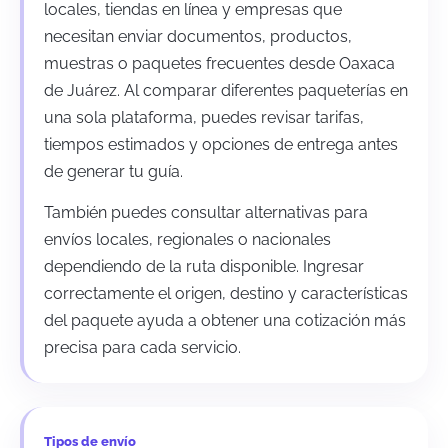
locales, tiendas en línea y empresas que
necesitan enviar documentos, productos,
muestras o paquetes frecuentes desde Oaxaca
de Juárez. Al comparar diferentes paqueterías en
una sola plataforma, puedes revisar tarifas,
tiempos estimados y opciones de entrega antes
de generar tu guía.
También puedes consultar alternativas para
envíos locales, regionales o nacionales
dependiendo de la ruta disponible. Ingresar
correctamente el origen, destino y características
del paquete ayuda a obtener una cotización más
precisa para cada servicio.
Tipos de envío