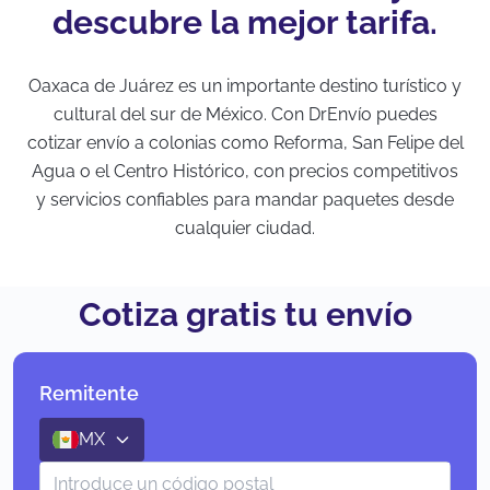
descubre la mejor tarifa.
Oaxaca de Juárez es un importante destino turístico y
cultural del sur de México. Con DrEnvío puedes
cotizar envío a colonias como Reforma, San Felipe del
Agua o el Centro Histórico, con precios competitivos
y servicios confiables para mandar paquetes desde
cualquier ciudad.
Cotiza gratis tu envío
Remitente
MX