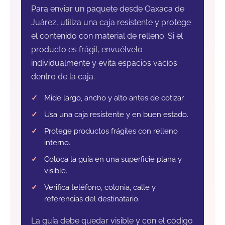
Para enviar un paquete desde Oaxaca de
Juárez, utiliza una caja resistente y protege
el contenido con material de relleno. Si el
producto es frágil, envuélvelo
individualmente y evita espacios vacíos
dentro de la caja.
Mide largo, ancho y alto antes de cotizar.
Usa una caja resistente y en buen estado.
Protege productos frágiles con relleno
interno.
Coloca la guía en una superficie plana y
visible.
Verifica teléfono, colonia, calle y
referencias del destinatario.
La guía debe quedar visible y con el código