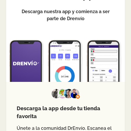
Descarga nuestra app y comienza a ser
parte de Drenvío
Descarga la app desde tu tienda
favorita
Únete a la comunidad DrEnvío. Escanea el