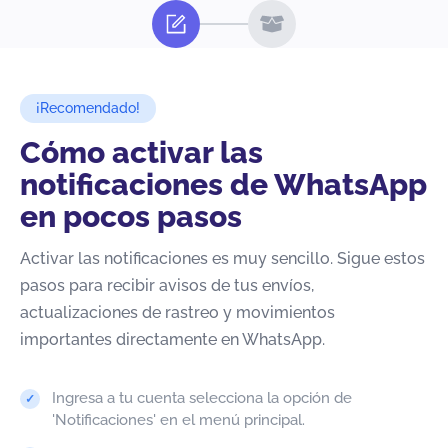
¡Recomendado!
Cómo activar las
notificaciones de WhatsApp
en pocos pasos
Activar las notificaciones es muy sencillo. Sigue estos
pasos para recibir avisos de tus envíos,
actualizaciones de rastreo y movimientos
importantes directamente en WhatsApp.
Ingresa a tu cuenta selecciona la opción de
'Notificaciones' en el menú principal.