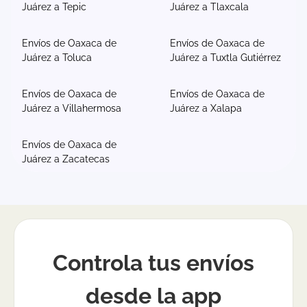
Juárez a Tepic
Juárez a Tlaxcala
Envíos de Oaxaca de
Envíos de Oaxaca de
Juárez a Toluca
Juárez a Tuxtla Gutiérrez
Envíos de Oaxaca de
Envíos de Oaxaca de
Juárez a Villahermosa
Juárez a Xalapa
Envíos de Oaxaca de
Juárez a Zacatecas
Controla tus envíos
desde la app