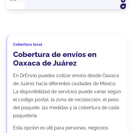
Cobertura local
Cobertura de envíos en
Oaxaca de Juárez
En DrEnvío puedes cotizar envíos desde Oaxaca
de Juárez hacia diferentes ciudades de México.
La disponibilidad de servicios puede variar según
el código postal, la zona de recolección, el peso
del paquete, las medidas y la cobertura de cada
paquetería.
Esta opción es útil para personas, negocios