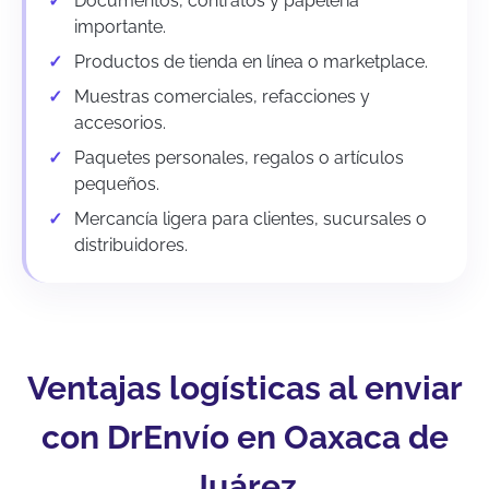
Documentos, contratos y papelería
importante.
Productos de tienda en línea o marketplace.
Muestras comerciales, refacciones y
accesorios.
Paquetes personales, regalos o artículos
pequeños.
Mercancía ligera para clientes, sucursales o
distribuidores.
Ventajas logísticas al enviar
con DrEnvío en Oaxaca de
Juárez