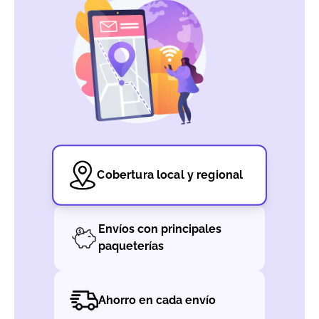
Cobertura local y regional
Envíos con principales
paqueterías
Ahorro en cada envío