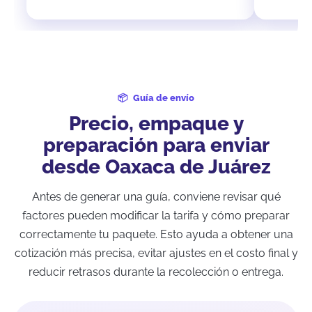
Guía de envío
Precio, empaque y
preparación para enviar
desde Oaxaca de Juárez
Antes de generar una guía, conviene revisar qué
factores pueden modificar la tarifa y cómo preparar
correctamente tu paquete. Esto ayuda a obtener una
cotización más precisa, evitar ajustes en el costo final y
reducir retrasos durante la recolección o entrega.