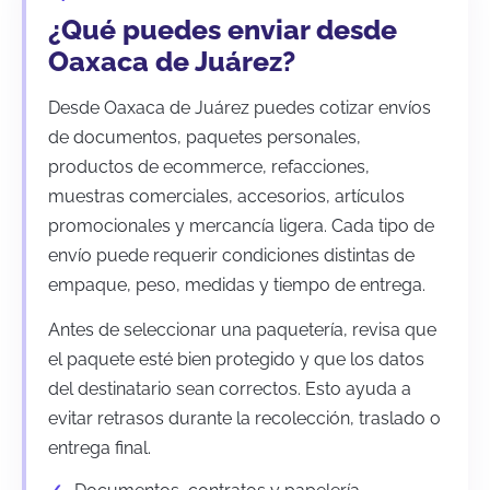
¿Qué puedes enviar desde
Oaxaca de Juárez?
Desde Oaxaca de Juárez puedes cotizar envíos
de documentos, paquetes personales,
productos de ecommerce, refacciones,
muestras comerciales, accesorios, artículos
promocionales y mercancía ligera. Cada tipo de
envío puede requerir condiciones distintas de
empaque, peso, medidas y tiempo de entrega.
Antes de seleccionar una paquetería, revisa que
el paquete esté bien protegido y que los datos
del destinatario sean correctos. Esto ayuda a
evitar retrasos durante la recolección, traslado o
entrega final.