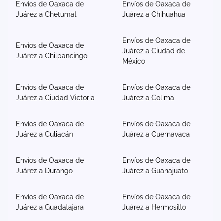
Envíos de Oaxaca de
Envíos de Oaxaca de
Juárez a Chetumal
Juárez a Chihuahua
Envíos de Oaxaca de
Envíos de Oaxaca de
Juárez a Ciudad de
Juárez a Chilpancingo
México
Envíos de Oaxaca de
Envíos de Oaxaca de
Juárez a Ciudad Victoria
Juárez a Colima
Envíos de Oaxaca de
Envíos de Oaxaca de
Juárez a Culiacán
Juárez a Cuernavaca
Envíos de Oaxaca de
Envíos de Oaxaca de
Juárez a Durango
Juárez a Guanajuato
Envíos de Oaxaca de
Envíos de Oaxaca de
Juárez a Guadalajara
Juárez a Hermosillo