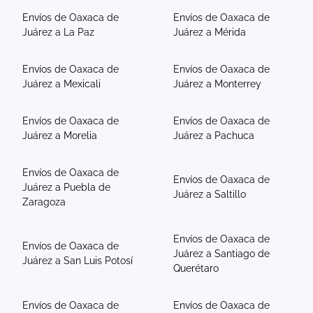
Envíos de Oaxaca de
Envíos de Oaxaca de
Juárez a La Paz
Juárez a Mérida
Envíos de Oaxaca de
Envíos de Oaxaca de
Juárez a Mexicali
Juárez a Monterrey
Envíos de Oaxaca de
Envíos de Oaxaca de
Juárez a Morelia
Juárez a Pachuca
Envíos de Oaxaca de
Envíos de Oaxaca de
Juárez a Puebla de
Juárez a Saltillo
Zaragoza
Envíos de Oaxaca de
Envíos de Oaxaca de
Juárez a Santiago de
Juárez a San Luis Potosí
Querétaro
Envíos de Oaxaca de
Envíos de Oaxaca de