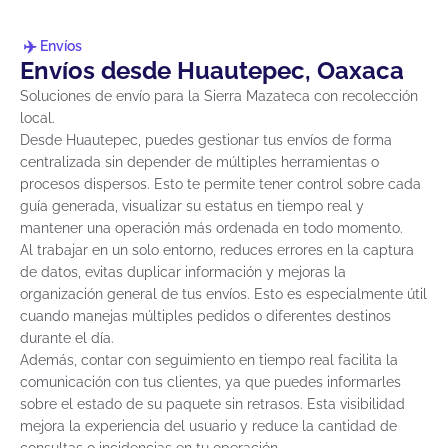
Envíos
Envíos desde Huautepec, Oaxaca
Soluciones de envío para la Sierra Mazateca con recolección
local.
Desde Huautepec, puedes gestionar tus envíos de forma
centralizada sin depender de múltiples herramientas o
procesos dispersos. Esto te permite tener control sobre cada
guía generada, visualizar su estatus en tiempo real y
mantener una operación más ordenada en todo momento.
Al trabajar en un solo entorno, reduces errores en la captura
de datos, evitas duplicar información y mejoras la
organización general de tus envíos. Esto es especialmente útil
cuando manejas múltiples pedidos o diferentes destinos
durante el día.
Además, contar con seguimiento en tiempo real facilita la
comunicación con tus clientes, ya que puedes informarles
sobre el estado de su paquete sin retrasos. Esta visibilidad
mejora la experiencia del usuario y reduce la cantidad de