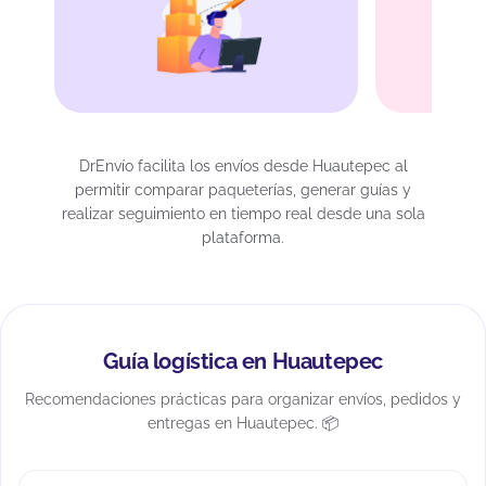
DrEnvío facilita los envíos desde Huautepec al
permitir comparar paqueterías, generar guías y
realizar seguimiento en tiempo real desde una sola
plataforma.
Guía logística en Huautepec
Recomendaciones prácticas para organizar envíos, pedidos y
entregas en Huautepec. 📦