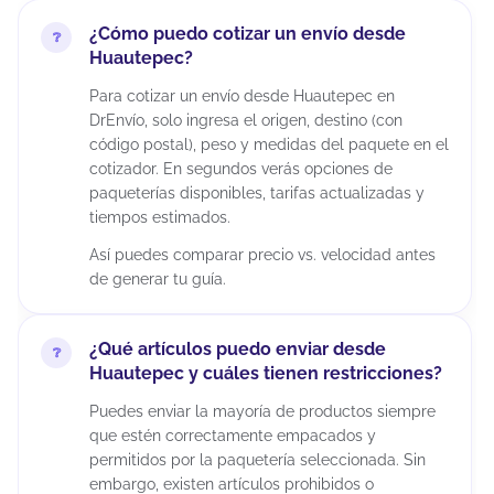
¿Cómo puedo cotizar un envío desde
Huautepec?
Para cotizar un envío desde Huautepec en
DrEnvío, solo ingresa el origen, destino (con
código postal), peso y medidas del paquete en el
cotizador. En segundos verás opciones de
paqueterías disponibles, tarifas actualizadas y
tiempos estimados.
Así puedes comparar precio vs. velocidad antes
de generar tu guía.
¿Qué artículos puedo enviar desde
Huautepec y cuáles tienen restricciones?
Puedes enviar la mayoría de productos siempre
que estén correctamente empacados y
permitidos por la paquetería seleccionada. Sin
embargo, existen artículos prohibidos o