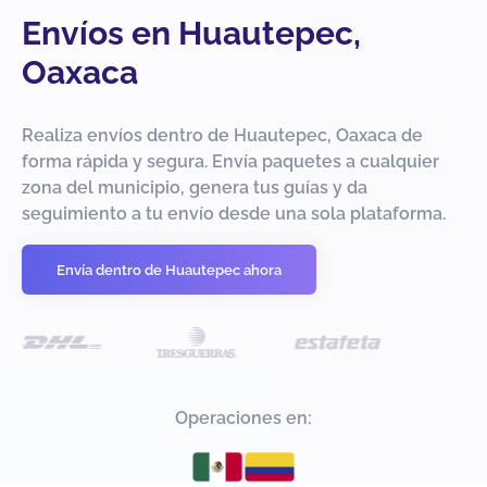
Envíos en Huautepec,
Oaxaca
Realiza envíos dentro de Huautepec, Oaxaca de
forma rápida y segura. Envía paquetes a cualquier
zona del municipio, genera tus guías y da
seguimiento a tu envío desde una sola plataforma.
Envía dentro de Huautepec ahora
Operaciones en: