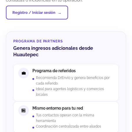
consultas o incidencias en tu operación.
Registro / Iniciar sesión
PROGRAMA DE PARTNERS
Genera ingresos adicionales desde
Huautepec
Programa de referidos
Recomienda DrEnvío y genera beneficios por
cada referido
Ideal para agentes logísticos y comercios
locales
Mismo entorno para tu red
Tus contactos operan con la misma
herramienta
Coordinación centralizada entre aliados