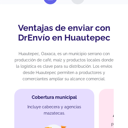
Ventajas de enviar con
DrEnvío en Huautepec
Huautepec, Oaxaca, es un municipio serrano con
producción de café, maíz y productos locales donde
la logística es clave para su distribución. Los envíos
desde Huautepec permiten a productores y
comerciantes ampliar su alcance comercial.
Cobertura municipal
Incluye cabecera y agencias
mazatecas.
Atenci
Programa