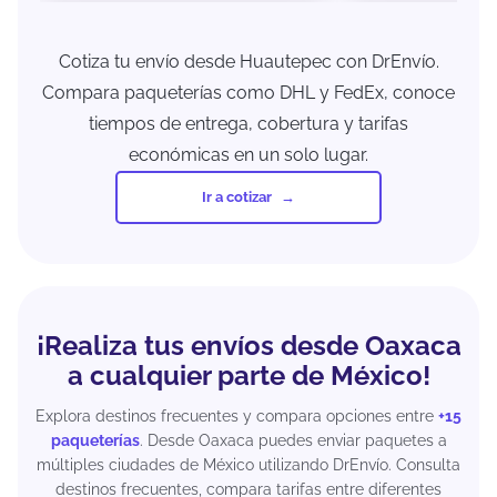
Cotiza tu envío desde Huautepec con DrEnvío.
Compara paqueterías como DHL y FedEx, conoce
tiempos de entrega, cobertura y tarifas
económicas en un solo lugar.
Ir a cotizar
¡Realiza tus envíos desde Oaxaca
a cualquier parte de México!
Explora destinos frecuentes y compara opciones entre
+15
paqueterías
. Desde Oaxaca puedes enviar paquetes a
múltiples ciudades de México utilizando DrEnvío. Consulta
destinos frecuentes, compara tarifas entre diferentes