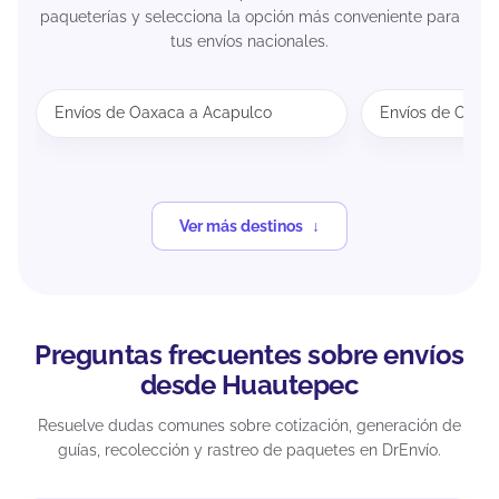
paqueterías y selecciona la opción más conveniente para
tus envíos nacionales.
Envíos de Oaxaca a Acapulco
Envíos de Oaxa
Ver más destinos
Preguntas frecuentes sobre envíos
desde Huautepec
Resuelve dudas comunes sobre cotización, generación de
guías, recolección y rastreo de paquetes en DrEnvío.