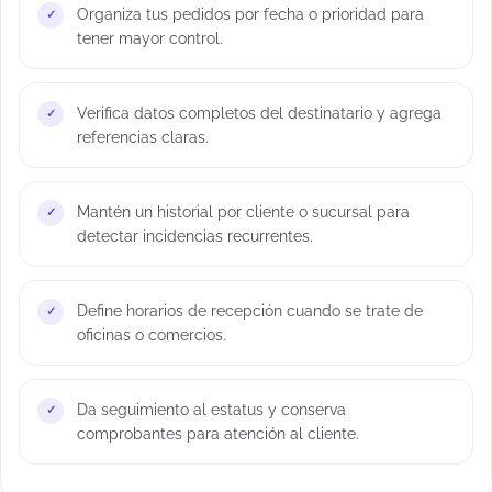
Organiza tus pedidos por fecha o prioridad para
tener mayor control.
Verifica datos completos del destinatario y agrega
referencias claras.
Mantén un historial por cliente o sucursal para
detectar incidencias recurrentes.
Define horarios de recepción cuando se trate de
oficinas o comercios.
Da seguimiento al estatus y conserva
comprobantes para atención al cliente.