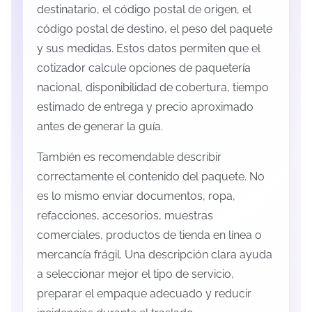
destinatario, el código postal de origen, el
código postal de destino, el peso del paquete
y sus medidas. Estos datos permiten que el
cotizador calcule opciones de paquetería
nacional, disponibilidad de cobertura, tiempo
estimado de entrega y precio aproximado
antes de generar la guía.
También es recomendable describir
correctamente el contenido del paquete. No
es lo mismo enviar documentos, ropa,
refacciones, accesorios, muestras
comerciales, productos de tienda en línea o
mercancía frágil. Una descripción clara ayuda
a seleccionar mejor el tipo de servicio,
preparar el empaque adecuado y reducir