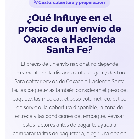
Costo, cobertura y preparación
¿Qué influye en el
precio de un envío de
Oaxaca a Hacienda
Santa Fe?
El precio de un envío nacional no depende
únicamente de la distancia entre origen y destino.
Para cotizar envíos de Oaxaca a Hacienda Santa
Fe, las paqueterías también consideran el peso del
paquete, las medidas, el peso volumétrico, el tipo
de servicio, la cobertura disponible, la zona de
entrega y las condiciones del empaque. Revisar
estos factores antes de pagar te ayuda a
comparar tarifas de paquetería, elegir una opción