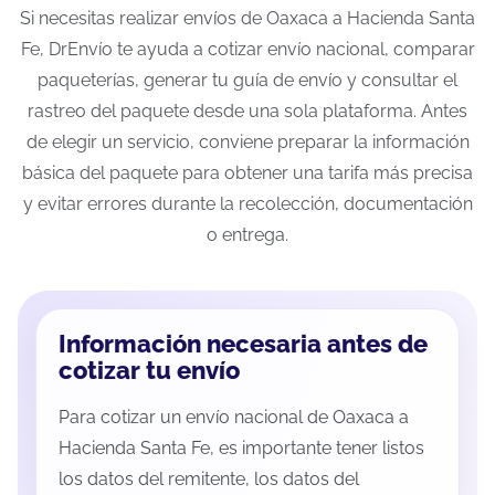
Si necesitas realizar envíos de Oaxaca a Hacienda Santa
Fe, DrEnvío te ayuda a cotizar envío nacional, comparar
paqueterías, generar tu guía de envío y consultar el
rastreo del paquete desde una sola plataforma. Antes
de elegir un servicio, conviene preparar la información
básica del paquete para obtener una tarifa más precisa
y evitar errores durante la recolección, documentación
o entrega.
Información necesaria antes de
cotizar tu envío
Para cotizar un envío nacional de Oaxaca a
Hacienda Santa Fe, es importante tener listos
los datos del remitente, los datos del