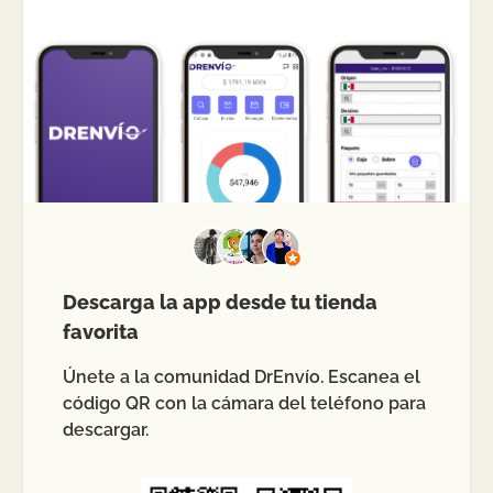
Descarga la app desde tu tienda
favorita
Únete a la comunidad DrEnvío. Escanea el
código QR con la cámara del teléfono para
descargar.