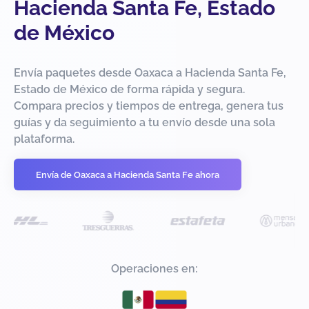
Hacienda Santa Fe, Estado
de México
Envía paquetes desde Oaxaca a Hacienda Santa Fe,
Estado de México de forma rápida y segura.
Compara precios y tiempos de entrega, genera tus
guías y da seguimiento a tu envío desde una sola
plataforma.
Envía de Oaxaca a Hacienda Santa Fe ahora
Operaciones en: