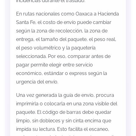
incidencias durante el traslado.
En rutas nacionales como Oaxaca a Hacienda
Santa Fe, el costo de envío puede cambiar
según la zona de recolección, la zona de
entrega, el tamaño del paquete, el peso real,
el peso volumétrico y la paquetería
seleccionada. Por eso, comparar antes de
pagar permite elegir entre servicio
económico, estándar o express según la
urgencia del envío.
Una vez generada la guía de envío, procura
imprimirla o colocarla en una zona visible del
paquete. El código de barras debe quedar
limpio, sin dobleces y sin cinta encima que
impida su lectura. Esto facilita el escaneo,