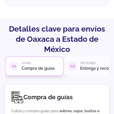
Detalles clave para envíos
de Oaxaca a Estado de
México
GUÍAS
OPCIONES
Compra de guías
Entrega y recole
Compra de guías
Cotiza y compra guías para
sobres, cajas, bultos o