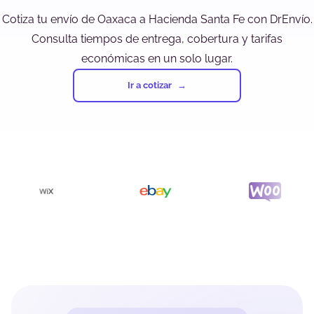
Cotiza tu envío de Oaxaca a Hacienda Santa Fe con DrEnvío.
Consulta tiempos de entrega, cobertura y tarifas
económicas en un solo lugar.
Ir a cotizar