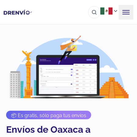
📦 Es gratis, sólo paga tus envíos
Envíos de Oaxaca a