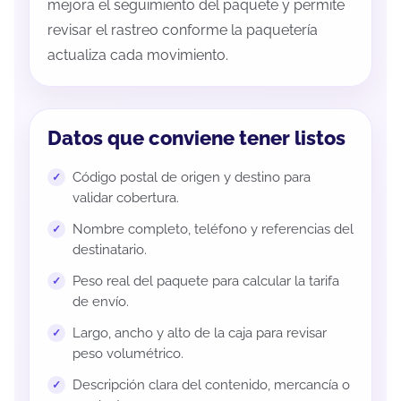
mejora el seguimiento del paquete y permite
revisar el rastreo conforme la paquetería
actualiza cada movimiento.
Datos que conviene tener listos
Código postal de origen y destino para
validar cobertura.
Nombre completo, teléfono y referencias del
destinatario.
Peso real del paquete para calcular la tarifa
de envío.
Largo, ancho y alto de la caja para revisar
peso volumétrico.
Descripción clara del contenido, mercancía o