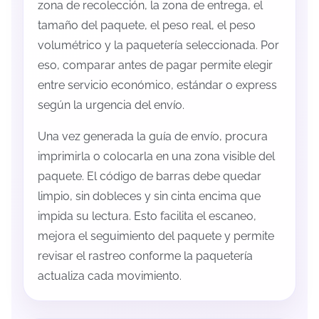
zona de recolección, la zona de entrega, el
tamaño del paquete, el peso real, el peso
volumétrico y la paquetería seleccionada. Por
eso, comparar antes de pagar permite elegir
entre servicio económico, estándar o express
según la urgencia del envío.
Una vez generada la guía de envío, procura
imprimirla o colocarla en una zona visible del
paquete. El código de barras debe quedar
limpio, sin dobleces y sin cinta encima que
impida su lectura. Esto facilita el escaneo,
mejora el seguimiento del paquete y permite
revisar el rastreo conforme la paquetería
actualiza cada movimiento.