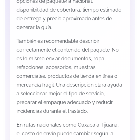
opciones de paquetería nacional,
disponibilidad de cobertura, tiempo estimado
de entrega y precio aproximado antes de
generar la guía.
También es recomendable describir
correctamente el contenido del paquete. No
es lo mismo enviar documentos, ropa,
refacciones, accesorios, muestras
comerciales, productos de tienda en línea o
mercancía frágil. Una descripción clara ayuda
a seleccionar mejor el tipo de servicio,
preparar el empaque adecuado y reducir
incidencias durante el traslado.
En rutas nacionales como Oaxaca a Tijuana,
el costo de envío puede cambiar según la