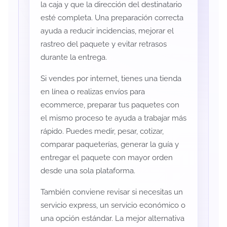
la caja y que la dirección del destinatario
esté completa. Una preparación correcta
ayuda a reducir incidencias, mejorar el
rastreo del paquete y evitar retrasos
durante la entrega.
Si vendes por internet, tienes una tienda
en línea o realizas envíos para
ecommerce, preparar tus paquetes con
el mismo proceso te ayuda a trabajar más
rápido. Puedes medir, pesar, cotizar,
comparar paqueterías, generar la guía y
entregar el paquete con mayor orden
desde una sola plataforma.
También conviene revisar si necesitas un
servicio express, un servicio económico o
una opción estándar. La mejor alternativa