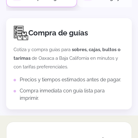
Compra de guías
Cotiza y compra guías para
sobres, cajas, bultos o
tarimas
de
Oaxaca
a
Baja California
en minutos y
con tarifas preferenciales.
Precios y tiempos estimados antes de pagar.
Compra inmediata con guía lista para
imprimir.