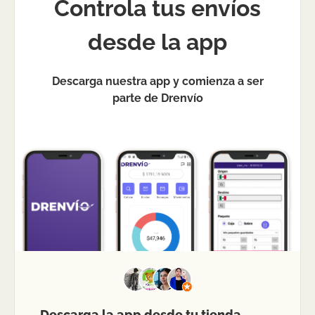
Controla tus envíos
desde la app
Descarga nuestra app y comienza a ser
parte de Drenvío
Descarga la app desde tu tienda