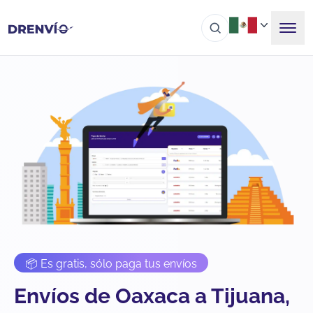
📦 Es gratis, sólo paga tus envíos
Envíos de Oaxaca a Tijuana,