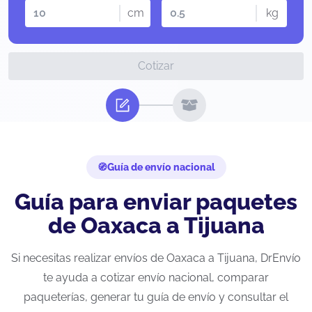
cm
kg
Cotizar
Guía de envío nacional
Guía para enviar paquetes
de Oaxaca a Tijuana
Si necesitas realizar envíos de Oaxaca a Tijuana, DrEnvío
te ayuda a cotizar envío nacional, comparar
paqueterías, generar tu guía de envío y consultar el