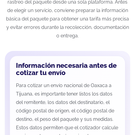
rastreo del paquete desde una sola plataforma. Antes
de elegir un servicio, conviene preparar la información
básica del paquete para obtener una tarifa más precisa
y evitar errores durante la recolección, documentación
o entrega.
Información necesaria antes de
cotizar tu envío
Para cotizar un envío nacional de Oaxaca a
Tijuana, es importante tener listos los datos
del remitente, los datos del destinatario, el
código postal de origen, el código postal de
destino, el peso del paquete y sus medidas.
Estos datos permiten que el cotizador calcule