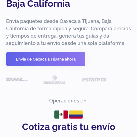
Baja California
Envía paquetes desde Oaxaca a Tijuana, Baja
California de forma rápida y segura. Compara precios
y tiempos de entrega, genera tus guías y da
seguimiento a tu envío desde una sola plataforma.
Envía de Oaxaca a Tijuana ahora
Operaciones en:
Cotiza gratis tu envío