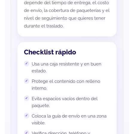
depende del tiempo de entrega, el costo
de envío, la cobertura de paqueterías y el
nivel de seguimiento que quieres tener
durante el traslado.
Checklist rápido
Usa una caja resistente y en buen
estado.
Protege el contenido con relleno
interno.
Evita espacios vacíos dentro del
paquete.
Coloca la guía de envío en una zona
visible.
Verifica dirección, teléfono y