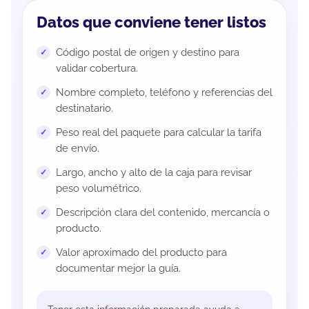
Datos que conviene tener listos
Código postal de origen y destino para
validar cobertura.
Nombre completo, teléfono y referencias del
destinatario.
Peso real del paquete para calcular la tarifa
de envío.
Largo, ancho y alto de la caja para revisar
peso volumétrico.
Descripción clara del contenido, mercancía o
producto.
Valor aproximado del producto para
documentar mejor la guía.