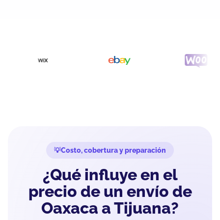
Costo, cobertura y preparación
¿Qué influye en el
precio de un envío de
Oaxaca a Tijuana?