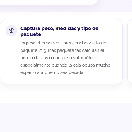
Captura peso, medidas y tipo de
paquete
Ingresa el peso real, largo, ancho y alto del
paquete. Algunas paqueterías calculan el
precio de envío con peso volumétrico,
especialmente cuando la caja ocupa mucho
espacio aunque no sea pesada.