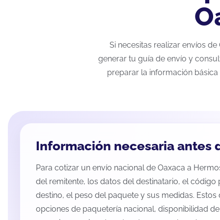
O
Si necesitas realizar envíos d
generar tu guía de envío y consul
preparar la información básica 
Información necesaria antes d
Para cotizar un envío nacional de Oaxaca a Hermosil
del remitente, los datos del destinatario, el código
destino, el peso del paquete y sus medidas. Estos 
opciones de paquetería nacional, disponibilidad d