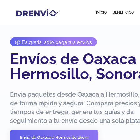
INICIO
BENEFICIOS
📦 Es gratis, sólo paga tus envíos
Envíos de Oaxaca
Hermosillo, Sonor
Envía paquetes desde Oaxaca a Hermosillo,
de forma rápida y segura. Compara precios 
tiempos de entrega, genera tus guías y da
seguimiento a tu envío desde una sola plat
Envía de Oaxaca a Hermosillo ahora