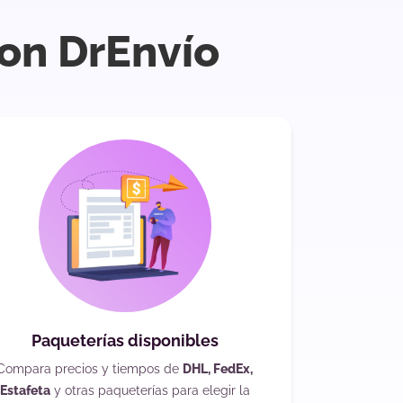
on DrEnvío
Paqueterías disponibles
Compara precios y tiempos de
DHL, FedEx,
Estafeta
y otras paqueterías para elegir la