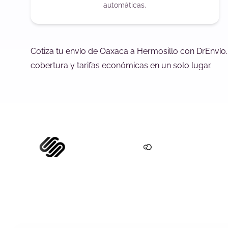
automáticas.
Cotiza tu envío de Oaxaca a Hermosillo con DrEnvío
cobertura y tarifas económicas en un solo lugar.