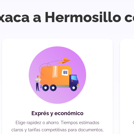
xaca a Hermosillo c
Exprés y económico
Elige rapidez o ahorro. Tiempos estimados
claros y tarifas competitivas para documentos,