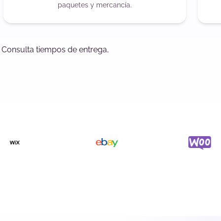
paquetes y mercancía.
. Consulta tiempos de entrega,