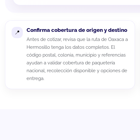
Confirma cobertura de origen y destino
Antes de cotizar, revisa que la ruta de Oaxaca a
Hermosillo tenga los datos completos. El
código postal, colonia, municipio y referencias
ayudan a validar cobertura de paquetería
nacional, recolección disponible y opciones de
entrega.