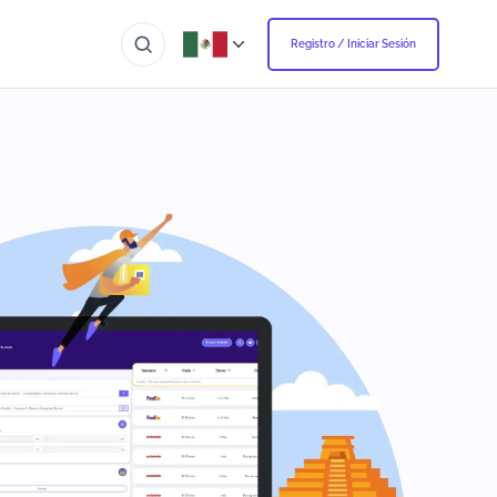
Registro / Iniciar Sesión