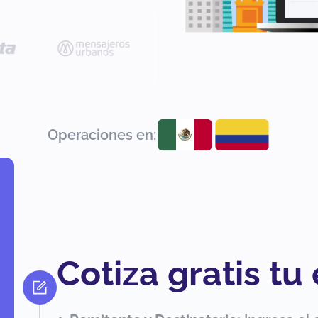
Operaciones en:
Cotiza gratis tu