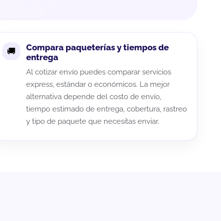
Compara paqueterías y tiempos de
entrega
Al cotizar envío puedes comparar servicios
express, estándar o económicos. La mejor
alternativa depende del costo de envío,
tiempo estimado de entrega, cobertura, rastreo
y tipo de paquete que necesitas enviar.