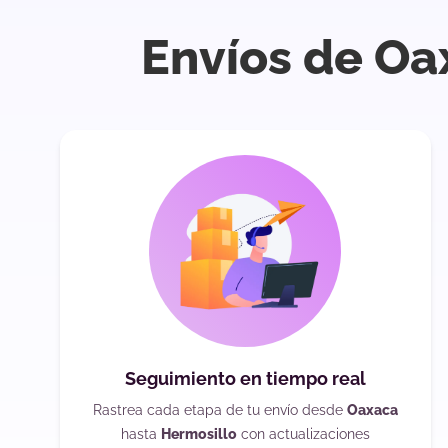
Envíos de Oa
Seguimiento en tiempo real
Rastrea cada etapa de tu envío desde
Oaxaca
hasta
Hermosillo
con actualizaciones