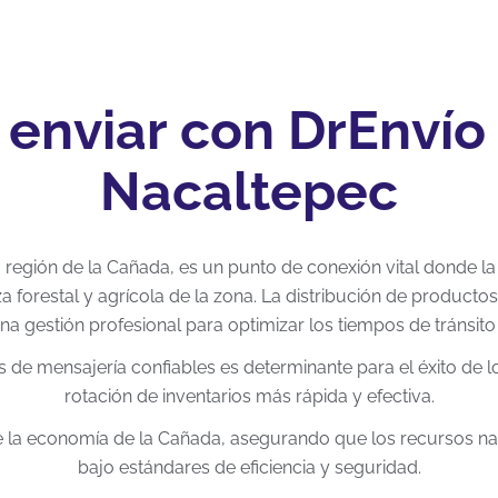
 enviar con DrEnvío
Nacaltepec
 región de la Cañada, es un punto de conexión vital donde la l
za forestal y agrícola de la zona. La distribución de product
na gestión profesional para optimizar los tiempos de tránsito h
os de mensajería confiables es determinante para el éxito de 
rotación de inventarios más rápida y efectiva.
ce la economía de la Cañada, asegurando que los recursos na
bajo estándares de eficiencia y seguridad.