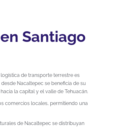
 en Santiago
ogística de transporte terrestre es
os desde Nacaltepec se beneficia de su
acia la capital y el valle de Tehuacán.
los comercios locales, permitiendo una
turales de Nacaltepec se distribuyan