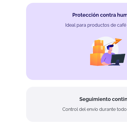
Protección contra h
Ideal para productos de café
Seguimiento conti
Control del envío durante todo 