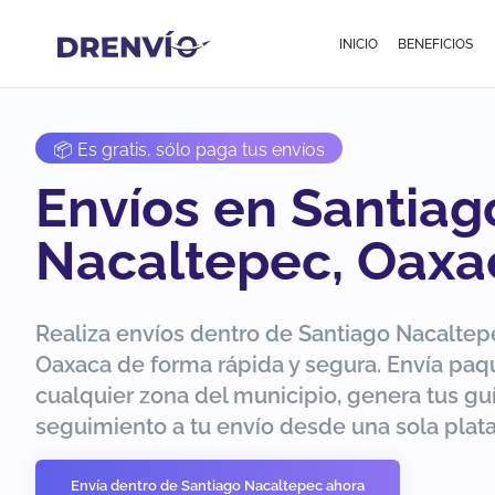
INICIO
BENEFICIOS
📦 Es gratis, sólo paga tus envíos
Envíos en Santiag
Nacaltepec, Oaxa
Realiza envíos dentro de Santiago Nacaltep
Oaxaca de forma rápida y segura. Envía paq
cualquier zona del municipio, genera tus guí
seguimiento a tu envío desde una sola plat
Envía dentro de Santiago Nacaltepec ahora