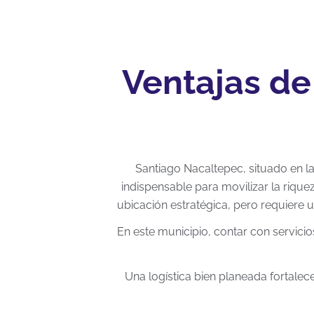
Ventajas de
Santiago Nacaltepec, situado en la
indispensable para movilizar la rique
ubicación estratégica, pero requiere u
En este municipio, contar con servici
Una logística bien planeada fortale