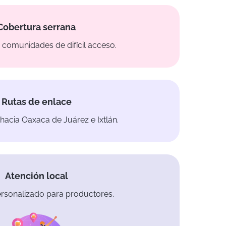
Cobertura serrana
comunidades de difícil acceso.
Rutas de enlace
hacia Oaxaca de Juárez e Ixtlán.
Atención local
rsonalizado para productores.