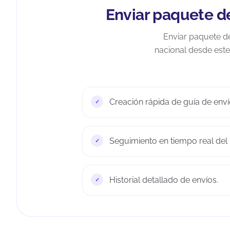
Enviar paquete d
Enviar paquete d
nacional desde este 
Creación rápida de guía de envío
Seguimiento en tiempo real del
Historial detallado de envíos.