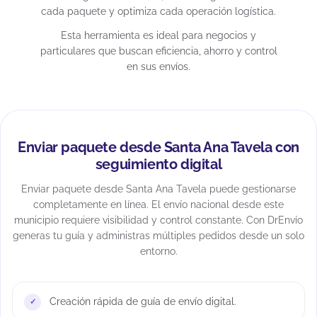
cada paquete y optimiza cada operación logística.
Esta herramienta es ideal para negocios y
particulares que buscan eficiencia, ahorro y control
en sus envíos.
Enviar paquete desde Santa Ana Tavela con
seguimiento digital
Enviar paquete desde Santa Ana Tavela puede gestionarse
completamente en línea. El envío nacional desde este
municipio requiere visibilidad y control constante. Con DrEnvío
generas tu guía y administras múltiples pedidos desde un solo
entorno.
Creación rápida de guía de envío digital.