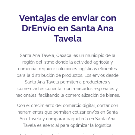
Ventajas de enviar con
DrEnvío en Santa Ana
Tavela
Santa Ana Tavela, Oaxaca, es un municipio de la
región del Istmo donde la actividad agrícola y
comercial requiere soluciones logísticas eficientes
para la distribución de productos. Los envíos desde
Santa Ana Tavela permiten a productores y
comerciantes conectar con mercados regionales y
nacionales, facilitando la comercialización de bienes.
Con el crecimiento del comercio digital, contar con
herramientas que permitan cotizar envíos en Santa
Ana Tavela y comparar paquetería en Santa Ana
Tavela es esencial para optimizar la logística.