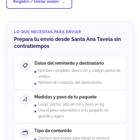
Registro / Iniciar sesión
LO QUE NECESITAS PARA ENVIAR
Prepara tu envío desde Santa Ana Tavela sin
contratiempos
Datos del remitente y destinatario
Nombre completo, dirección y código postal de
ambos
Número de contacto del destinatario
Medidas y peso de tu paquete
Largo, ancho, alto en cm y peso en kg
Usa el peso volumétrico si tu paquete es
grande y ligero
Tipo de contenido
Declara qué envías para elegir el servicio