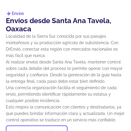
Envíos
Envíos desde Santa Ana Tavela,
Oaxaca
Localidad de la Sierra Sur conocida por sus paisajes
montañosos y su producción agrícola de subsistencia. Con
DrEnvío, conectar esta región con mercados nacionales es
más fácil que nunca.
Al realizar envíos desde Santa Ana Tavela, mantener control
sobre cada detalle del proceso te permite operar con mayor
seguridad y confianza. Desde la generación de la guía hasta
la entrega final, cada paso debe estar bien definido.
Una correcta organización facilita el seguimiento de cada
envío, permitiendo identificar rápidamente su estatus y
cualquier posible incidencia.
Esto mejora la comunicación con clientes y destinatarios, ya
que puedes brindar información clara y actualizada. Un mejor
control operativo se traduce en un servicio más confiable.