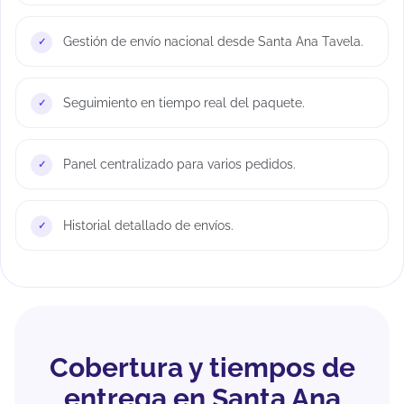
Gestión de envío nacional desde Santa Ana Tavela.
Seguimiento en tiempo real del paquete.
Panel centralizado para varios pedidos.
Historial detallado de envíos.
Cobertura y tiempos de
entrega en Santa Ana