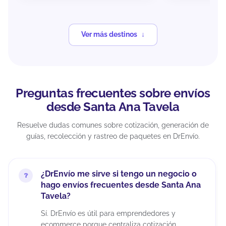
Ver más destinos
Preguntas frecuentes sobre envíos
desde Santa Ana Tavela
Resuelve dudas comunes sobre cotización, generación de
guías, recolección y rastreo de paquetes en DrEnvío.
¿DrEnvío me sirve si tengo un negocio o
hago envíos frecuentes desde Santa Ana
Tavela?
Sí. DrEnvío es útil para emprendedores y
ecommerce porque centraliza cotización,