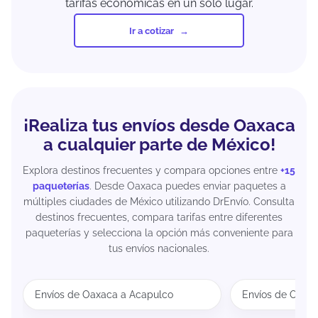
tarifas económicas en un solo lugar.
Ir a cotizar
¡Realiza tus envíos desde Oaxaca
a cualquier parte de México!
Explora destinos frecuentes y compara opciones entre
+15
paqueterías
. Desde Oaxaca puedes enviar paquetes a
múltiples ciudades de México utilizando DrEnvío. Consulta
destinos frecuentes, compara tarifas entre diferentes
paqueterías y selecciona la opción más conveniente para
tus envíos nacionales.
Envíos de Oaxaca a Acapulco
Envíos de Oaxa