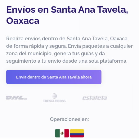
Envíos en Santa Ana Tavela,
Oaxaca
Realiza envíos dentro de Santa Ana Tavela, Oaxaca
de forma rápida y segura. Envía paquetes a cualquier
zona del municipio, genera tus guías y da
seguimiento a tu envío desde una sola plataforma.
Envía dentro de Santa Ana Tavela ahora
Operaciones en: