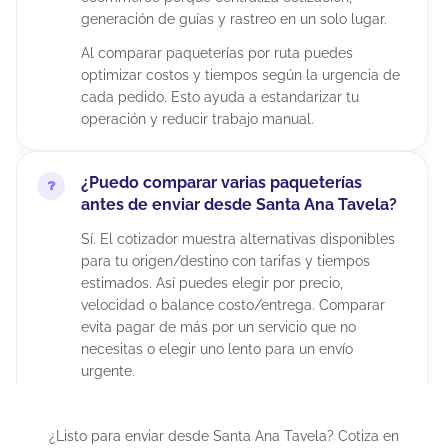
generación de guías y rastreo en un solo lugar.
Al comparar paqueterías por ruta puedes
optimizar costos y tiempos según la urgencia de
cada pedido. Esto ayuda a estandarizar tu
operación y reducir trabajo manual.
¿Puedo comparar varias paqueterías
antes de enviar desde Santa Ana Tavela?
Sí. El cotizador muestra alternativas disponibles
para tu origen/destino con tarifas y tiempos
estimados. Así puedes elegir por precio,
velocidad o balance costo/entrega. Comparar
evita pagar de más por un servicio que no
necesitas o elegir uno lento para un envío
urgente.
¿Puedo cancelar un envío después de
¿Listo para enviar desde Santa Ana Tavela? Cotiza en