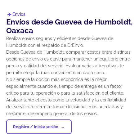
Envíos
Envíos desde Guevea de Humboldt,
Oaxaca
Realiza envíos seguros y eficientes desde Guevea de
Humboldt con el respaldo de DrEnvío.
Desde Guevea de Humboldt, comparar costos entre distintas
opciones de envío es clave para mantener un equilibrio entre
precio y calidad del servicio. Evaluar varias alternativas te
permite elegir la más conveniente en cada caso.
No siempre la opción más económica es la mejor,
especialmente cuando el tiempo de entrega es un factor
crítico para tu operación o para la satisfacción del cliente.
Analizar tanto el costo como la velocidad y la confiabilidad
del servicio te permite tomar decisiones más acertadas y
mejorar el desempeño general de tus envíos.
Registro / Iniciar sesión