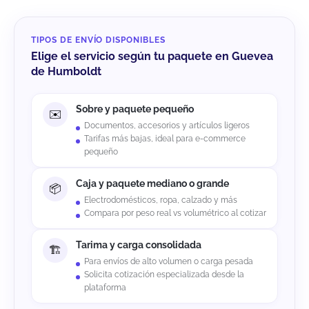
TIPOS DE ENVÍO DISPONIBLES
Elige el servicio según tu paquete en Guevea
de Humboldt
Sobre y paquete pequeño
Documentos, accesorios y artículos ligeros
Tarifas más bajas, ideal para e-commerce
pequeño
Caja y paquete mediano o grande
Electrodomésticos, ropa, calzado y más
Compara por peso real vs volumétrico al cotizar
Tarima y carga consolidada
Para envíos de alto volumen o carga pesada
Solicita cotización especializada desde la
plataforma