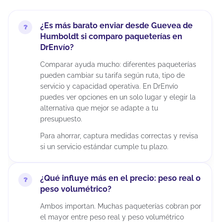
¿Es más barato enviar desde Guevea de
Humboldt si comparo paqueterías en
DrEnvío?
Comparar ayuda mucho: diferentes paqueterías
pueden cambiar su tarifa según ruta, tipo de
servicio y capacidad operativa. En DrEnvío
puedes ver opciones en un solo lugar y elegir la
alternativa que mejor se adapte a tu
presupuesto.
Para ahorrar, captura medidas correctas y revisa
si un servicio estándar cumple tu plazo.
¿Qué influye más en el precio: peso real o
peso volumétrico?
Ambos importan. Muchas paqueterías cobran por
el mayor entre peso real y peso volumétrico