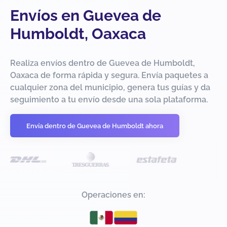
Envíos en Guevea de
Humboldt, Oaxaca
Realiza envíos dentro de Guevea de Humboldt,
Oaxaca de forma rápida y segura. Envía paquetes a
cualquier zona del municipio, genera tus guías y da
seguimiento a tu envío desde una sola plataforma.
Envía dentro de Guevea de Humboldt ahora
Operaciones en: