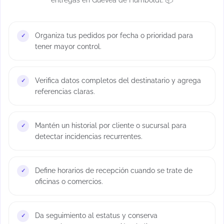
Organiza tus pedidos por fecha o prioridad para
tener mayor control.
Verifica datos completos del destinatario y agrega
referencias claras.
Mantén un historial por cliente o sucursal para
detectar incidencias recurrentes.
Define horarios de recepción cuando se trate de
oficinas o comercios.
Da seguimiento al estatus y conserva