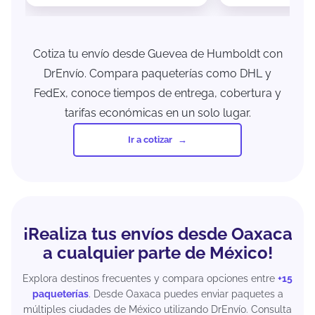
Cotiza tu envío desde Guevea de Humboldt con
DrEnvío. Compara paqueterías como DHL y
FedEx, conoce tiempos de entrega, cobertura y
tarifas económicas en un solo lugar.
Ir a cotizar
¡Realiza tus envíos desde Oaxaca
a cualquier parte de México!
Explora destinos frecuentes y compara opciones entre
+15
paqueterías
. Desde Oaxaca puedes enviar paquetes a
múltiples ciudades de México utilizando DrEnvío. Consulta