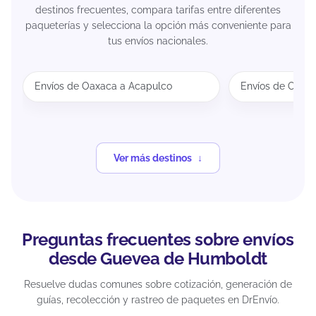
destinos frecuentes, compara tarifas entre diferentes
paqueterías y selecciona la opción más conveniente para
tus envíos nacionales.
Envíos de Oaxaca a Acapulco
Envíos de Oaxa
Ver más destinos
Preguntas frecuentes sobre envíos
desde Guevea de Humboldt
Resuelve dudas comunes sobre cotización, generación de
guías, recolección y rastreo de paquetes en DrEnvío.