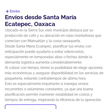
Envíos
Envíos desde Santa María
Ecatepec, Oaxaca
Ubicado en la Sierra Sur, este municipio destaca por su
producción de café y su ubicación en rutas montañosas que
conectan con Miahuatlán y la costa oaxaqueña.
Desde Santa María Ecatepec, planificar tus envíos con
anticipación puede ayudarte a evitar sobrecostos,
especialmente en temporadas altas o fechas donde la
demanda logística aumenta considerablemente.
Al cotizar con tiempo, tienes la posibilidad de elegir opciones
más económicas y asegurar disponibilidad en los servicios de
paquetería, evitando contratiempos de última hora.
Esto es especialmente importante si manejas envíos
recurrentes o volúmenes constantes, ya que una buena
planificación permite mantener estabilidad en costos y
tiempos de entrega, mejorando la eficiencia de tu operación.