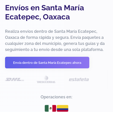
Envíos en Santa María
Ecatepec, Oaxaca
Realiza envíos dentro de Santa María Ecatepec,
Oaxaca de forma rápida y segura. Envía paquetes a
cualquier zona del municipio, genera tus guías y da
seguimiento a tu envío desde una sola plataforma.
Envía dentro de Santa María Ecatepec ahora
Operaciones en: