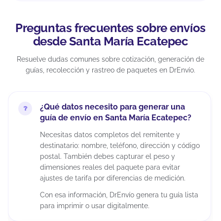
Preguntas frecuentes sobre envíos
desde Santa María Ecatepec
Resuelve dudas comunes sobre cotización, generación de
guías, recolección y rastreo de paquetes en DrEnvío.
¿Qué datos necesito para generar una
guía de envío en Santa María Ecatepec?
Necesitas datos completos del remitente y
destinatario: nombre, teléfono, dirección y código
postal. También debes capturar el peso y
dimensiones reales del paquete para evitar
ajustes de tarifa por diferencias de medición.
Con esa información, DrEnvío genera tu guía lista
para imprimir o usar digitalmente.