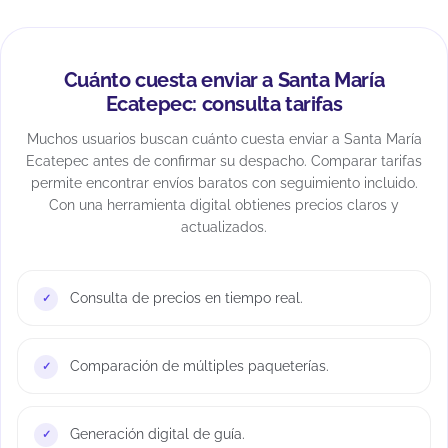
Cuánto cuesta enviar a Santa María
Ecatepec: consulta tarifas
Muchos usuarios buscan cuánto cuesta enviar a Santa María
Ecatepec antes de confirmar su despacho. Comparar tarifas
permite encontrar envíos baratos con seguimiento incluido.
Con una herramienta digital obtienes precios claros y
actualizados.
Consulta de precios en tiempo real.
Comparación de múltiples paqueterías.
Generación digital de guía.