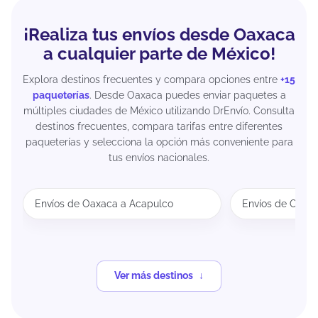
¡Realiza tus envíos desde Oaxaca
a cualquier parte de México!
Explora destinos frecuentes y compara opciones entre
+15
paqueterías
. Desde Oaxaca puedes enviar paquetes a
múltiples ciudades de México utilizando DrEnvío. Consulta
destinos frecuentes, compara tarifas entre diferentes
paqueterías y selecciona la opción más conveniente para
tus envíos nacionales.
Envíos de Oaxaca a Acapulco
Envíos de Oaxa
Ver más destinos