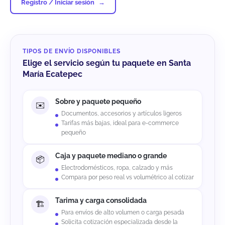
Registro / Iniciar sesión
TIPOS DE ENVÍO DISPONIBLES
Elige el servicio según tu paquete en Santa
María Ecatepec
Sobre y paquete pequeño
Documentos, accesorios y artículos ligeros
Tarifas más bajas, ideal para e-commerce
pequeño
Caja y paquete mediano o grande
Electrodomésticos, ropa, calzado y más
Compara por peso real vs volumétrico al cotizar
Tarima y carga consolidada
Para envíos de alto volumen o carga pesada
Solicita cotización especializada desde la