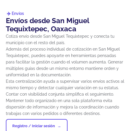
Envíos
Envíos desde San Miguel
Tequixtepec, Oaxaca
Cotiza envío desde San Miguel Tequixtepec y conecta tu
municipio con el resto del país.
Además del proceso individual de cotización en San Miguel
Tequixtepec, puedes apoyarte en herramientas pensadas
para facilitar la gestión cuando el volumen aumenta. Generar
múltiples guías desde un mismo entorno mantiene orden y
uniformidad en la documentación.
Esta centralización ayuda a supervisar varios envíos activos al
mismo tiempo y detectar cualquier variación en su estatus.
Contar con visibilidad conjunta simplifica el seguimiento.
Mantener todo organizado en una sola plataforma evita
dispersión de información y mejora la coordinación cuando
trabajas con varios pedidos o diferentes destinos.
Registro / Iniciar sesión