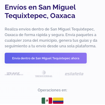
Envíos en San Miguel
Tequixtepec, Oaxaca
Realiza envíos dentro de San Miguel Tequixtepec,
Oaxaca de forma rápida y segura. Envía paquetes a
cualquier zona del municipio, genera tus guías y da
seguimiento a tu envío desde una sola plataforma.
Envía dentro de San Miguel Tequixtepec ahora
Operaciones en: