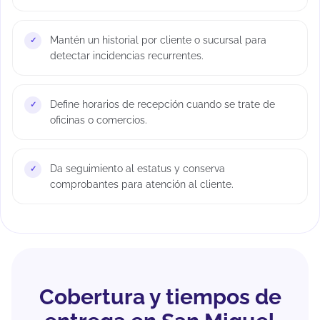
Mantén un historial por cliente o sucursal para
detectar incidencias recurrentes.
Define horarios de recepción cuando se trate de
oficinas o comercios.
Da seguimiento al estatus y conserva
comprobantes para atención al cliente.
Cobertura y tiempos de