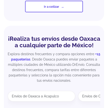
Ir a cotizar
¡Realiza tus envíos desde Oaxaca
a cualquier parte de México!
Explora destinos frecuentes y compara opciones entre
+15
paqueterías
. Desde Oaxaca puedes enviar paquetes a
múltiples ciudades de México utilizando DrEnvío. Consulta
destinos frecuentes, compara tarifas entre diferentes
paqueterías y selecciona la opción más conveniente para
tus envíos nacionales.
Envíos de Oaxaca a Acapulco
Envíos de Oaxa