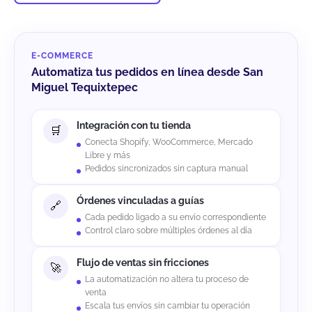
E-COMMERCE
Automatiza tus pedidos en línea desde San
Miguel Tequixtepec
Integración con tu tienda
Conecta Shopify, WooCommerce, Mercado
Libre y más
Pedidos sincronizados sin captura manual
Órdenes vinculadas a guías
Cada pedido ligado a su envío correspondiente
Control claro sobre múltiples órdenes al día
Flujo de ventas sin fricciones
La automatización no altera tu proceso de
venta
Escala tus envíos sin cambiar tu operación