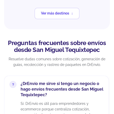
Ver más destinos
Preguntas frecuentes sobre envíos
desde San Miguel Tequixtepec
Resuelve dudas comunes sobre cotización, generación de
guías, recolección y rastreo de paquetes en DrEnvío.
¿DrEnvío me sirve si tengo un negocio o
hago envíos frecuentes desde San Miguel
Tequixtepec?
Sí. DrEnvío es útil para emprendedores y
ecommerce porque centraliza cotización,