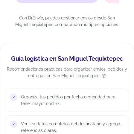
Con DrEnvío, puedes gestionar envíos desde San
Miguel Tequixtepec comparando múltiples opciones.
Guía logística en San Miguel Tequixtepec
Recomendaciones prácticas para organizar envíos, pedidos y
entregas en San Miguel Tequixtepec. 📦
Organiza tus pedidos por fecha o prioridad para
tener mayor control.
Verifica datos completos del destinatario y agrega
referencias claras.