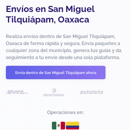
Envíos en San Miguel
Tilquiápam, Oaxaca
Realiza envíos dentro de San Miguel Tilquiápam,
Oaxaca de forma rápida y segura. Envía paquetes a
cualquier zona del municipio, genera tus guías y da
seguimiento a tu envío desde una sola plataforma.
Envía dentro de San Miguel Tilquiápam ahora
Operaciones en: