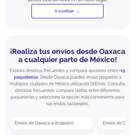
Ir a cotizar
¡Realiza tus envíos desde Oaxaca
a cualquier parte de México!
Explora destinos frecuentes y compara opciones entre
+15
paqueterías
. Desde Oaxaca puedes enviar paquetes a
múltiples ciudades de México utilizando DrEnvío. Consulta
destinos frecuentes, compara tarifas entre diferentes
paqueterías y selecciona la opción más conveniente para
tus envíos nacionales.
Envíos de Oaxaca a Acapulco
Envíos de Oaxa