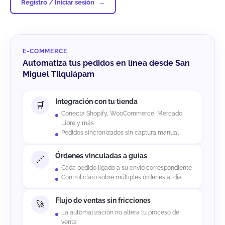
Registro / Iniciar sesión
E-COMMERCE
Automatiza tus pedidos en línea desde San
Miguel Tilquiápam
Integración con tu tienda
Conecta Shopify, WooCommerce, Mercado
Libre y más
Pedidos sincronizados sin captura manual
Órdenes vinculadas a guías
Cada pedido ligado a su envío correspondiente
Control claro sobre múltiples órdenes al día
Flujo de ventas sin fricciones
La automatización no altera tu proceso de
venta