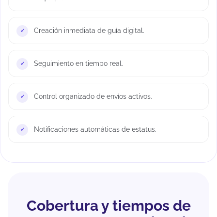
Creación inmediata de guía digital.
Seguimiento en tiempo real.
Control organizado de envíos activos.
Notificaciones automáticas de estatus.
Cobertura y tiempos de