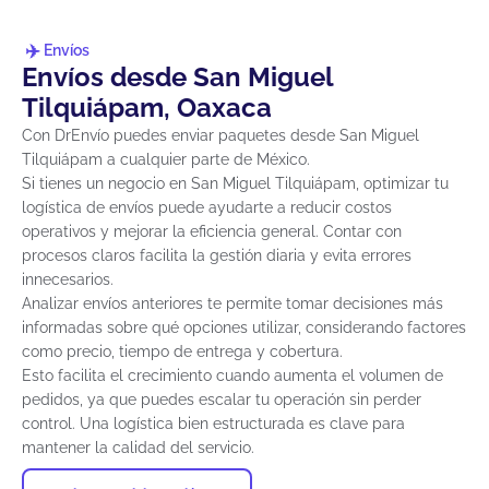
Envíos
Envíos desde San Miguel
Tilquiápam, Oaxaca
Con DrEnvío puedes enviar paquetes desde San Miguel
Tilquiápam a cualquier parte de México.
Si tienes un negocio en San Miguel Tilquiápam, optimizar tu
logística de envíos puede ayudarte a reducir costos
operativos y mejorar la eficiencia general. Contar con
procesos claros facilita la gestión diaria y evita errores
innecesarios.
Analizar envíos anteriores te permite tomar decisiones más
informadas sobre qué opciones utilizar, considerando factores
como precio, tiempo de entrega y cobertura.
Esto facilita el crecimiento cuando aumenta el volumen de
pedidos, ya que puedes escalar tu operación sin perder
control. Una logística bien estructurada es clave para
mantener la calidad del servicio.