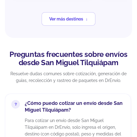
Ver más destinos
Preguntas frecuentes sobre envíos
desde San Miguel Tilquiápam
Resuelve dudas comunes sobre cotización, generación de
guías, recolección y rastreo de paquetes en DrEnvío.
¿Cómo puedo cotizar un envío desde San
Miguel Tilquiápam?
Para cotizar un envío desde San Miguel
Tilquiápam en DrEnvío, solo ingresa el origen,
destino (con código postal), peso y medidas del