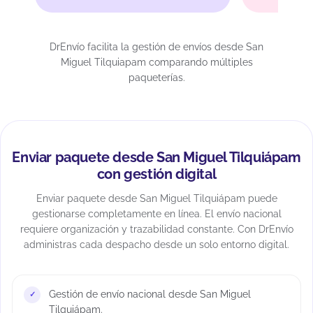
DrEnvío facilita la gestión de envíos desde San
Miguel Tilquiapam comparando múltiples
paqueterías.
Enviar paquete desde San Miguel Tilquiápam
con gestión digital
Enviar paquete desde San Miguel Tilquiápam puede
gestionarse completamente en línea. El envío nacional
requiere organización y trazabilidad constante. Con DrEnvío
administras cada despacho desde un solo entorno digital.
Gestión de envío nacional desde San Miguel
Tilquiápam.