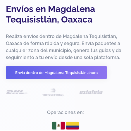
Envíos en Magdalena
Tequisistlán, Oaxaca
Realiza envíos dentro de Magdalena Tequisistlán,
Oaxaca de forma rápida y segura. Envía paquetes a
cualquier zona del municipio, genera tus guías y da
seguimiento a tu envío desde una sola plataforma.
Envía dentro de Magdalena Tequisistlán ahora
Operaciones en: