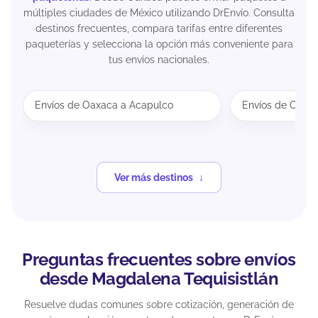
múltiples ciudades de México utilizando DrEnvío. Consulta
destinos frecuentes, compara tarifas entre diferentes
paqueterías y selecciona la opción más conveniente para
tus envíos nacionales.
Envíos de Oaxaca a Acapulco
Envíos de Oaxa
Ver más destinos
Preguntas frecuentes sobre envíos
desde Magdalena Tequisistlán
Resuelve dudas comunes sobre cotización, generación de