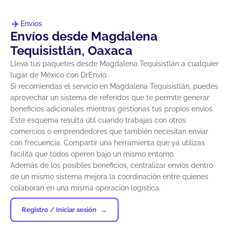
Envíos
Envíos desde Magdalena
Tequisistlán, Oaxaca
Lleva tus paquetes desde Magdalena Tequisistlán a cualquier
lugar de México con DrEnvío.
Si recomiendas el servicio en Magdalena Tequisistlán, puedes
aprovechar un sistema de referidos que te permite generar
beneficios adicionales mientras gestionas tus propios envíos.
Este esquema resulta útil cuando trabajas con otros
comercios o emprendedores que también necesitan enviar
con frecuencia. Compartir una herramienta que ya utilizas
facilita que todos operen bajo un mismo entorno.
Además de los posibles beneficios, centralizar envíos dentro
de un mismo sistema mejora la coordinación entre quienes
colaboran en una misma operación logística.
Registro / Iniciar sesión