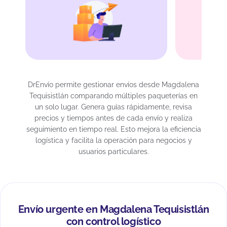
Especi
artesa
DrEnvío permite gestionar envíos desde Magdalena
Tequisistlán comparando múltiples paqueterías en
un solo lugar. Genera guías rápidamente, revisa
precios y tiempos antes de cada envío y realiza
seguimiento en tiempo real. Esto mejora la eficiencia
logística y facilita la operación para negocios y
usuarios particulares.
Envío urgente en Magdalena Tequisistlán
con control logístico