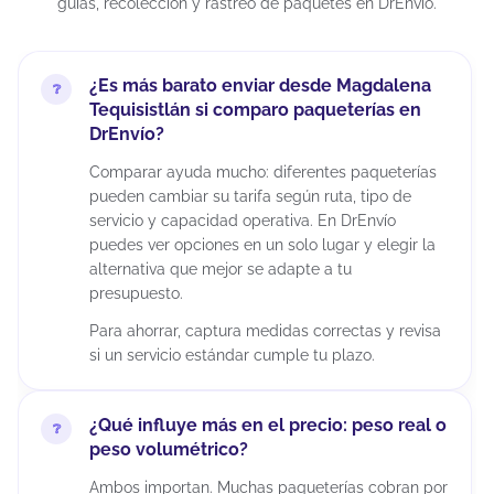
guías, recolección y rastreo de paquetes en DrEnvío.
¿Es más barato enviar desde Magdalena
Tequisistlán si comparo paqueterías en
DrEnvío?
Comparar ayuda mucho: diferentes paqueterías
pueden cambiar su tarifa según ruta, tipo de
servicio y capacidad operativa. En DrEnvío
puedes ver opciones en un solo lugar y elegir la
alternativa que mejor se adapte a tu
presupuesto.
Para ahorrar, captura medidas correctas y revisa
si un servicio estándar cumple tu plazo.
¿Qué influye más en el precio: peso real o
peso volumétrico?
Ambos importan. Muchas paqueterías cobran por