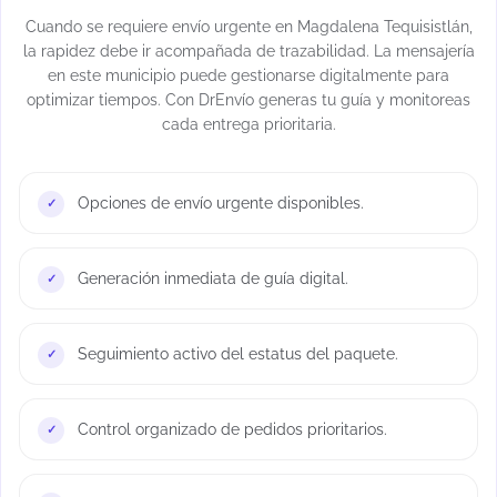
Cuando se requiere envío urgente en Magdalena Tequisistlán,
la rapidez debe ir acompañada de trazabilidad. La mensajería
en este municipio puede gestionarse digitalmente para
optimizar tiempos. Con DrEnvío generas tu guía y monitoreas
cada entrega prioritaria.
Opciones de envío urgente disponibles.
Generación inmediata de guía digital.
Seguimiento activo del estatus del paquete.
Control organizado de pedidos prioritarios.