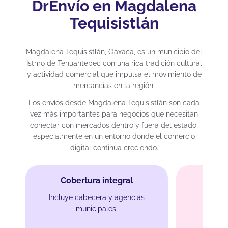
DrEnvío en Magdalena
Tequisistlán
Magdalena Tequisistlán, Oaxaca, es un municipio del
Istmo de Tehuantepec con una rica tradición cultural
y actividad comercial que impulsa el movimiento de
mercancías en la región.
Los envíos desde Magdalena Tequisistlán son cada
vez más importantes para negocios que necesitan
conectar con mercados dentro y fuera del estado,
especialmente en un entorno donde el comercio
digital continúa creciendo.
Cobertura integral
Incluye cabecera y agencias
municipales.
At