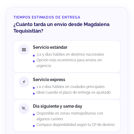
TIEMPOS ESTIMADOS DE ENTREGA
¿Cuánto tarda un envío desde Magdalena
Tequisistlán?
Servicio estándar
3 a 5 días hábiles en destinos nacionales
Opción más económica para envíos sin
urgencia
Servicio express
1 a 2 días hábiles en ciudades principales
Ideal cuando el plazo de entrega es ajustado
Día siguiente y same day
Disponible en zonas metropolitanas con
algunos carriers
Compara disponibilidad según tu CP de destino