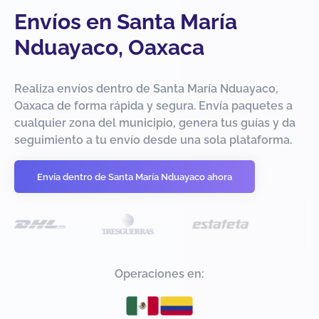
Envíos en Santa María
Nduayaco, Oaxaca
Realiza envíos dentro de Santa María Nduayaco,
Oaxaca de forma rápida y segura. Envía paquetes a
cualquier zona del municipio, genera tus guías y da
seguimiento a tu envío desde una sola plataforma.
Envía dentro de Santa María Nduayaco ahora
Operaciones en: