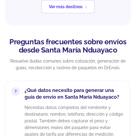
Ver más destinos
Preguntas frecuentes sobre envíos
desde Santa María Nduayaco
Resuelve dudas comunes sobre cotización, generación de
guías, recolección y rastreo de paquetes en DrEnvío.
¿Qué datos necesito para generar una
guía de envío en Santa María Nduayaco?
Necesitas datos completos del remitente y
destinatario: nombre, teléfono, dirección y código
postal. También debes capturar el peso y
dimensiones reales del paquete para evitar
ajustes de tarifa por diferencias de medición.