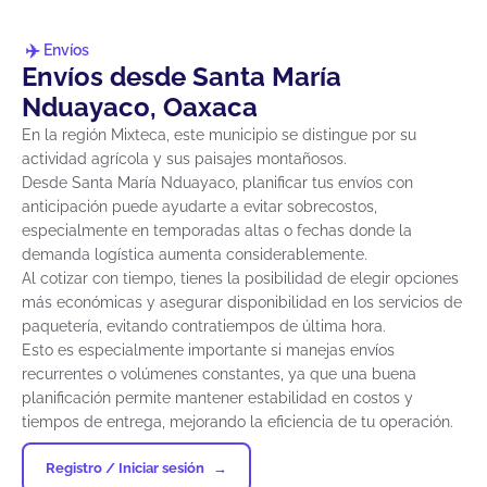
Envíos
Envíos desde Santa María
Nduayaco, Oaxaca
En la región Mixteca, este municipio se distingue por su
actividad agrícola y sus paisajes montañosos.
Desde Santa María Nduayaco, planificar tus envíos con
anticipación puede ayudarte a evitar sobrecostos,
especialmente en temporadas altas o fechas donde la
demanda logística aumenta considerablemente.
Al cotizar con tiempo, tienes la posibilidad de elegir opciones
más económicas y asegurar disponibilidad en los servicios de
paquetería, evitando contratiempos de última hora.
Esto es especialmente importante si manejas envíos
recurrentes o volúmenes constantes, ya que una buena
planificación permite mantener estabilidad en costos y
tiempos de entrega, mejorando la eficiencia de tu operación.
Registro / Iniciar sesión