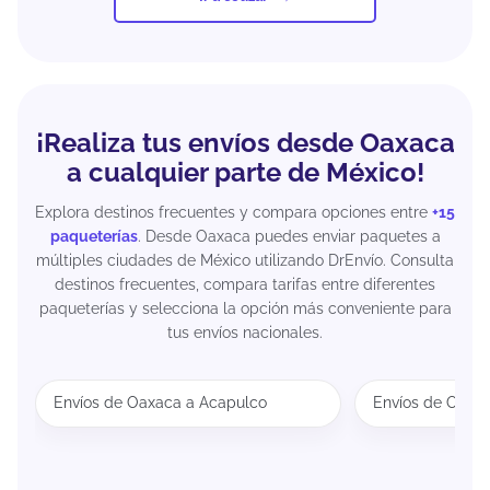
¡Realiza tus envíos desde Oaxaca
a cualquier parte de México!
Explora destinos frecuentes y compara opciones entre
+15
paqueterías
. Desde Oaxaca puedes enviar paquetes a
múltiples ciudades de México utilizando DrEnvío. Consulta
destinos frecuentes, compara tarifas entre diferentes
paqueterías y selecciona la opción más conveniente para
tus envíos nacionales.
Envíos de Oaxaca a Acapulco
Envíos de Oaxa