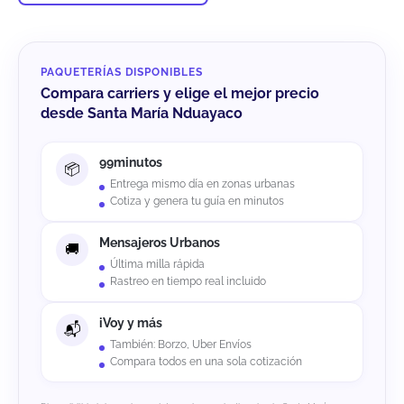
PAQUETERÍAS DISPONIBLES
Compara carriers y elige el mejor precio
desde Santa María Nduayaco
99minutos
Entrega mismo día en zonas urbanas
Cotiza y genera tu guía en minutos
Mensajeros Urbanos
Última milla rápida
Rastreo en tiempo real incluido
iVoy y más
También: Borzo, Uber Envíos
Compara todos en una sola cotización