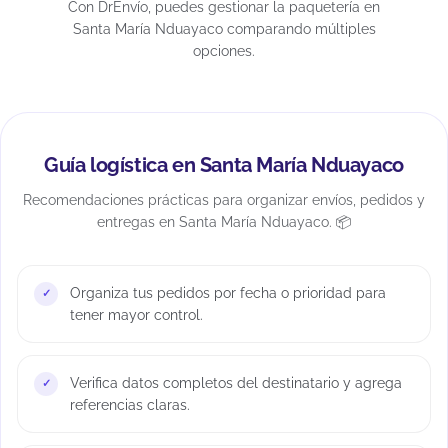
Con DrEnvío, puedes gestionar la paquetería en
Santa María Nduayaco comparando múltiples
opciones.
Guía logística en Santa María Nduayaco
Recomendaciones prácticas para organizar envíos, pedidos y
entregas en Santa María Nduayaco. 📦
Organiza tus pedidos por fecha o prioridad para
tener mayor control.
Verifica datos completos del destinatario y agrega
referencias claras.