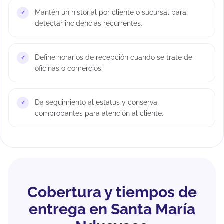
Mantén un historial por cliente o sucursal para
detectar incidencias recurrentes.
Define horarios de recepción cuando se trate de
oficinas o comercios.
Da seguimiento al estatus y conserva
comprobantes para atención al cliente.
Cobertura y tiempos de
entrega en Santa María