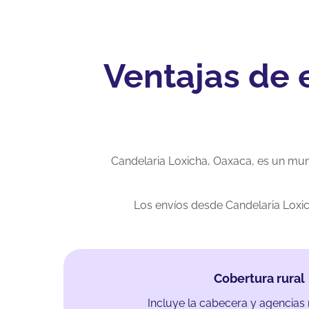
Ventajas de 
Candelaria Loxicha, Oaxaca, es un muni
Los envíos desde Candelaria Loxic
Cobertura rural
Incluye la cabecera y agencias 