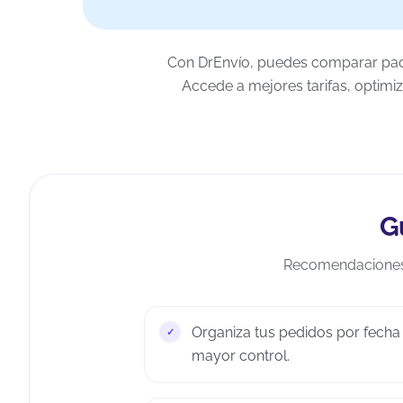
Con DrEnvío, puedes comparar paque
Accede a mejores tarifas, optimiz
G
Recomendaciones p
Organiza tus pedidos por fecha 
mayor control.