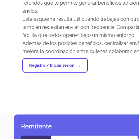
referidos que te permite generar beneficios adicio
envíos.
Este esquema resulta útil cuando trabajas con o
también necesitan enviar con frecuencia. Compartir
facilita que todos operen bajo un mismo entorno.
Además de los posibles beneficios, centralizar en
mejora la coordinación entre quienes colaboran en
Registro / Iniciar sesión
Remitente