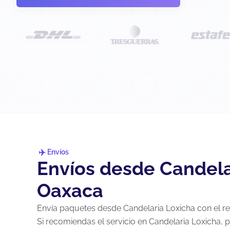
Envíos
Envíos desde Candela
Oaxaca
Envía paquetes desde Candelaria Loxicha con el res
Si recomiendas el servicio en Candelaria Loxicha,