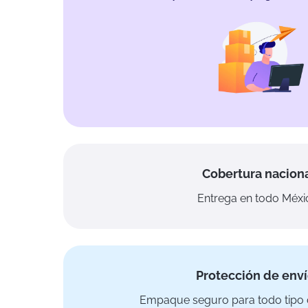
Cobertura nacion
Entrega en todo Méxi
Protección de env
Empaque seguro para todo tipo 