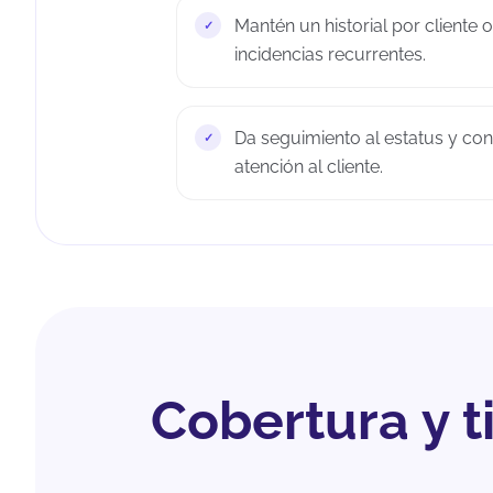
Mantén un historial por cliente 
incidencias recurrentes.
Da seguimiento al estatus y c
atención al cliente.
Cobertura y 