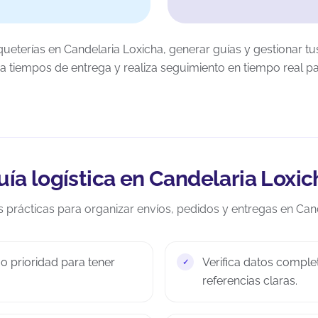
terías en Candelaria Loxicha, generar guías y gestionar tu
a tiempos de entrega y realiza seguimiento en tiempo real pa
uía logística en Candelaria Loxic
rácticas para organizar envíos, pedidos y entregas en Cand
o prioridad para tener
Verifica datos comple
referencias claras.