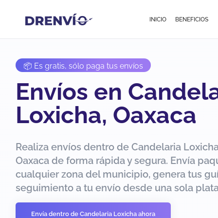
INICIO
BENEFICIOS
📦 Es gratis, sólo paga tus envíos
Envíos en Candela
Loxicha, Oaxaca
Realiza envíos dentro de Candelaria Loxicha
Oaxaca de forma rápida y segura. Envía paq
cualquier zona del municipio, genera tus guí
seguimiento a tu envío desde una sola plat
Envía dentro de Candelaria Loxicha ahora