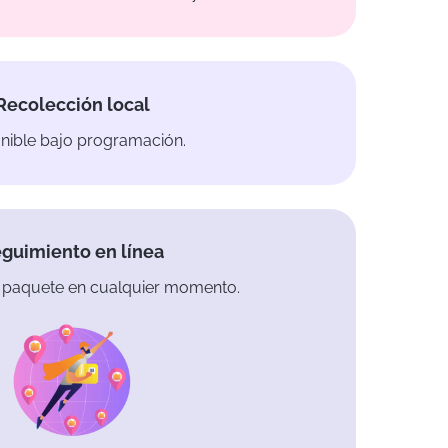
Recolección local
nible bajo programación.
guimiento en línea
 paquete en cualquier momento.