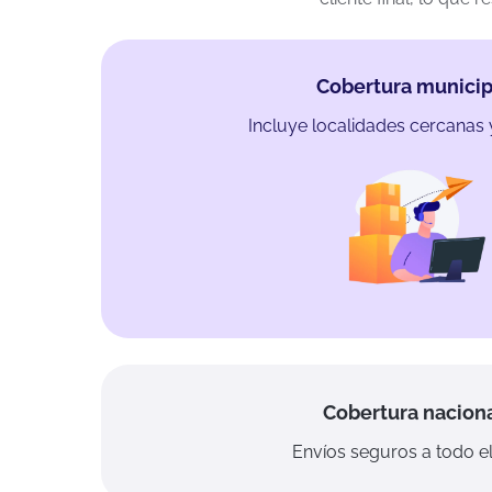
Cobertura municip
Incluye localidades cercanas 
Cobertura nacion
Envíos seguros a todo el