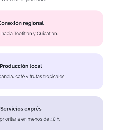
Conexión regional
hacia Teotitlán y Cuicatlán.
Producción local
anela, café y frutas tropicales.
Servicios exprés
prioritaria en menos de 48 h.