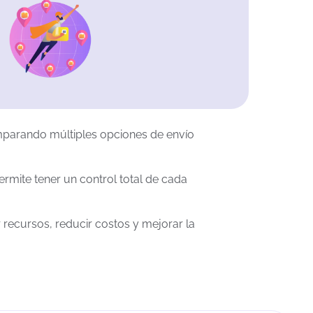
mparando múltiples opciones de envío
rmite tener un control total de cada
 recursos, reducir costos y mejorar la