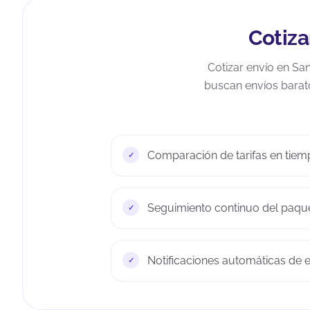
Cotiza
Cotizar envío en Sa
buscan envíos barato
Comparación de tarifas en tiemp
Seguimiento continuo del paque
Notificaciones automáticas de e