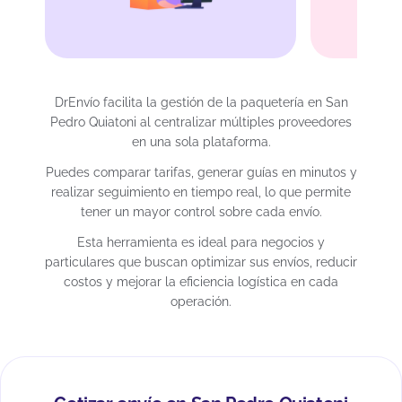
DrEnvío facilita la gestión de la paquetería en San
Pedro Quiatoni al centralizar múltiples proveedores
en una sola plataforma.
Puedes comparar tarifas, generar guías en minutos y
realizar seguimiento en tiempo real, lo que permite
tener un mayor control sobre cada envío.
Esta herramienta es ideal para negocios y
particulares que buscan optimizar sus envíos, reducir
costos y mejorar la eficiencia logística en cada
operación.