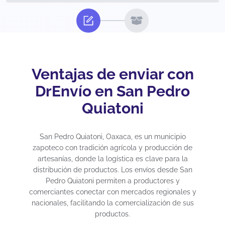
Ventajas de enviar con
DrEnvío en San Pedro
Quiatoni
San Pedro Quiatoni, Oaxaca, es un municipio
zapoteco con tradición agrícola y producción de
artesanías, donde la logística es clave para la
distribución de productos. Los envíos desde San
Pedro Quiatoni permiten a productores y
comerciantes conectar con mercados regionales y
nacionales, facilitando la comercialización de sus
productos.