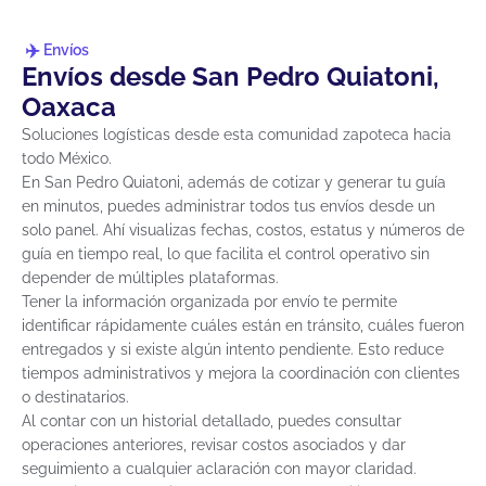
Envíos
Envíos desde San Pedro Quiatoni,
Oaxaca
Soluciones logísticas desde esta comunidad zapoteca hacia
todo México.
En San Pedro Quiatoni, además de cotizar y generar tu guía
en minutos, puedes administrar todos tus envíos desde un
solo panel. Ahí visualizas fechas, costos, estatus y números de
guía en tiempo real, lo que facilita el control operativo sin
depender de múltiples plataformas.
Tener la información organizada por envío te permite
identificar rápidamente cuáles están en tránsito, cuáles fueron
entregados y si existe algún intento pendiente. Esto reduce
tiempos administrativos y mejora la coordinación con clientes
o destinatarios.
Al contar con un historial detallado, puedes consultar
operaciones anteriores, revisar costos asociados y dar
seguimiento a cualquier aclaración con mayor claridad.