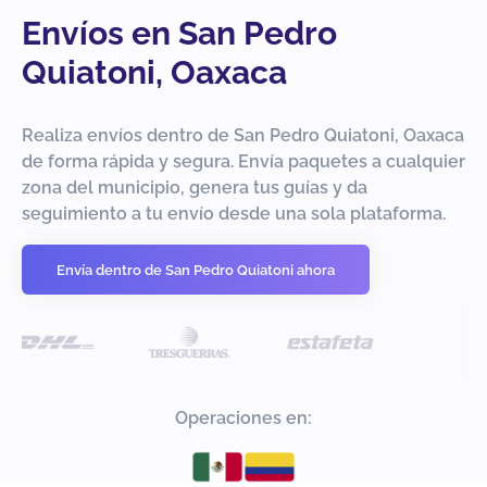
Envíos en San Pedro
Quiatoni, Oaxaca
Realiza envíos dentro de San Pedro Quiatoni, Oaxaca
de forma rápida y segura. Envía paquetes a cualquier
zona del municipio, genera tus guías y da
seguimiento a tu envío desde una sola plataforma.
Envía dentro de San Pedro Quiatoni ahora
Operaciones en: