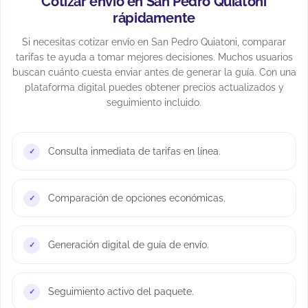
Cotizar envío en San Pedro Quiatoni
rápidamente
Si necesitas cotizar envío en San Pedro Quiatoni, comparar
tarifas te ayuda a tomar mejores decisiones. Muchos usuarios
buscan cuánto cuesta enviar antes de generar la guía. Con una
plataforma digital puedes obtener precios actualizados y
seguimiento incluido.
Consulta inmediata de tarifas en línea.
Comparación de opciones económicas.
Generación digital de guía de envío.
Seguimiento activo del paquete.