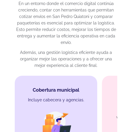
En un entorno donde el comercio digital continúa
creciendo, contar con herramientas que permitan
cotizar envíos en San Pedro Quiatoni y comparar
paqueterías es esencial para optimizar la logística.
Esto permite reducir costos, mejorar los tiempos de
entrega y aumentar la eficiencia operativa en cada
envío.
Además, una gestión logística eficiente ayuda a
organizar mejor las operaciones y a ofrecer una
mejor experiencia al cliente final.
Cobertura municipal
Incluye cabecera y agencias.
Con
Vías hac