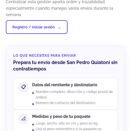
Centralizar esta gestión aporta orden y trazabilidad,
especialmente cuando manejas varios envíos durante la
semana.
Registro / Iniciar sesión
LO QUE NECESITAS PARA ENVIAR
Prepara tu envío desde San Pedro Quiatoni sin
contratiempos
Datos del remitente y destinatario
Nombre completo, dirección y código postal de
ambos
Número de contacto del destinatario
Medidas y peso de tu paquete
Largo, ancho, alto en cm y peso en kg
Usa el peso volumétrico si tu paquete es