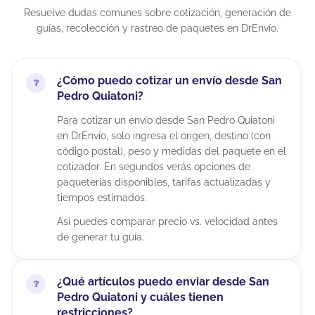
Resuelve dudas comunes sobre cotización, generación de
guías, recolección y rastreo de paquetes en DrEnvío.
¿Cómo puedo cotizar un envío desde San
Pedro Quiatoni?
Para cotizar un envío desde San Pedro Quiatoni
en DrEnvío, solo ingresa el origen, destino (con
código postal), peso y medidas del paquete en el
cotizador. En segundos verás opciones de
paqueterías disponibles, tarifas actualizadas y
tiempos estimados.
Así puedes comparar precio vs. velocidad antes
de generar tu guía.
¿Qué artículos puedo enviar desde San
Pedro Quiatoni y cuáles tienen
restricciones?