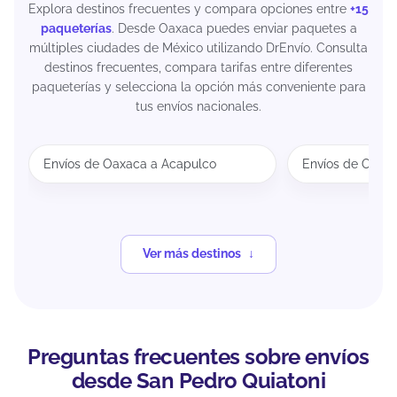
Explora destinos frecuentes y compara opciones entre
+15
paqueterías
. Desde Oaxaca puedes enviar paquetes a
múltiples ciudades de México utilizando DrEnvío. Consulta
destinos frecuentes, compara tarifas entre diferentes
paqueterías y selecciona la opción más conveniente para
tus envíos nacionales.
Envíos de Oaxaca a Acapulco
Envíos de Oaxa
Ver más destinos
Preguntas frecuentes sobre envíos
desde San Pedro Quiatoni