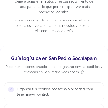
Genera guías en minutos y realiza seguimiento de
cada paquete, lo que permite optimizar cada
operación logística.
Esta solución facilita tanto envíos comerciales como
personales, ayudando a reducir costos y mejorar la
eficiencia en cada envío.
Guía logística en San Pedro Sochiápam
Recomendaciones prácticas para organizar envíos, pedidos y
entregas en San Pedro Sochiápam. 📦
Organiza tus pedidos por fecha o prioridad para
tener mayor control.