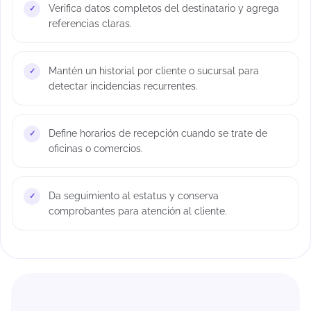
Verifica datos completos del destinatario y agrega
referencias claras.
Mantén un historial por cliente o sucursal para
detectar incidencias recurrentes.
Define horarios de recepción cuando se trate de
oficinas o comercios.
Da seguimiento al estatus y conserva
comprobantes para atención al cliente.