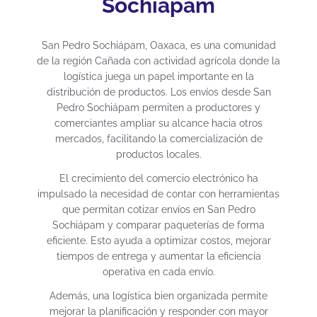
Sochiapam
San Pedro Sochiápam, Oaxaca, es una comunidad
de la región Cañada con actividad agrícola donde la
logística juega un papel importante en la
distribución de productos. Los envíos desde San
Pedro Sochiápam permiten a productores y
comerciantes ampliar su alcance hacia otros
mercados, facilitando la comercialización de
productos locales.
El crecimiento del comercio electrónico ha
impulsado la necesidad de contar con herramientas
que permitan cotizar envíos en San Pedro
Sochiápam y comparar paqueterías de forma
eficiente. Esto ayuda a optimizar costos, mejorar
tiempos de entrega y aumentar la eficiencia
operativa en cada envío.
Además, una logística bien organizada permite
mejorar la planificación y responder con mayor