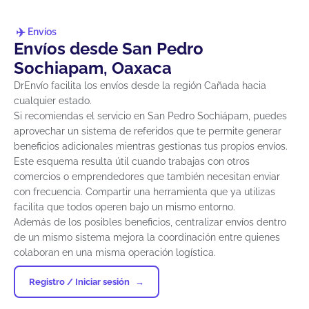
Envíos
Envíos desde San Pedro
Sochiapam, Oaxaca
DrEnvío facilita los envíos desde la región Cañada hacia
cualquier estado.
Si recomiendas el servicio en San Pedro Sochiápam, puedes
aprovechar un sistema de referidos que te permite generar
beneficios adicionales mientras gestionas tus propios envíos.
Este esquema resulta útil cuando trabajas con otros
comercios o emprendedores que también necesitan enviar
con frecuencia. Compartir una herramienta que ya utilizas
facilita que todos operen bajo un mismo entorno.
Además de los posibles beneficios, centralizar envíos dentro
de un mismo sistema mejora la coordinación entre quienes
colaboran en una misma operación logística.
Registro / Iniciar sesión