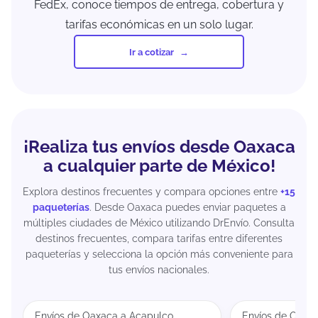
FedEx, conoce tiempos de entrega, cobertura y
tarifas económicas en un solo lugar.
Ir a cotizar
¡Realiza tus envíos desde Oaxaca
a cualquier parte de México!
Explora destinos frecuentes y compara opciones entre
+15
paqueterías
. Desde Oaxaca puedes enviar paquetes a
múltiples ciudades de México utilizando DrEnvío. Consulta
destinos frecuentes, compara tarifas entre diferentes
paqueterías y selecciona la opción más conveniente para
tus envíos nacionales.
Envíos de Oaxaca a Acapulco
Envíos de Oaxa