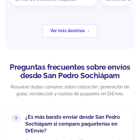
Ver más destinos
Preguntas frecuentes sobre envíos
desde San Pedro Sochiápam
Resuelve dudas comunes sobre cotización, generación de
guías, recolección y rastreo de paquetes en DrEnvío.
¿Es más barato enviar desde San Pedro
Sochiápam si comparo paqueterías en
DrEnvío?