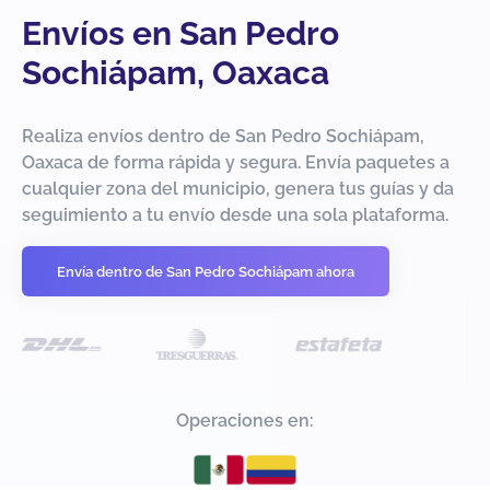
Envíos en San Pedro
Sochiápam, Oaxaca
Realiza envíos dentro de San Pedro Sochiápam,
Oaxaca de forma rápida y segura. Envía paquetes a
cualquier zona del municipio, genera tus guías y da
seguimiento a tu envío desde una sola plataforma.
Envía dentro de San Pedro Sochiápam ahora
Operaciones en: