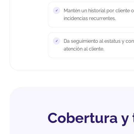
Mantén un historial por cliente 
incidencias recurrentes.
Da seguimiento al estatus y c
atención al cliente.
Cobertura y