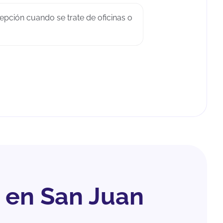
epción cuando se trate de oficinas o
 en San Juan