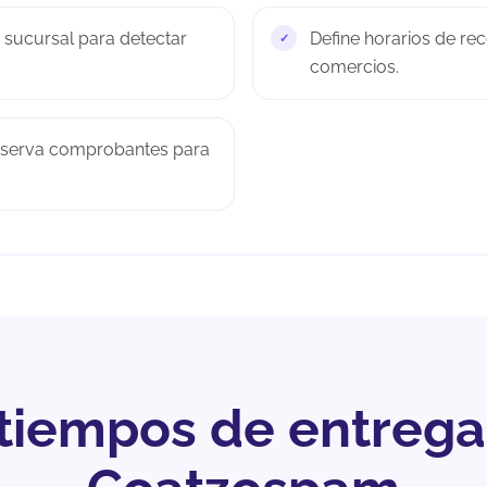
o sucursal para detectar
Define horarios de rec
comercios.
onserva comprobantes para
 tiempos de entrega