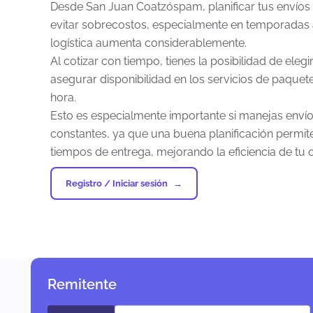
Desde San Juan Coatzóspam, planificar tus envíos
evitar sobrecostos, especialmente en temporadas
logística aumenta considerablemente.
Al cotizar con tiempo, tienes la posibilidad de el
asegurar disponibilidad en los servicios de paquet
hora.
Esto es especialmente importante si manejas enví
constantes, ya que una buena planificación permit
tiempos de entrega, mejorando la eficiencia de tu 
Registro / Iniciar sesión
Remitente