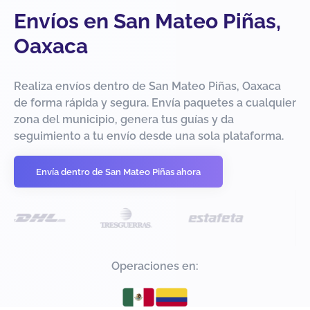
Envíos en San Mateo Piñas,
Oaxaca
Realiza envíos dentro de San Mateo Piñas, Oaxaca
de forma rápida y segura. Envía paquetes a cualquier
zona del municipio, genera tus guías y da
seguimiento a tu envío desde una sola plataforma.
Envía dentro de San Mateo Piñas ahora
Operaciones en: