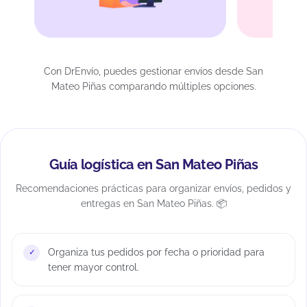
Con DrEnvío, puedes gestionar envíos desde San
Mateo Piñas comparando múltiples opciones.
Guía logística en San Mateo Piñas
Recomendaciones prácticas para organizar envíos, pedidos y
entregas en San Mateo Piñas. 📦
Organiza tus pedidos por fecha o prioridad para
tener mayor control.