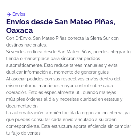
Envíos
Envíos desde San Mateo Piñas,
Oaxaca
Con DrEnvío, San Mateo Piñas conecta la Sierra Sur con
destinos nacionales.
Si vendes en línea desde San Mateo Piñas, puedes integrar tu
tienda o marketplace para sincronizar pedidos
automáticamente. Esto reduce tareas manuales y evita
duplicar información al momento de generar guías.
Al asociar pedidos con sus respectivos envíos dentro del
mismo entorno, mantienes mayor control sobre cada
operación. Esto es especialmente útil cuando manejas
múltiples órdenes al día y necesitas claridad en estatus y
documentación.
La automatización también facilita la organización interna, ya
que puedes consultar cada envío vinculado a su orden
correspondiente. Esta estructura aporta eficiencia sin cambiar
tu flujo de ventas.