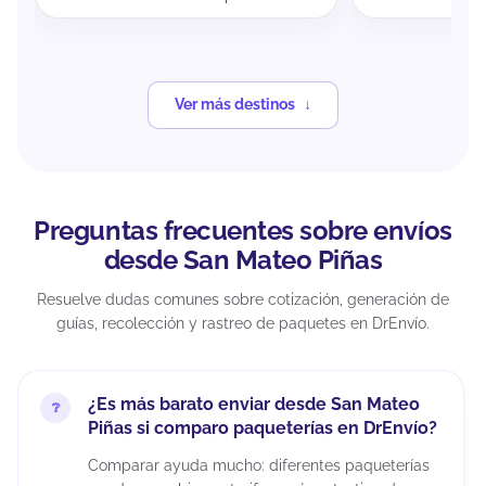
Ver más destinos
Preguntas frecuentes sobre envíos
desde San Mateo Piñas
Resuelve dudas comunes sobre cotización, generación de
guías, recolección y rastreo de paquetes en DrEnvío.
¿Es más barato enviar desde San Mateo
Piñas si comparo paqueterías en DrEnvío?
Comparar ayuda mucho: diferentes paqueterías