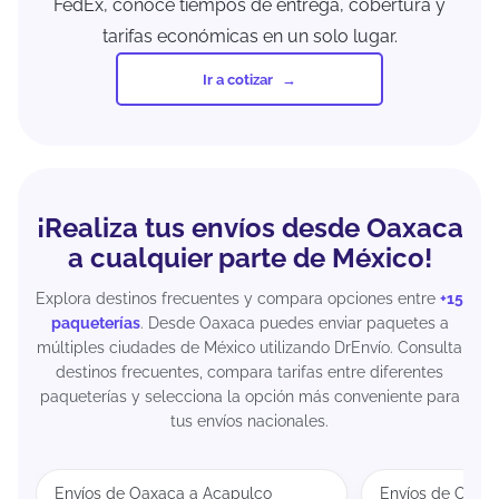
FedEx, conoce tiempos de entrega, cobertura y
tarifas económicas en un solo lugar.
Ir a cotizar
¡Realiza tus envíos desde Oaxaca
a cualquier parte de México!
Explora destinos frecuentes y compara opciones entre
+15
paqueterías
. Desde Oaxaca puedes enviar paquetes a
múltiples ciudades de México utilizando DrEnvío. Consulta
destinos frecuentes, compara tarifas entre diferentes
paqueterías y selecciona la opción más conveniente para
tus envíos nacionales.
Envíos de Oaxaca a Acapulco
Envíos de Oaxa