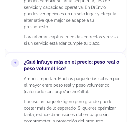
pueden cambiar su tarifa según ruta, tipo de
servicio y capacidad operativa. En DrEnvío
puedes ver opciones en un solo lugar y elegir la
alternativa que mejor se adapte a tu
presupuesto.
Para ahorrar, captura medidas correctas y revisa
si un servicio estándar cumple tu plazo.
¿Qué influye más en el precio: peso real o
peso volumétrico?
Ambos importan. Muchas paqueterías cobran por
el mayor entre peso real y peso volumétrico
(calculado con largo/ancho/alto).
Por eso un paquete ligero pero grande puede
costar más de lo esperado. Si quieres optimizar
tarifa, reduce dimensiones del empaque sin
comprometer la protección del producto.