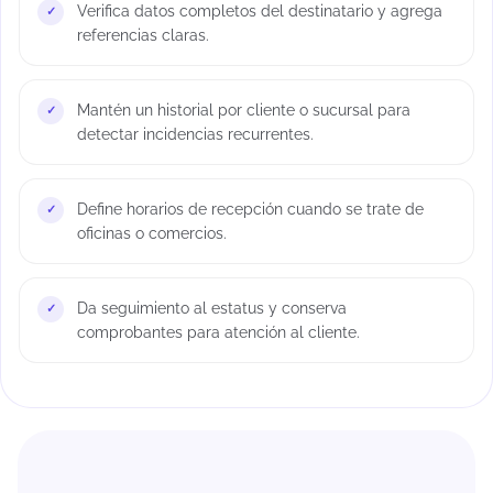
Verifica datos completos del destinatario y agrega
referencias claras.
Mantén un historial por cliente o sucursal para
detectar incidencias recurrentes.
Define horarios de recepción cuando se trate de
oficinas o comercios.
Da seguimiento al estatus y conserva
comprobantes para atención al cliente.