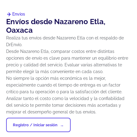
Envíos
Envíos desde Nazareno Etla,
Oaxaca
Realiza tus envíos desde Nazareno Etla con el respaldo de
DrEnvío.
Desde Nazareno Etla, comparar costos entre distintas
opciones de envío es clave para mantener un equilibrio entre
precio y calidad del servicio. Evaluar varias alternativas te
permite elegir la más conveniente en cada caso.
No siempre la opción más económica es la mejor,
especialmente cuando el tiempo de entrega es un factor
crítico para tu operación o para la satisfacción del cliente.
Analizar tanto el costo como la velocidad y la confiabilidad
del servicio te permite tomar decisiones más acertadas y
mejorar el desempeño general de tus envíos.
Registro / Iniciar sesión