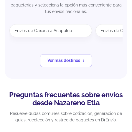
paqueterías y selecciona la opción más conveniente para
tus envíos nacionales.
Envíos de Oaxaca a Acapulco
Envíos de Oaxa
Ver más destinos
Preguntas frecuentes sobre envíos
desde Nazareno Etla
Resuelve dudas comunes sobre cotización, generación de
guías, recolección y rastreo de paquetes en DrEnvío.