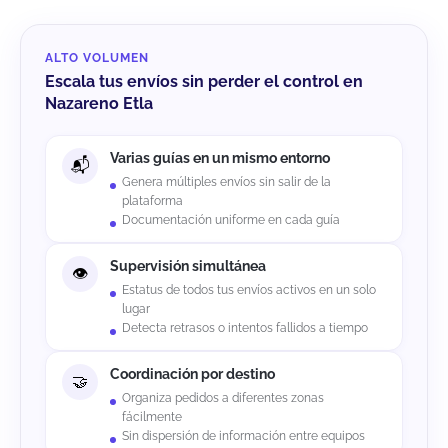
ALTO VOLUMEN
Escala tus envíos sin perder el control en
Nazareno Etla
Varias guías en un mismo entorno
Genera múltiples envíos sin salir de la
plataforma
Documentación uniforme en cada guía
Supervisión simultánea
Estatus de todos tus envíos activos en un solo
lugar
Detecta retrasos o intentos fallidos a tiempo
Coordinación por destino
Organiza pedidos a diferentes zonas
fácilmente
Sin dispersión de información entre equipos