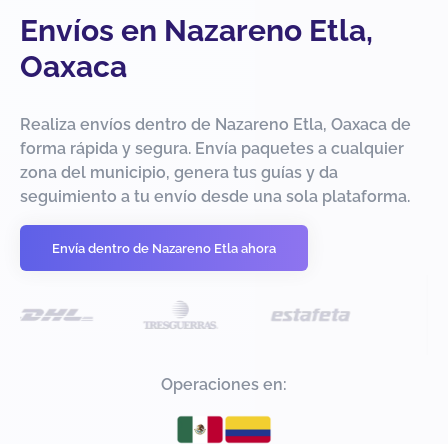
Envíos en Nazareno Etla,
Oaxaca
Realiza envíos dentro de Nazareno Etla, Oaxaca de
forma rápida y segura. Envía paquetes a cualquier
zona del municipio, genera tus guías y da
seguimiento a tu envío desde una sola plataforma.
Envía dentro de Nazareno Etla ahora
Operaciones en: