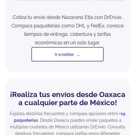
Cotiza tu envío desde Nazareno Etla con DrEnvío.
Compara paqueterías como DHL y FedEx, conoce
tiempos de entrega, cobertura y tarifas
económicas en un solo lugar.
Ir a cotizar
¡Realiza tus envíos desde Oaxaca
a cualquier parte de México!
Explora destinos frecuentes y compara opciones entre
+15
paqueterías
. Desde Oaxaca puedes enviar paquetes a
múltiples ciudades de México utilizando DrEnvío. Consulta
destinos frecuentes, compara tarifas entre diferentes