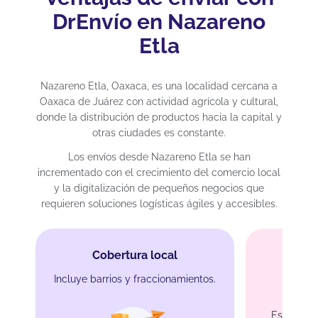
DrEnvío en Nazareno
Etla
Nazareno Etla, Oaxaca, es una localidad cercana a
Oaxaca de Juárez con actividad agrícola y cultural,
donde la distribución de productos hacia la capital y
otras ciudades es constante.
Los envíos desde Nazareno Etla se han
incrementado con el crecimiento del comercio local
y la digitalización de pequeños negocios que
requieren soluciones logísticas ágiles y accesibles.
Cobertura local
Incluye barrios y fraccionamientos.
Env
Especial p