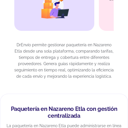
DrEnvío permite gestionar paquetería en Nazareno
Etla desde una sola plataforma, comparando tarifas,
tiempos de entrega y cobertura entre diferentes
proveedores. Genera guías rápidamente y realiza
seguimiento en tiempo real, optimizando la eficiencia
de cada envío y mejorando la experiencia logística.
Paquetería en Nazareno Etla con gestión
centralizada
La paquetería en Nazareno Etla puede administrarse en línea