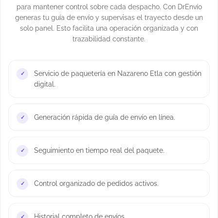
para mantener control sobre cada despacho. Con DrEnvío
generas tu guía de envío y supervisas el trayecto desde un
solo panel. Esto facilita una operación organizada y con
trazabilidad constante.
Servicio de paquetería en Nazareno Etla con gestión
digital.
Generación rápida de guía de envío en línea.
Seguimiento en tiempo real del paquete.
Control organizado de pedidos activos.
Historial completo de envíos.