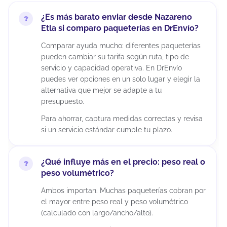
¿Es más barato enviar desde Nazareno
Etla si comparo paqueterías en DrEnvío?
Comparar ayuda mucho: diferentes paqueterías
pueden cambiar su tarifa según ruta, tipo de
servicio y capacidad operativa. En DrEnvío
puedes ver opciones en un solo lugar y elegir la
alternativa que mejor se adapte a tu
presupuesto.
Para ahorrar, captura medidas correctas y revisa
si un servicio estándar cumple tu plazo.
¿Qué influye más en el precio: peso real o
peso volumétrico?
Ambos importan. Muchas paqueterías cobran por
el mayor entre peso real y peso volumétrico
(calculado con largo/ancho/alto).