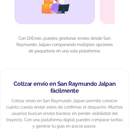
Con DrEnvío, puedes gestionar envíos desde San
Raymundo Jalpan comparando múltiples opciones
de paquetería en una sola plataforma.
Cotizar envío en San Raymundo Jalpan
fácilmente
Cotizar envío en San Raymundo Jalpan permite conocer
cuánto cuesta enviar antes de confirmar el despacho. Muchos
usuarios buscan envíos baratos sin perder visibilidad del
trayecto. Con una plataforma digital puedes comparar tarifas
y generar tu guía en pocos pasos.