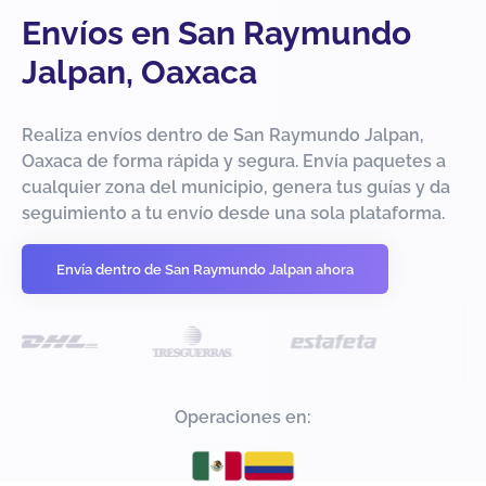
Envíos en San Raymundo
Jalpan, Oaxaca
Realiza envíos dentro de San Raymundo Jalpan,
Oaxaca de forma rápida y segura. Envía paquetes a
cualquier zona del municipio, genera tus guías y da
seguimiento a tu envío desde una sola plataforma.
Envía dentro de San Raymundo Jalpan ahora
Operaciones en: