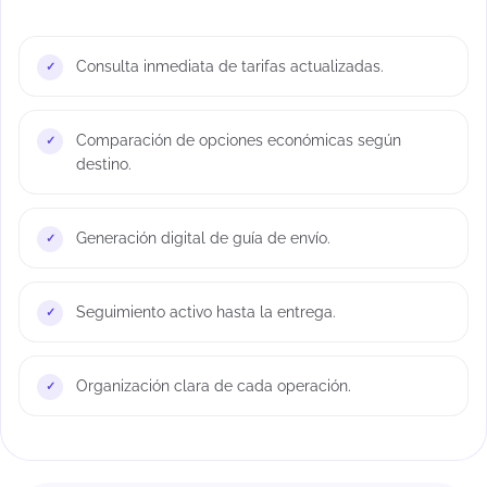
Consulta inmediata de tarifas actualizadas.
Comparación de opciones económicas según
destino.
Generación digital de guía de envío.
Seguimiento activo hasta la entrega.
Organización clara de cada operación.