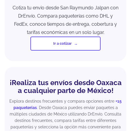
Cotiza tu envío desde San Raymundo Jalpan con
DrEnvío. Compara paqueterías como DHL y
FedEx, conoce tiempos de entrega, cobertura y
tarifas económicas en un solo lugar.
Ir a cotizar
¡Realiza tus envíos desde Oaxaca
a cualquier parte de México!
Explora destinos frecuentes y compara opciones entre
+15
paqueterías
. Desde Oaxaca puedes enviar paquetes a
múltiples ciudades de México utilizando DrEnvío. Consulta
destinos frecuentes, compara tarifas entre diferentes
paqueterías y selecciona la opción más conveniente para