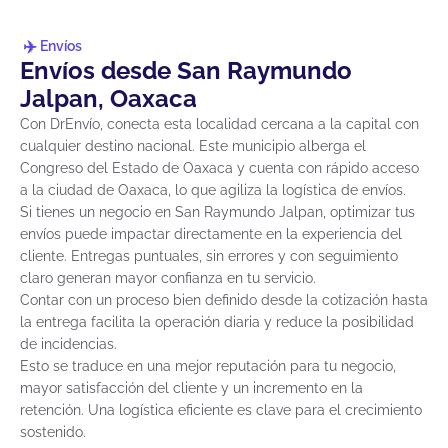
Envíos
Envíos desde San Raymundo
Jalpan, Oaxaca
Con DrEnvío, conecta esta localidad cercana a la capital con
cualquier destino nacional. Este municipio alberga el
Congreso del Estado de Oaxaca y cuenta con rápido acceso
a la ciudad de Oaxaca, lo que agiliza la logística de envíos.
Si tienes un negocio en San Raymundo Jalpan, optimizar tus
envíos puede impactar directamente en la experiencia del
cliente. Entregas puntuales, sin errores y con seguimiento
claro generan mayor confianza en tu servicio.
Contar con un proceso bien definido desde la cotización hasta
la entrega facilita la operación diaria y reduce la posibilidad
de incidencias.
Esto se traduce en una mejor reputación para tu negocio,
mayor satisfacción del cliente y un incremento en la
retención. Una logística eficiente es clave para el crecimiento
sostenido.