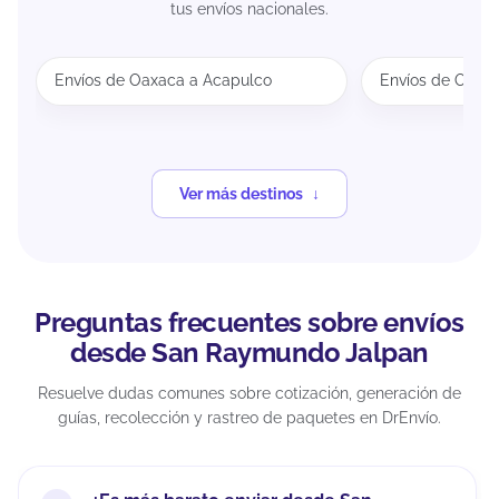
tus envíos nacionales.
Envíos de Oaxaca a Acapulco
Envíos de Oaxa
Ver más destinos
Preguntas frecuentes sobre envíos
desde San Raymundo Jalpan
Resuelve dudas comunes sobre cotización, generación de
guías, recolección y rastreo de paquetes en DrEnvío.