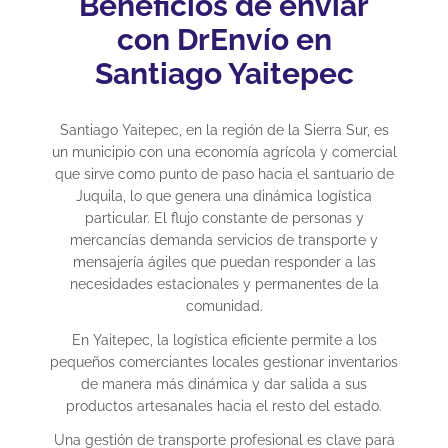
Beneficios de enviar
con DrEnvío en
Santiago Yaitepec
Santiago Yaitepec, en la región de la Sierra Sur, es
un municipio con una economía agrícola y comercial
que sirve como punto de paso hacia el santuario de
Juquila, lo que genera una dinámica logística
particular. El flujo constante de personas y
mercancías demanda servicios de transporte y
mensajería ágiles que puedan responder a las
necesidades estacionales y permanentes de la
comunidad.
En Yaitepec, la logística eficiente permite a los
pequeños comerciantes locales gestionar inventarios
de manera más dinámica y dar salida a sus
productos artesanales hacia el resto del estado.
Una gestión de transporte profesional es clave para