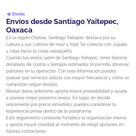
Envíos
Envíos desde Santiago Yaitepec,
Oaxaca
En la región Chatina, Santiago Yaitepec destaca por su
cultura y sus cultivos de maíz y frijol. Se conecta con Juquila
y rutas hacia la costa oaxaqueña.
Cuando tus envíos salen de Santiago Yaitepec, tener historial
detallado de costos y tiempos estimados te permite observar
patrones en tu operación. Con esta información puedes
evaluar qué servicios utilizas con mayor frecuencia y cómo se
comportan según destino.
Revisar datos anteriores aporta mayor previsibilidad y ayuda
a planear mejor próximos envíos. En lugar de decidir
únicamente por precio inmediato, puedes considerar tu
experiencia previa dentro de la plataforma.
Este seguimiento constante fortalece la organización interna
y aporta mayor claridad al momento de elegir opciones en
futuras cotizaciones.