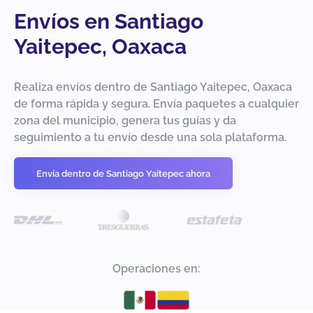
Envíos en Santiago
Yaitepec, Oaxaca
Realiza envíos dentro de Santiago Yaitepec, Oaxaca
de forma rápida y segura. Envía paquetes a cualquier
zona del municipio, genera tus guías y da
seguimiento a tu envío desde una sola plataforma.
Envía dentro de Santiago Yaitepec ahora
Operaciones en: