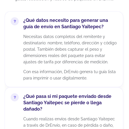
¿Qué datos necesito para generar una
guía de envío en Santiago Yaitepec?
Necesitas datos completos del remitente y
destinatario: nombre, teléfono, dirección y código
postal. También debes capturar el peso y
dimensiones reales del paquete para evitar
ajustes de tarifa por diferencias de medición.
Con esa información, DrEnvío genera tu guía lista
para imprimir o usar digitalmente.
¿Qué pasa si mi paquete enviado desde
Santiago Yaitepec se pierde o llega
dañado?
Cuando realizas envíos desde Santiago Yaitepec
a través de DrEnvío, en caso de pérdida o daño,