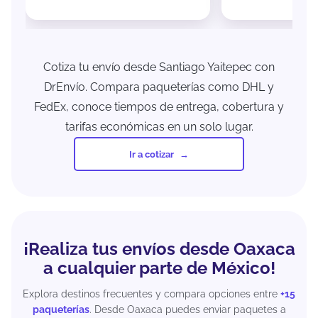
Cotiza tu envío desde Santiago Yaitepec con
DrEnvío. Compara paqueterías como DHL y
FedEx, conoce tiempos de entrega, cobertura y
tarifas económicas en un solo lugar.
Ir a cotizar
¡Realiza tus envíos desde Oaxaca
a cualquier parte de México!
Explora destinos frecuentes y compara opciones entre
+15
paqueterías
. Desde Oaxaca puedes enviar paquetes a