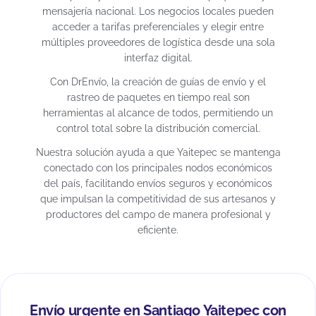
mensajería nacional. Los negocios locales pueden
acceder a tarifas preferenciales y elegir entre
múltiples proveedores de logística desde una sola
interfaz digital.
Con DrEnvío, la creación de guías de envío y el
rastreo de paquetes en tiempo real son
herramientas al alcance de todos, permitiendo un
control total sobre la distribución comercial.
Nuestra solución ayuda a que Yaitepec se mantenga
conectado con los principales nodos económicos
del país, facilitando envíos seguros y económicos
que impulsan la competitividad de sus artesanos y
productores del campo de manera profesional y
eficiente.
Envío urgente en Santiago Yaitepec con