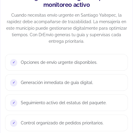
monitoreo activo
Cuando necesitas envío urgente en Santiago Yaitepec, la
rapidez debe acompañarse de trazabilidad. La mensajería en
este municipio puede gestionarse digitalmente para optimizar
tiempos. Con DrEnvío generas tu guía y supervisas cada
entrega prioritaria.
Opciones de envío urgente disponibles.
Generación inmediata de guía digital.
Seguimiento activo del estatus del paquete.
Control organizado de pedidos prioritarios.