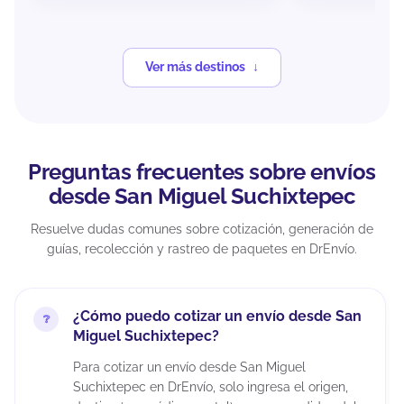
Ver más destinos
Preguntas frecuentes sobre envíos
desde San Miguel Suchixtepec
Resuelve dudas comunes sobre cotización, generación de
guías, recolección y rastreo de paquetes en DrEnvío.
¿Cómo puedo cotizar un envío desde San
Miguel Suchixtepec?
Para cotizar un envío desde San Miguel
Suchixtepec en DrEnvío, solo ingresa el origen,