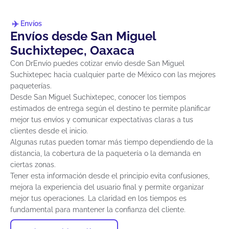
Envíos
Envíos desde San Miguel
Suchixtepec, Oaxaca
Con DrEnvío puedes cotizar envío desde San Miguel
Suchixtepec hacia cualquier parte de México con las mejores
paqueterías.
Desde San Miguel Suchixtepec, conocer los tiempos
estimados de entrega según el destino te permite planificar
mejor tus envíos y comunicar expectativas claras a tus
clientes desde el inicio.
Algunas rutas pueden tomar más tiempo dependiendo de la
distancia, la cobertura de la paquetería o la demanda en
ciertas zonas.
Tener esta información desde el principio evita confusiones,
mejora la experiencia del usuario final y permite organizar
mejor tus operaciones. La claridad en los tiempos es
fundamental para mantener la confianza del cliente.