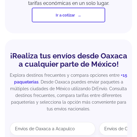
tarifas económicas en un solo lugar.
Ir a cotizar
¡Realiza tus envíos desde Oaxaca
a cualquier parte de México!
Explora destinos frecuentes y compara opciones entre
+15
paqueterías
. Desde Oaxaca puedes enviar paquetes a
múltiples ciudades de México utilizando DrEnvío. Consulta
destinos frecuentes, compara tarifas entre diferentes
paqueterías y selecciona la opción más conveniente para
tus envíos nacionales.
Envíos de Oaxaca a Acapulco
Envíos de Oaxa