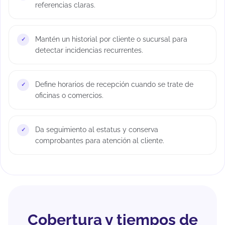
referencias claras.
Mantén un historial por cliente o sucursal para
detectar incidencias recurrentes.
Define horarios de recepción cuando se trate de
oficinas o comercios.
Da seguimiento al estatus y conserva
comprobantes para atención al cliente.
Cobertura y tiempos de