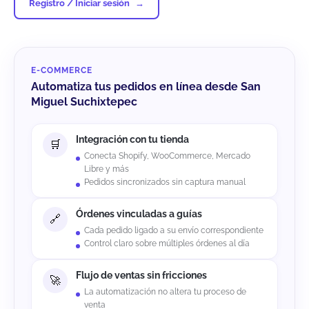
Registro / Iniciar sesión
E-COMMERCE
Automatiza tus pedidos en línea desde San
Miguel Suchixtepec
Integración con tu tienda
Conecta Shopify, WooCommerce, Mercado
Libre y más
Pedidos sincronizados sin captura manual
Órdenes vinculadas a guías
Cada pedido ligado a su envío correspondiente
Control claro sobre múltiples órdenes al día
Flujo de ventas sin fricciones
La automatización no altera tu proceso de
venta