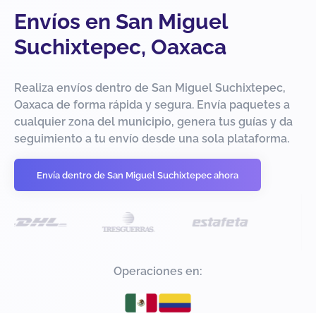
Envíos en San Miguel
Suchixtepec, Oaxaca
Realiza envíos dentro de San Miguel Suchixtepec,
Oaxaca de forma rápida y segura. Envía paquetes a
cualquier zona del municipio, genera tus guías y da
seguimiento a tu envío desde una sola plataforma.
Envía dentro de San Miguel Suchixtepec ahora
Operaciones en: