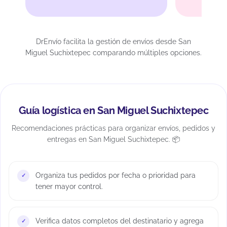
DrEnvío facilita la gestión de envíos desde San
Miguel Suchixtepec comparando múltiples opciones.
Guía logística en San Miguel Suchixtepec
Recomendaciones prácticas para organizar envíos, pedidos y
entregas en San Miguel Suchixtepec. 📦
Organiza tus pedidos por fecha o prioridad para
tener mayor control.
Verifica datos completos del destinatario y agrega