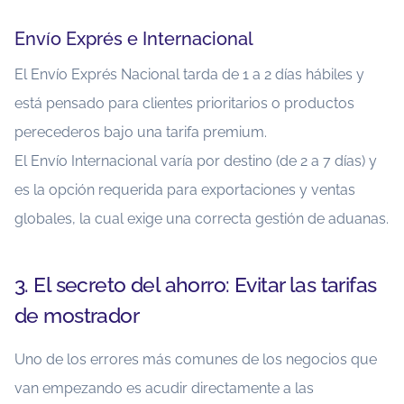
Envío Exprés e Internacional
El Envío Exprés Nacional tarda de 1 a 2 días hábiles y
está pensado para clientes prioritarios o productos
perecederos bajo una tarifa premium.
El Envío Internacional varía por destino (de 2 a 7 días) y
es la opción requerida para exportaciones y ventas
globales, la cual exige una correcta gestión de aduanas.
3. El secreto del ahorro: Evitar las tarifas
de mostrador
Uno de los errores más comunes de los negocios que
van empezando es acudir directamente a las