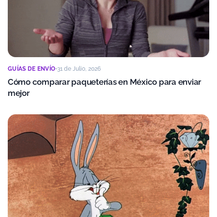
GUÍAS DE ENVÍO
•
31 de Julio, 2026
Cómo comparar paqueterías en México para enviar
mejor