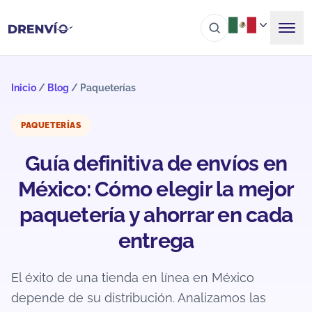
Inicio
/
Blog
/
Paqueterías
PAQUETERÍAS
Guía definitiva de envíos en
México: Cómo elegir la mejor
paquetería y ahorrar en cada
entrega
El éxito de una tienda en línea en México
depende de su distribución. Analizamos las