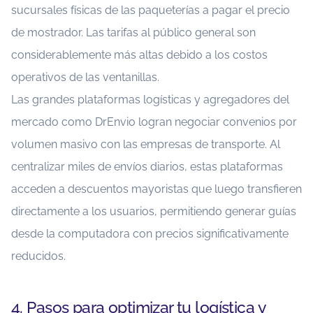
sucursales físicas de las paqueterías a pagar el precio
de mostrador. Las tarifas al público general son
considerablemente más altas debido a los costos
operativos de las ventanillas.
Las grandes plataformas logísticas y agregadores del
mercado como DrEnvio logran negociar convenios por
volumen masivo con las empresas de transporte. Al
centralizar miles de envíos diarios, estas plataformas
acceden a descuentos mayoristas que luego transfieren
directamente a los usuarios, permitiendo generar guías
desde la computadora con precios significativamente
reducidos.
4. Pasos para optimizar tu logística y