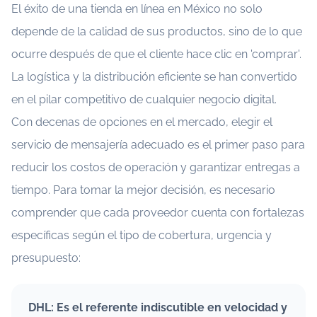
El éxito de una tienda en línea en México no solo
depende de la calidad de sus productos, sino de lo que
ocurre después de que el cliente hace clic en 'comprar'.
La logística y la distribución eficiente se han convertido
en el pilar competitivo de cualquier negocio digital.
Con decenas de opciones en el mercado, elegir el
servicio de mensajería adecuado es el primer paso para
reducir los costos de operación y garantizar entregas a
tiempo. Para tomar la mejor decisión, es necesario
comprender que cada proveedor cuenta con fortalezas
específicas según el tipo de cobertura, urgencia y
presupuesto:
DHL: Es el referente indiscutible en velocidad y