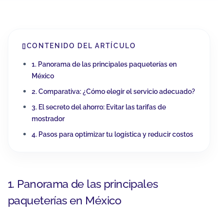
▯
CONTENIDO DEL ARTÍCULO
1. Panorama de las principales paqueterías en
México
2. Comparativa: ¿Cómo elegir el servicio adecuado?
3. El secreto del ahorro: Evitar las tarifas de
mostrador
4. Pasos para optimizar tu logística y reducir costos
1. Panorama de las principales
paqueterías en México