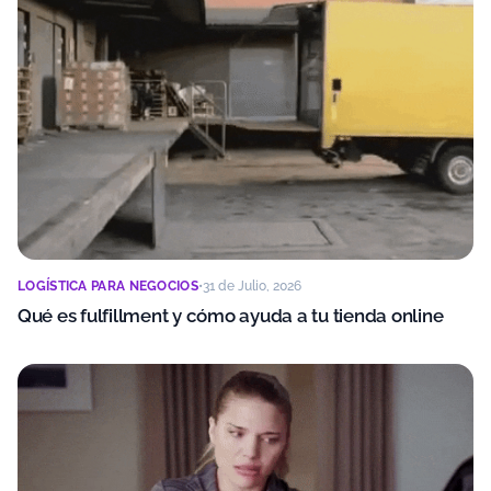
LOGÍSTICA PARA NEGOCIOS
•
31 de Julio, 2026
Qué es fulfillment y cómo ayuda a tu tienda online