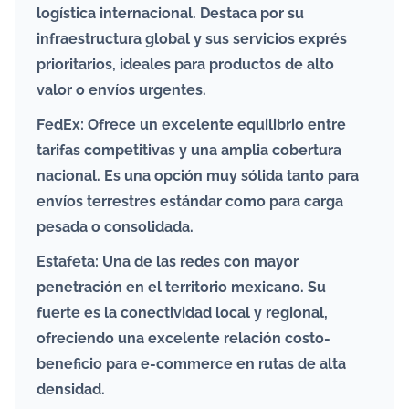
logística internacional. Destaca por su
infraestructura global y sus servicios exprés
prioritarios, ideales para productos de alto
valor o envíos urgentes.
FedEx: Ofrece un excelente equilibrio entre
tarifas competitivas y una amplia cobertura
nacional. Es una opción muy sólida tanto para
envíos terrestres estándar como para carga
pesada o consolidada.
Estafeta: Una de las redes con mayor
penetración en el territorio mexicano. Su
fuerte es la conectividad local y regional,
ofreciendo una excelente relación costo-
beneficio para e-commerce en rutas de alta
densidad.