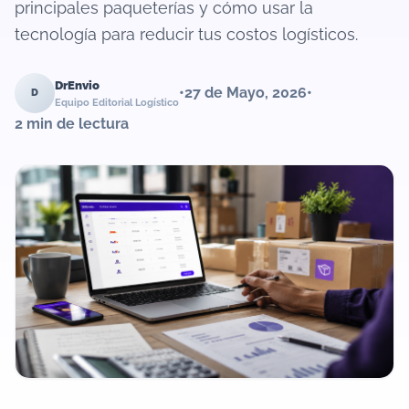
principales paqueterías y cómo usar la
tecnología para reducir tus costos logísticos.
DrEnvio
•
27 de Mayo, 2026
•
D
Equipo Editorial Logístico
2 min de lectura