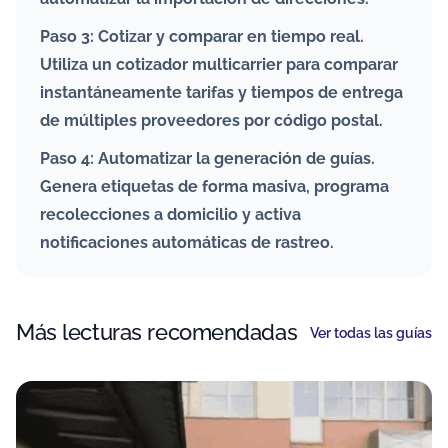
Paso 3: Cotizar y comparar en tiempo real.
Utiliza un cotizador multicarrier para comparar
instantáneamente tarifas y tiempos de entrega
de múltiples proveedores por código postal.
Paso 4: Automatizar la generación de guías.
Genera etiquetas de forma masiva, programa
recolecciones a domicilio y activa
notificaciones automáticas de rastreo.
Más lecturas recomendadas
Ver todas las guías