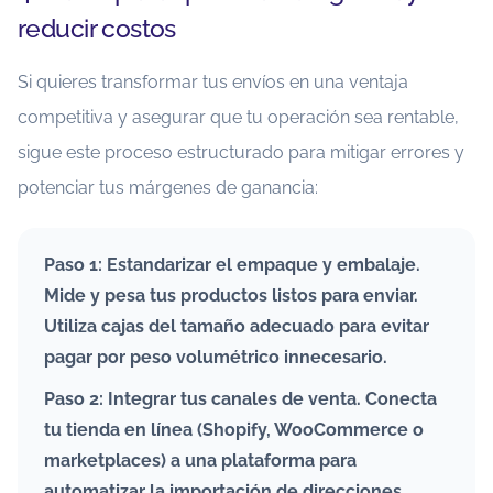
reducir costos
Si quieres transformar tus envíos en una ventaja
competitiva y asegurar que tu operación sea rentable,
sigue este proceso estructurado para mitigar errores y
potenciar tus márgenes de ganancia:
Paso 1: Estandarizar el empaque y embalaje.
Mide y pesa tus productos listos para enviar.
Utiliza cajas del tamaño adecuado para evitar
pagar por peso volumétrico innecesario.
Paso 2: Integrar tus canales de venta. Conecta
tu tienda en línea (Shopify, WooCommerce o
marketplaces) a una plataforma para
automatizar la importación de direcciones.