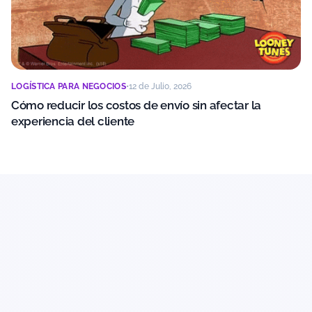
LOGÍSTICA PARA NEGOCIOS
•
12 de Julio, 2026
Cómo reducir los costos de envío sin afectar la
experiencia del cliente