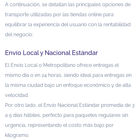
A continuación, se detallan las principales opciones de
transporte utilizadas por las tiendas online para
equilibrar la experiencia del usuario con la rentabilidad
del negocio:
Envío Local y Nacional Estándar
El Envío Local o Metropolitano ofrece entregas el
mismo día o en 24 horas, siendo ideal para entregas en
la misma ciudad bajo un enfoque económico y de alta
velocidad.
Por otro lado, el Envío Nacional Estándar promedia de 3
a 5 días hábiles, perfecto para paquetes regulares sin
urgencia, representando el costo más bajo por
kilogramo.