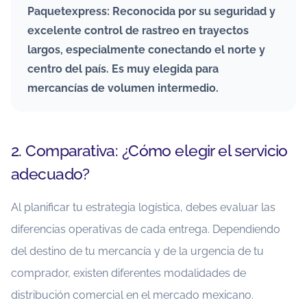
Paquetexpress: Reconocida por su seguridad y
excelente control de rastreo en trayectos
largos, especialmente conectando el norte y
centro del país. Es muy elegida para
mercancías de volumen intermedio.
2. Comparativa: ¿Cómo elegir el servicio
adecuado?
Al planificar tu estrategia logística, debes evaluar las
diferencias operativas de cada entrega. Dependiendo
del destino de tu mercancía y de la urgencia de tu
comprador, existen diferentes modalidades de
distribución comercial en el mercado mexicano.