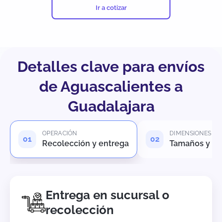
Ir a cotizar
Detalles clave para envíos
de Aguascalientes a
Guadalajara
OPERACIÓN
DIMENSIONES
Recolección y entrega
Tamaños y pe
Entrega en sucursal o
recolección