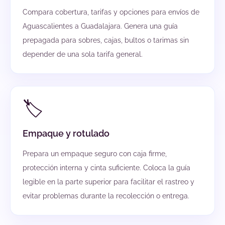
Compara cobertura, tarifas y opciones para envíos de
Aguascalientes a Guadalajara. Genera una guía
prepagada para sobres, cajas, bultos o tarimas sin
depender de una sola tarifa general.
🏷️
Empaque y rotulado
Prepara un empaque seguro con caja firme,
protección interna y cinta suficiente. Coloca la guía
legible en la parte superior para facilitar el rastreo y
evitar problemas durante la recolección o entrega.