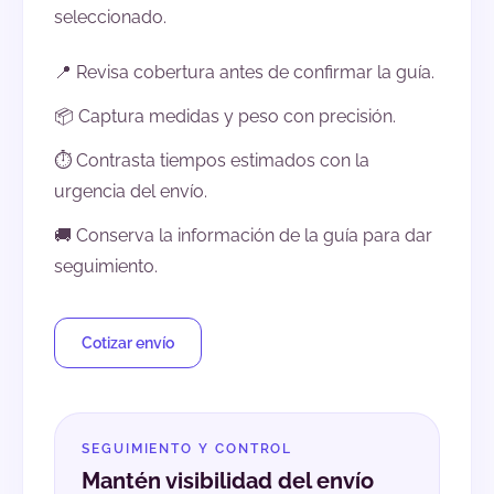
seleccionado.
📍 Revisa cobertura antes de confirmar la guía.
📦 Captura medidas y peso con precisión.
⏱️ Contrasta tiempos estimados con la
urgencia del envío.
🚚 Conserva la información de la guía para dar
seguimiento.
Cotizar envío
SEGUIMIENTO Y CONTROL
Mantén visibilidad del envío