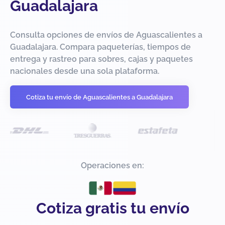
Guadalajara
Consulta opciones de envíos de Aguascalientes a
Guadalajara. Compara paqueterías, tiempos de
entrega y rastreo para sobres, cajas y paquetes
nacionales desde una sola plataforma.
Cotiza tu envío de Aguascalientes a Guadalajara
Operaciones en:
Cotiza gratis tu envío