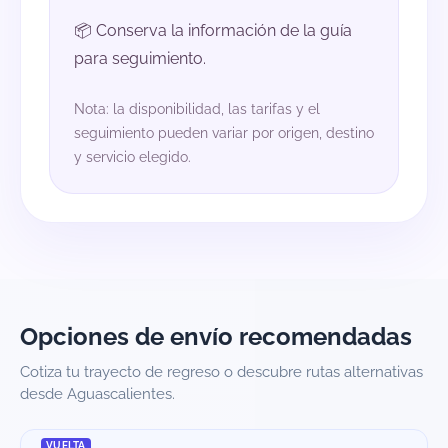
📦 Conserva la información de la guía
para seguimiento.
Nota: la disponibilidad, las tarifas y el
seguimiento pueden variar por origen, destino
y servicio elegido.
Opciones de envío recomendadas
Cotiza tu trayecto de regreso o descubre rutas alternativas
desde Aguascalientes.
VUELTA