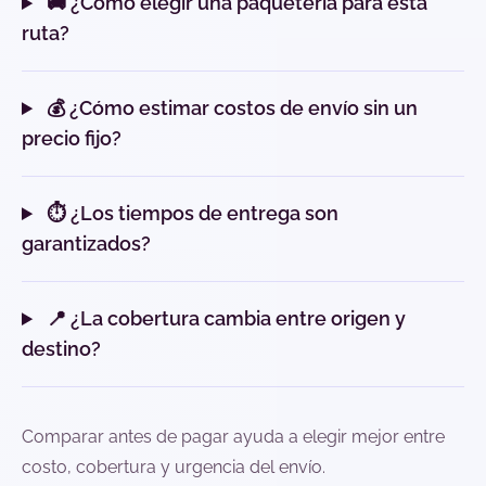
🚚 ¿Cómo elegir una paquetería para esta
ruta?
💰 ¿Cómo estimar costos de envío sin un
precio fijo?
⏱️ ¿Los tiempos de entrega son
garantizados?
📍 ¿La cobertura cambia entre origen y
destino?
Comparar antes de pagar ayuda a elegir mejor entre
costo, cobertura y urgencia del envío.