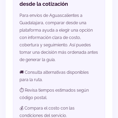
desde la cotización
Para envíos de Aguascalientes a
Guadalajara, comparar desde una
plataforma ayuda a elegir una opción
con información clara de costo,
cobertura y seguimiento. Así puedes
tomar una decisión más ordenada antes
de generar la guía.
🚚 Consulta alternativas disponibles
para la ruta.
⏱️ Revisa tiempos estimados según
código postal.
💰 Compara el costo con las
condiciones del servicio.