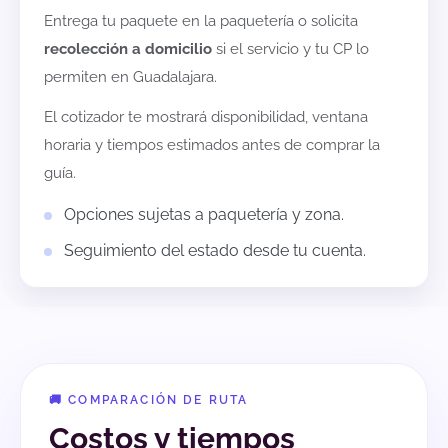
Entrega tu paquete en la paquetería o solicita
recolección a domicilio
si el servicio y tu CP lo
permiten en
Guadalajara
.
El cotizador te mostrará disponibilidad, ventana
horaria y tiempos estimados antes de comprar la
guía.
Opciones sujetas a paquetería y zona.
Seguimiento del estado desde tu cuenta.
🚚 COMPARACIÓN DE RUTA
Costos y tiempos