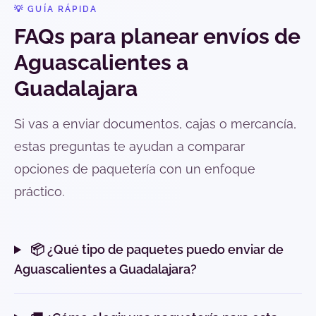
💡 GUÍA RÁPIDA
FAQs para planear envíos de
Aguascalientes a
Guadalajara
Si vas a enviar documentos, cajas o mercancía,
estas preguntas te ayudan a comparar
opciones de paquetería con un enfoque
práctico.
📦 ¿Qué tipo de paquetes puedo enviar de
Aguascalientes a Guadalajara?