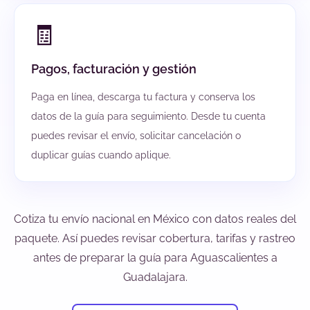
🧾
Pagos, facturación y gestión
Paga en línea, descarga tu factura y conserva los
datos de la guía para seguimiento. Desde tu cuenta
puedes revisar el envío, solicitar cancelación o
duplicar guías cuando aplique.
Cotiza tu envío nacional en México con datos reales del
paquete. Así puedes revisar cobertura, tarifas y rastreo
antes de preparar la guía para Aguascalientes a
Guadalajara.