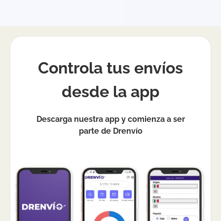
Controla tus envíos
desde la app
Descarga nuestra app y comienza a ser
parte de Drenvío