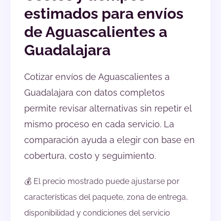
estimados para envíos
de Aguascalientes a
Guadalajara
Cotizar envíos de Aguascalientes a
Guadalajara con datos completos
permite revisar alternativas sin repetir el
mismo proceso en cada servicio. La
comparación ayuda a elegir con base en
cobertura, costo y seguimiento.
💰 El precio mostrado puede ajustarse por
características del paquete, zona de entrega,
disponibilidad y condiciones del servicio