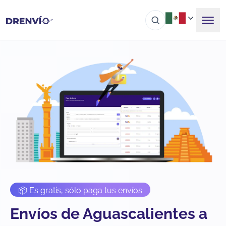
📦 Es gratis, sólo paga tus envíos
Envíos de Aguascalientes a