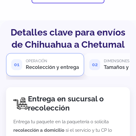
Detalles clave para envíos
de Chihuahua a Chetumal
OPERACIÓN
DIMENSIONES
Recolección y entrega
Tamaños y pe
Entrega en sucursal o
recolección
Entrega tu paquete en la paquetería o solicita
recolección a domicilio
si el servicio y tu CP lo