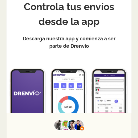
Controla tus envíos
desde la app
Descarga nuestra app y comienza a ser
parte de Drenvío