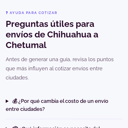
❓ AYUDA PARA COTIZAR
Preguntas útiles para
envíos de Chihuahua a
Chetumal
Antes de generar una guía, revisa los puntos
que más influyen al cotizar envíos entre
ciudades.
💰 ¿Por qué cambia el costo de un envío
entre ciudades?