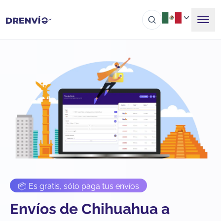
📦 Es gratis, sólo paga tus envíos
Envíos de Chihuahua a