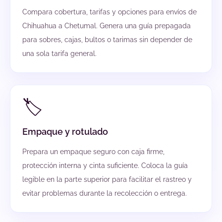
Compara cobertura, tarifas y opciones para envíos de
Chihuahua a Chetumal. Genera una guía prepagada
para sobres, cajas, bultos o tarimas sin depender de
una sola tarifa general.
🏷️
Empaque y rotulado
Prepara un empaque seguro con caja firme,
protección interna y cinta suficiente. Coloca la guía
legible en la parte superior para facilitar el rastreo y
evitar problemas durante la recolección o entrega.