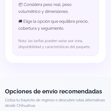
📦 Considera peso real, peso
volumétrico y dimensiones.
🚚 Elige la opción que equilibre precio,
cobertura y seguimiento.
Nota: las tarifas pueden variar por zona,
disponibilidad y características del paquete.
Opciones de envío recomendadas
Cotiza tu trayecto de regreso o descubre rutas alternativas
desde Chihuahua.