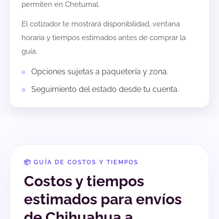
permiten en
Chetumal
.
El cotizador te mostrará disponibilidad, ventana
horaria y tiempos estimados antes de comprar la
guía.
Opciones sujetas a paquetería y zona.
Seguimiento del estado desde tu cuenta.
📦 GUÍA DE COSTOS Y TIEMPOS
Costos y tiempos
estimados para envíos
de Chihuahua a