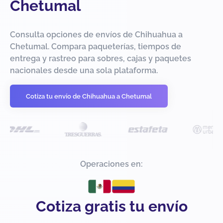
Chetumal
Consulta opciones de envíos de Chihuahua a
Chetumal. Compara paqueterías, tiempos de
entrega y rastreo para sobres, cajas y paquetes
nacionales desde una sola plataforma.
Cotiza tu envío de Chihuahua a Chetumal
Operaciones en:
Cotiza gratis tu envío