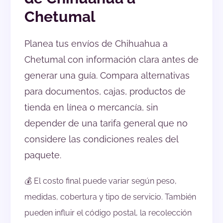
Chetumal
Planea tus envíos de Chihuahua a
Chetumal con información clara antes de
generar una guía. Compara alternativas
para documentos, cajas, productos de
tienda en línea o mercancía, sin
depender de una tarifa general que no
considere las condiciones reales del
paquete.
💰 El costo final puede variar según peso,
medidas, cobertura y tipo de servicio. También
pueden influir el código postal, la recolección