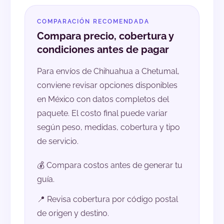
COMPARACIÓN RECOMENDADA
Compara precio, cobertura y
condiciones antes de pagar
Para envíos de Chihuahua a Chetumal,
conviene revisar opciones disponibles
en México con datos completos del
paquete. El costo final puede variar
según peso, medidas, cobertura y tipo
de servicio.
💰 Compara costos antes de generar tu
guía.
📍 Revisa cobertura por código postal
de origen y destino.