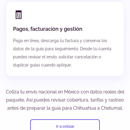
🧾
Pagos, facturación y gestión
Paga en línea, descarga tu factura y conserva los
datos de la guía para seguimiento. Desde tu cuenta
puedes revisar el envío, solicitar cancelación o
duplicar guías cuando aplique.
Cotiza tu envío nacional en México con datos reales del
paquete. Así puedes revisar cobertura, tarifas y rastreo
antes de preparar la guía para Chihuahua a Chetumal.
Ir a cotizar