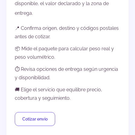
disponible, el valor declarado y la zona de
entrega.
📍 Confirma origen, destino y códigos postales
antes de cotizar.
📦 Mide el paquete para calcular peso real y
peso volumétrico.
⏱️ Revisa opciones de entrega según urgencia
y disponibilidad.
🚚 Elige el servicio que equilibre precio,
cobertura y seguimiento.
Cotizar envío