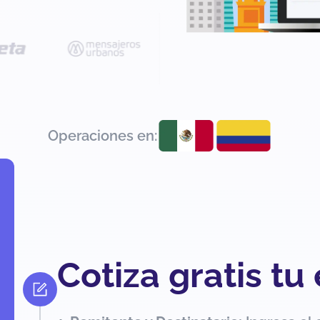
Operaciones en:
Cotiza gratis tu