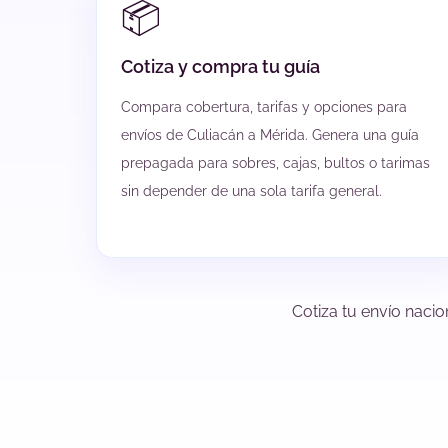
📦
Cotiza y compra tu guía
Compara cobertura, tarifas y opciones para
envíos de Culiacán a Mérida. Genera una guía
prepagada para sobres, cajas, bultos o tarimas
sin depender de una sola tarifa general.
Cotiza tu envío nacio