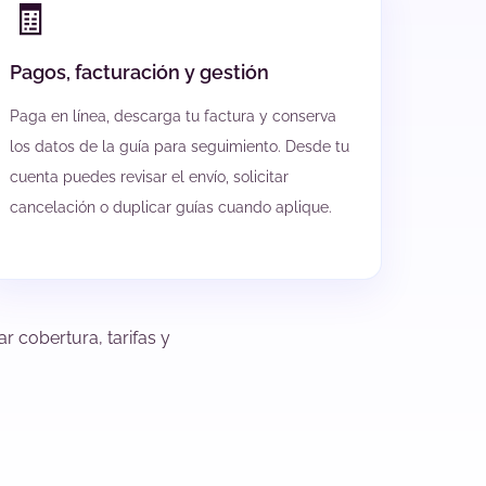
🧾
Pagos, facturación y gestión
Paga en línea, descarga tu factura y conserva
los datos de la guía para seguimiento. Desde tu
cuenta puedes revisar el envío, solicitar
cancelación o duplicar guías cuando aplique.
r cobertura, tarifas y