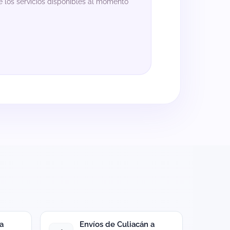
 los servicios disponibles al momento
a
Envíos de Culiacán a