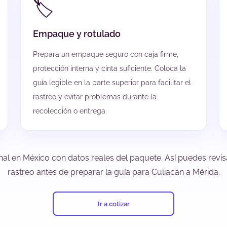
🏷️
Empaque y rotulado
Prepara un empaque seguro con caja firme,
protección interna y cinta suficiente. Coloca la
guía legible en la parte superior para facilitar el
rastreo y evitar problemas durante la
recolección o entrega.
nal en México con datos reales del paquete. Así puedes revisa
rastreo antes de preparar la guía para Culiacán a Mérida.
Ir a cotizar