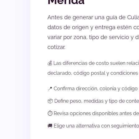
Mérida
Antes de generar una guía de Culi
datos de origen y entrega estén c
variar por zona, tipo de servicio y
cotizar.
💰 Las diferencias de costo suelen rela
declarado, código postal y condiciones 
📍 Confirma dirección, colonia y código
📦 Define peso, medidas y tipo de conte
⏱️ Revisa opciones disponibles antes de 
🚚 Elige una alternativa con seguimiento