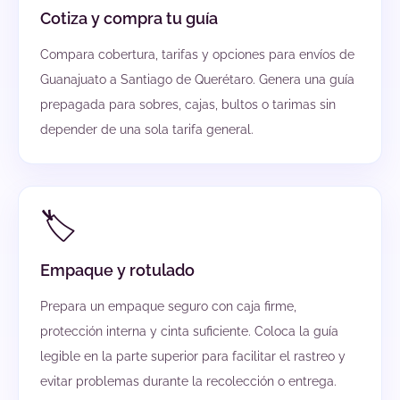
Cotiza y compra tu guía
Compara cobertura, tarifas y opciones para envíos de
Guanajuato a Santiago de Querétaro. Genera una guía
prepagada para sobres, cajas, bultos o tarimas sin
depender de una sola tarifa general.
🏷️
Empaque y rotulado
Prepara un empaque seguro con caja firme,
protección interna y cinta suficiente. Coloca la guía
legible en la parte superior para facilitar el rastreo y
evitar problemas durante la recolección o entrega.