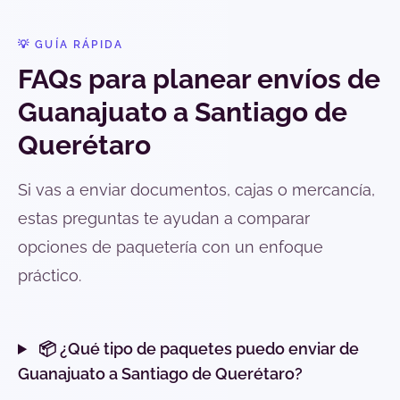
💡 GUÍA RÁPIDA
FAQs para planear envíos de
Guanajuato a Santiago de
Querétaro
Si vas a enviar documentos, cajas o mercancía,
estas preguntas te ayudan a comparar
opciones de paquetería con un enfoque
práctico.
📦 ¿Qué tipo de paquetes puedo enviar de
Guanajuato a Santiago de Querétaro?