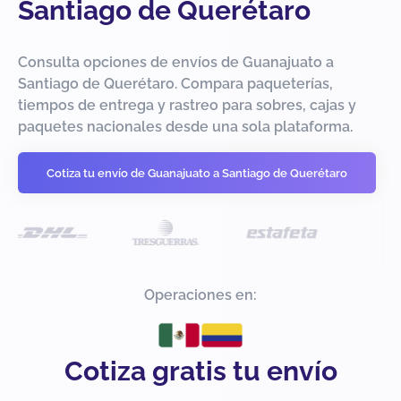
Santiago de Querétaro
Consulta opciones de envíos de Guanajuato a
Santiago de Querétaro. Compara paqueterías,
tiempos de entrega y rastreo para sobres, cajas y
paquetes nacionales desde una sola plataforma.
Cotiza tu envío de Guanajuato a Santiago de Querétaro
Operaciones en:
Cotiza gratis tu envío