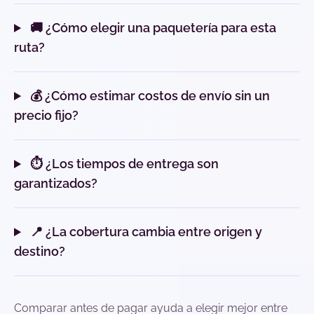
🚚 ¿Cómo elegir una paquetería para esta
ruta?
💰 ¿Cómo estimar costos de envío sin un
precio fijo?
⏱️ ¿Los tiempos de entrega son
garantizados?
📍 ¿La cobertura cambia entre origen y
destino?
Comparar antes de pagar ayuda a elegir mejor entre