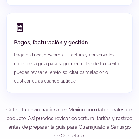
🧾
Pagos, facturación y gestión
Paga en línea, descarga tu factura y conserva los
datos de la guía para seguimiento. Desde tu cuenta
puedes revisar el envío, solicitar cancelación o
duplicar guías cuando aplique.
Cotiza tu envío nacional en México con datos reales del
paquete. Así puedes revisar cobertura, tarifas y rastreo
antes de preparar la guía para Guanajuato a Santiago
de Querétaro.