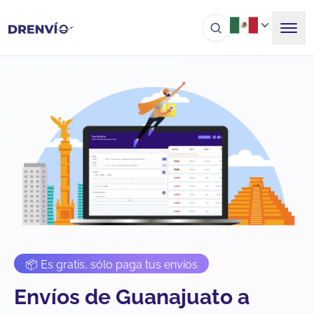
📦 Es gratis, sólo paga tus envíos
Envíos de Guanajuato a