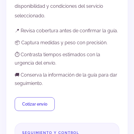
disponibilidad y condiciones del servicio
seleccionado.
📍 Revisa cobertura antes de confirmar la guía.
📦 Captura medidas y peso con precisión.
⏱️ Contrasta tiempos estimados con la
urgencia del envío.
🚚 Conserva la información de la guía para dar
seguimiento.
Cotizar envío
SEGUIMIENTO Y CONTROL