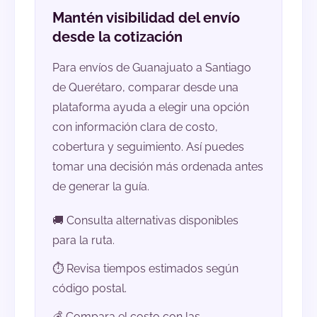
Mantén visibilidad del envío
desde la cotización
Para envíos de Guanajuato a Santiago
de Querétaro, comparar desde una
plataforma ayuda a elegir una opción
con información clara de costo,
cobertura y seguimiento. Así puedes
tomar una decisión más ordenada antes
de generar la guía.
🚚 Consulta alternativas disponibles
para la ruta.
⏱️ Revisa tiempos estimados según
código postal.
💰 Compara el costo con las