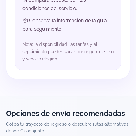
condiciones del servicio.
📦 Conserva la información de la guía
para seguimiento.
Nota: la disponibilidad, las tarifas y el
seguimiento pueden variar por origen, destino
y servicio elegido.
Opciones de envío recomendadas
Cotiza tu trayecto de regreso o descubre rutas alternativas
desde Guanajuato.