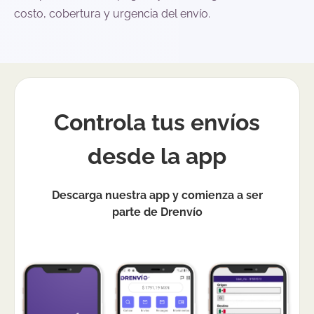
costo, cobertura y urgencia del envío.
Controla tus envíos
desde la app
Descarga nuestra app y comienza a ser
parte de Drenvío