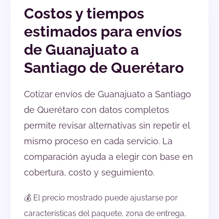
Costos y tiempos
estimados para envíos
de Guanajuato a
Santiago de Querétaro
Cotizar envíos de Guanajuato a Santiago
de Querétaro con datos completos
permite revisar alternativas sin repetir el
mismo proceso en cada servicio. La
comparación ayuda a elegir con base en
cobertura, costo y seguimiento.
💰 El precio mostrado puede ajustarse por
características del paquete, zona de entrega,