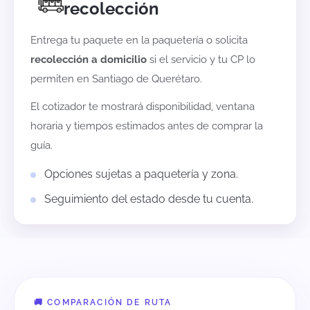
recolección
Entrega tu paquete en la paquetería o solicita
recolección a domicilio
si el servicio y tu CP lo
permiten en
Santiago de Querétaro
.
El cotizador te mostrará disponibilidad, ventana
horaria y tiempos estimados antes de comprar la
guía.
Opciones sujetas a paquetería y zona.
Seguimiento del estado desde tu cuenta.
🚚 COMPARACIÓN DE RUTA