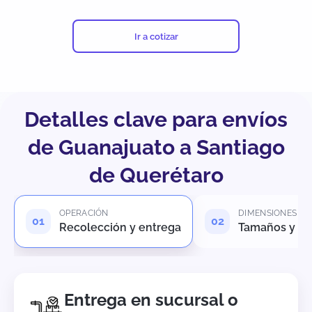
Ir a cotizar
Detalles clave para envíos
de Guanajuato a Santiago
de Querétaro
OPERACIÓN
DIMENSIONES
Recolección y entrega
Tamaños y pe
Entrega en sucursal o