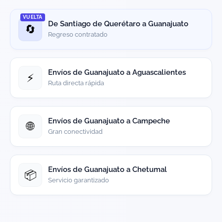
VUELTA
De Santiago de Querétaro a Guanajuato
🔄
Regreso contratado
Envíos de Guanajuato a Aguascalientes
⚡
Ruta directa rápida
Envíos de Guanajuato a Campeche
🌐
Gran conectividad
Envíos de Guanajuato a Chetumal
📦
Servicio garantizado