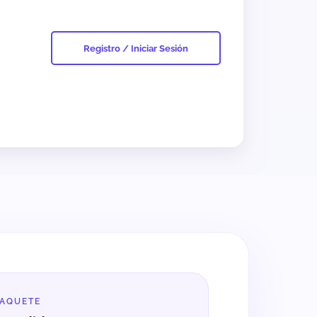
Registro / Iniciar Sesión
PAQUETE