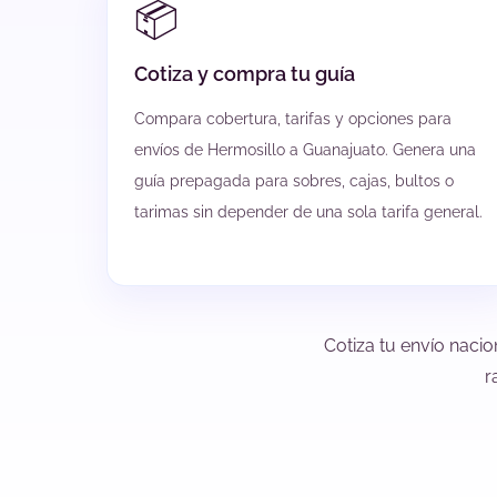
📦
Cotiza y compra tu guía
Compara cobertura, tarifas y opciones para
envíos de Hermosillo a Guanajuato. Genera una
guía prepagada para sobres, cajas, bultos o
tarimas sin depender de una sola tarifa general.
Cotiza tu envío nacio
r