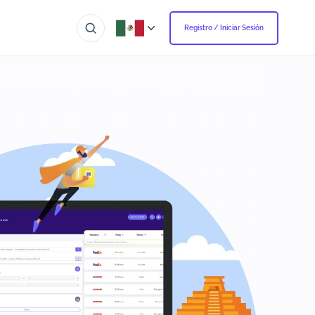
Registro / Iniciar Sesión