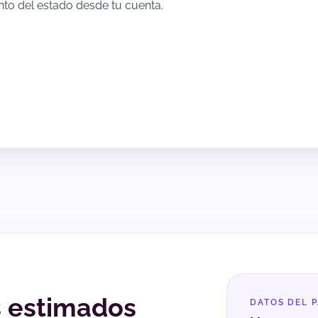
to del estado desde tu cuenta.
s estimados
DATOS DEL 