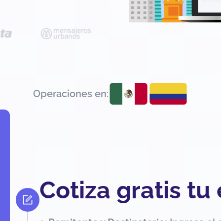
Operaciones en:
Cotiza gratis tu