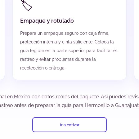
🏷️
Empaque y rotulado
Prepara un empaque seguro con caja firme,
protección interna y cinta suficiente. Coloca la
guía legible en la parte superior para facilitar el
rastreo y evitar problemas durante la
recolección o entrega.
nal en México con datos reales del paquete. Así puedes revisa
astreo antes de preparar la guía para Hermosillo a Guanajuat
Ir a cotizar