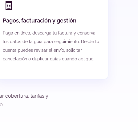
🧾
Pagos, facturación y gestión
Paga en línea, descarga tu factura y conserva
los datos de la guía para seguimiento. Desde tu
cuenta puedes revisar el envío, solicitar
cancelación o duplicar guías cuando aplique.
r cobertura, tarifas y
o.