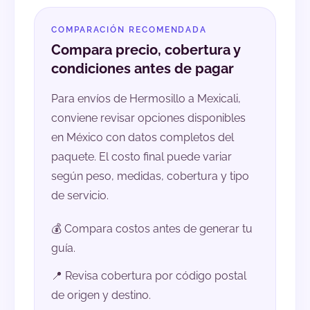
COMPARACIÓN RECOMENDADA
Compara precio, cobertura y
condiciones antes de pagar
Para envíos de Hermosillo a Mexicali,
conviene revisar opciones disponibles
en México con datos completos del
paquete. El costo final puede variar
según peso, medidas, cobertura y tipo
de servicio.
💰 Compara costos antes de generar tu
guía.
📍 Revisa cobertura por código postal
de origen y destino.