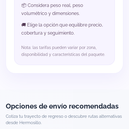
📦 Considera peso real, peso
volumétrico y dimensiones.
🚚 Elige la opción que equilibre precio,
cobertura y seguimiento.
Nota: las tarifas pueden variar por zona,
disponibilidad y características del paquete.
Opciones de envío recomendadas
Cotiza tu trayecto de regreso o descubre rutas alternativas
desde Hermosillo.