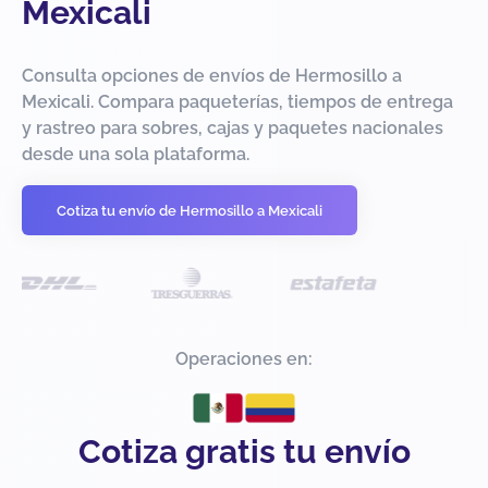
Mexicali
Consulta opciones de envíos de Hermosillo a
Mexicali. Compara paqueterías, tiempos de entrega
y rastreo para sobres, cajas y paquetes nacionales
desde una sola plataforma.
Cotiza tu envío de Hermosillo a Mexicali
Operaciones en:
Cotiza gratis tu envío