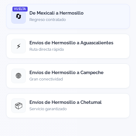
VUELTA
De Mexicali a Hermosillo
🔄
Regreso contratado
Envíos de Hermosillo a Aguascalientes
⚡
Ruta directa rápida
Envíos de Hermosillo a Campeche
🌐
Gran conectividad
Envíos de Hermosillo a Chetumal
📦
Servicio garantizado