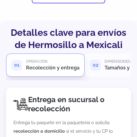
Detalles clave para envíos
de Hermosillo a Mexicali
OPERACIÓN
DIMENSIONES
Recolección y entrega
Tamaños y pe
Entrega en sucursal o
recolección
Entrega tu paquete en la paquetería o solicita
recolección a domicilio
si el servicio y tu CP lo