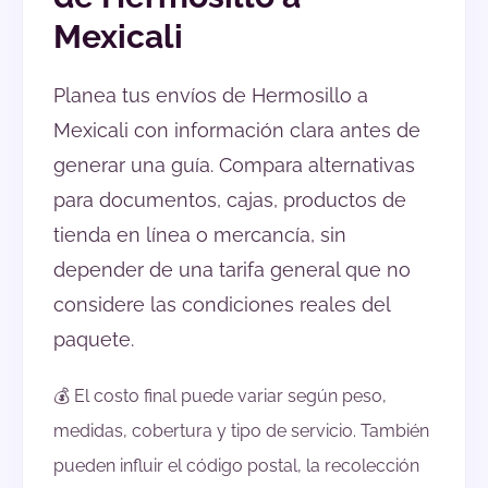
Mexicali
Planea tus envíos de Hermosillo a
Mexicali con información clara antes de
generar una guía. Compara alternativas
para documentos, cajas, productos de
tienda en línea o mercancía, sin
depender de una tarifa general que no
considere las condiciones reales del
paquete.
💰 El costo final puede variar según peso,
medidas, cobertura y tipo de servicio. También
pueden influir el código postal, la recolección