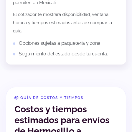
permiten en
Mexicali
.
El cotizador te mostrará disponibilidad, ventana
horaria y tiempos estimados antes de comprar la
guía.
Opciones sujetas a paquetería y zona.
Seguimiento del estado desde tu cuenta.
📦 GUÍA DE COSTOS Y TIEMPOS
Costos y tiempos
estimados para envíos
de Hermosillo a