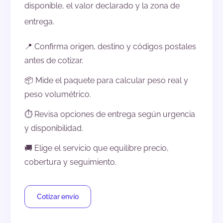
disponible, el valor declarado y la zona de
entrega.
📍 Confirma origen, destino y códigos postales
antes de cotizar.
📦 Mide el paquete para calcular peso real y
peso volumétrico.
⏱️ Revisa opciones de entrega según urgencia
y disponibilidad.
🚚 Elige el servicio que equilibre precio,
cobertura y seguimiento.
Cotizar envío