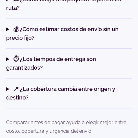
ruta?
💰 ¿Cómo estimar costos de envío sin un
precio fijo?
⏱️ ¿Los tiempos de entrega son
garantizados?
📍 ¿La cobertura cambia entre origen y
destino?
Comparar antes de pagar ayuda a elegir mejor entre
costo, cobertura y urgencia del envío.