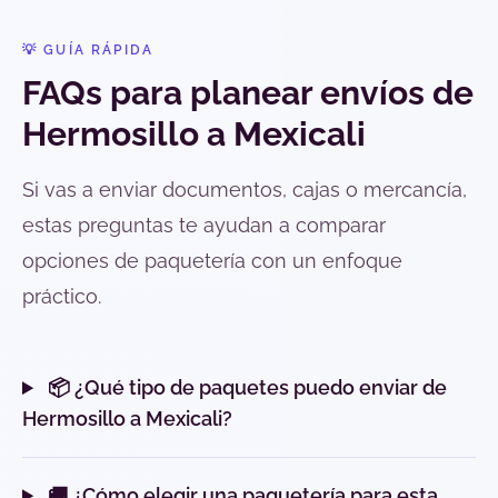
💡 GUÍA RÁPIDA
FAQs para planear envíos de
Hermosillo a Mexicali
Si vas a enviar documentos, cajas o mercancía,
estas preguntas te ayudan a comparar
opciones de paquetería con un enfoque
práctico.
📦 ¿Qué tipo de paquetes puedo enviar de
Hermosillo a Mexicali?
🚚 ¿Cómo elegir una paquetería para esta