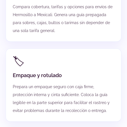
Compara cobertura, tarifas y opciones para envíos de
Hermosillo a Mexicali. Genera una guía prepagada
para sobres, cajas, bultos o tarimas sin depender de
una sola tarifa general.
🏷️
Empaque y rotulado
Prepara un empaque seguro con caja firme,
protección interna y cinta suficiente. Coloca la guía
legible en la parte superior para facilitar el rastreo y
evitar problemas durante la recolección o entrega.