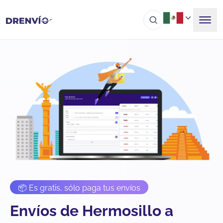
📦 Es gratis, sólo paga tus envíos
Envíos de Hermosillo a