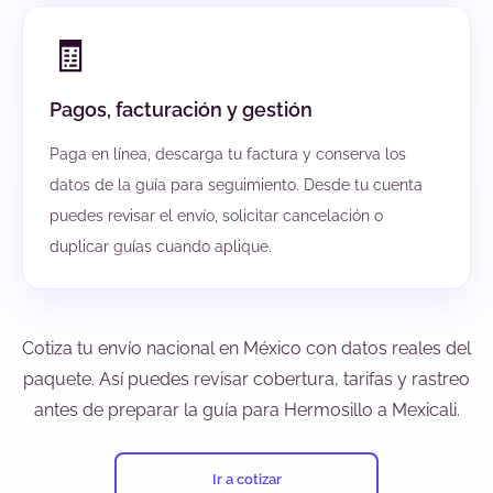
🧾
Pagos, facturación y gestión
Paga en línea, descarga tu factura y conserva los
datos de la guía para seguimiento. Desde tu cuenta
puedes revisar el envío, solicitar cancelación o
duplicar guías cuando aplique.
Cotiza tu envío nacional en México con datos reales del
paquete. Así puedes revisar cobertura, tarifas y rastreo
antes de preparar la guía para Hermosillo a Mexicali.
Ir a cotizar