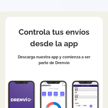
Controla tus envíos
desde la app
Descarga nuestra app y comienza a ser
parte de Drenvío