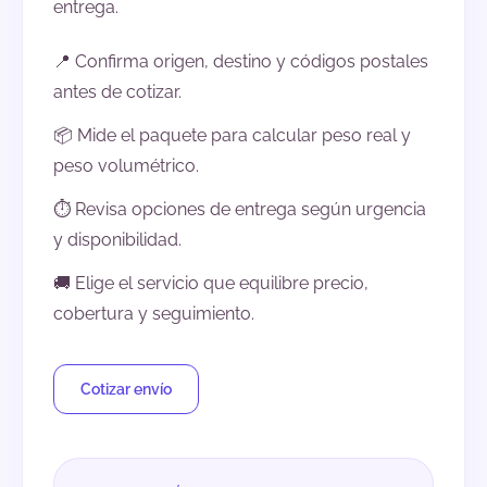
entrega.
📍 Confirma origen, destino y códigos postales
antes de cotizar.
📦 Mide el paquete para calcular peso real y
peso volumétrico.
⏱️ Revisa opciones de entrega según urgencia
y disponibilidad.
🚚 Elige el servicio que equilibre precio,
cobertura y seguimiento.
Cotizar envío