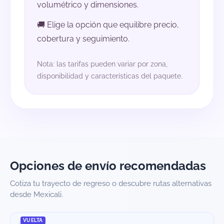
volumétrico y dimensiones.
🚚 Elige la opción que equilibre precio,
cobertura y seguimiento.
Nota: las tarifas pueden variar por zona,
disponibilidad y características del paquete.
Opciones de envío recomendadas
Cotiza tu trayecto de regreso o descubre rutas alternativas
desde Mexicali.
VUELTA