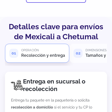
Detalles clave para envíos
de Mexicali a Chetumal
OPERACIÓN
DIMENSIONES
Recolección y entrega
Tamaños y pe
Entrega en sucursal o
recolección
Entrega tu paquete en la paquetería o solicita
recolección a domicilio
si el servicio y tu CP lo