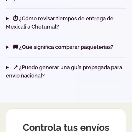
⏱️ ¿Cómo revisar tiempos de entrega de
Mexicali a Chetumal?
🚚 ¿Qué significa comparar paqueterías?
📍 ¿Puedo generar una guía prepagada para
envío nacional?
Controla tus envíos