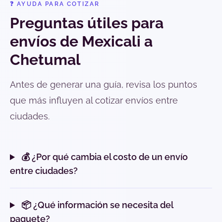
❓ AYUDA PARA COTIZAR
Preguntas útiles para
envíos de Mexicali a
Chetumal
Antes de generar una guía, revisa los puntos
que más influyen al cotizar envíos entre
ciudades.
💰 ¿Por qué cambia el costo de un envío
entre ciudades?
📦 ¿Qué información se necesita del
paquete?