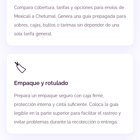
Compara cobertura, tarifas y opciones para envíos de
Mexicali a Chetumal. Genera una guía prepagada para
sobres, cajas, bultos o tarimas sin depender de una
sola tarifa general.
🏷️
Empaque y rotulado
Prepara un empaque seguro con caja firme,
protección interna y cinta suficiente. Coloca la guía
legible en la parte superior para facilitar el rastreo y
evitar problemas durante la recolección o entrega.