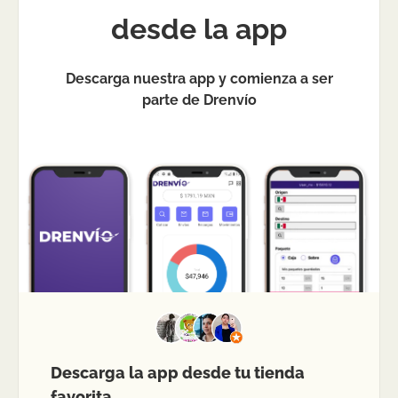
desde la app
Descarga nuestra app y comienza a ser
parte de Drenvío
Descarga la app desde tu tienda
favorita