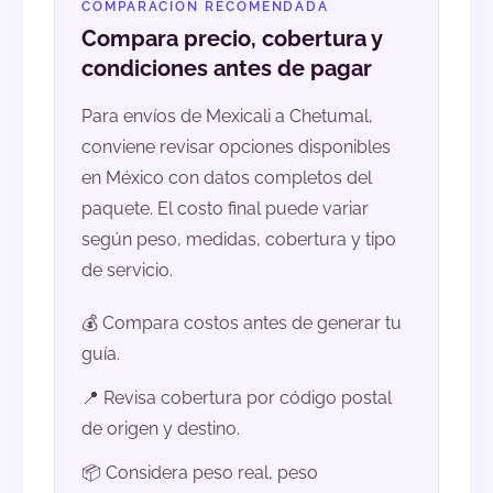
COMPARACIÓN RECOMENDADA
Compara precio, cobertura y
condiciones antes de pagar
Para envíos de Mexicali a Chetumal,
conviene revisar opciones disponibles
en México con datos completos del
paquete. El costo final puede variar
según peso, medidas, cobertura y tipo
de servicio.
💰 Compara costos antes de generar tu
guía.
📍 Revisa cobertura por código postal
de origen y destino.
📦 Considera peso real, peso