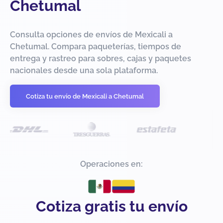
Chetumal
Consulta opciones de envíos de Mexicali a
Chetumal. Compara paqueterías, tiempos de
entrega y rastreo para sobres, cajas y paquetes
nacionales desde una sola plataforma.
Cotiza tu envío de Mexicali a Chetumal
Operaciones en:
Cotiza gratis tu envío