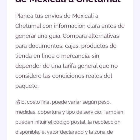
Planea tus envíos de Mexicali a
Chetumal con información clara antes de
generar una guía. Compara alternativas
para documentos, cajas, productos de
tienda en línea o mercancía, sin
depender de una tarifa general que no
considere las condiciones reales del
paquete.
💰 El costo final puede variar según peso,
medidas, cobertura y tipo de servicio. También
pueden influir el código postal, la recolección
disponible, el valor declarado y la zona de