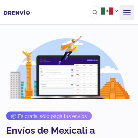
📦 Es gratis, sólo paga tus envíos
Envíos de Mexicali a