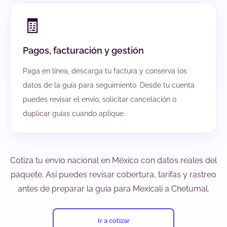
🧾
Pagos, facturación y gestión
Paga en línea, descarga tu factura y conserva los
datos de la guía para seguimiento. Desde tu cuenta
puedes revisar el envío, solicitar cancelación o
duplicar guías cuando aplique.
Cotiza tu envío nacional en México con datos reales del
paquete. Así puedes revisar cobertura, tarifas y rastreo
antes de preparar la guía para Mexicali a Chetumal.
Ir a cotizar