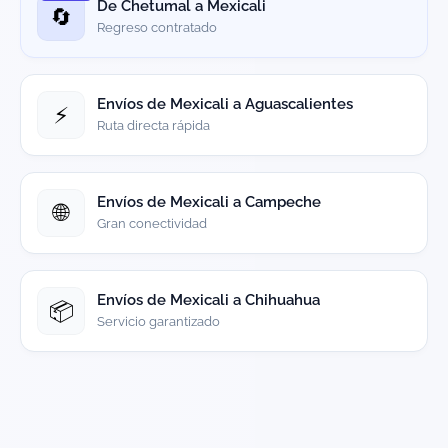
De Chetumal a Mexicali
🔄
Regreso contratado
Envíos de Mexicali a Aguascalientes
⚡
Ruta directa rápida
Envíos de Mexicali a Campeche
🌐
Gran conectividad
Envíos de Mexicali a Chihuahua
📦
Servicio garantizado