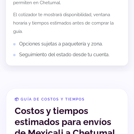
permiten en
Chetumal
.
El cotizador te mostrará disponibilidad, ventana
horaria y tiempos estimados antes de comprar la
guía.
Opciones sujetas a paquetería y zona.
Seguimiento del estado desde tu cuenta.
📦 GUÍA DE COSTOS Y TIEMPOS
Costos y tiempos
estimados para envíos
de Mexicali a Chetumal