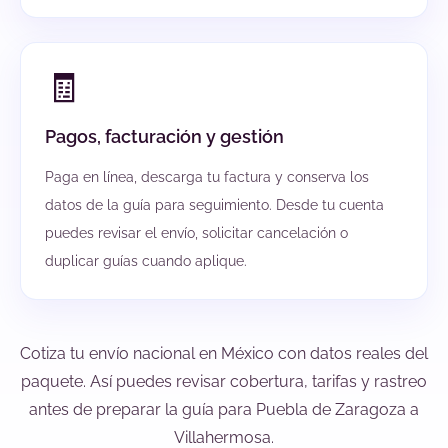
🧾
Pagos, facturación y gestión
Paga en línea, descarga tu factura y conserva los
datos de la guía para seguimiento. Desde tu cuenta
puedes revisar el envío, solicitar cancelación o
duplicar guías cuando aplique.
Cotiza tu envío nacional en México con datos reales del
paquete. Así puedes revisar cobertura, tarifas y rastreo
antes de preparar la guía para Puebla de Zaragoza a
Villahermosa.