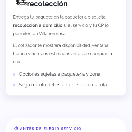
recolección
Entrega tu paquete en la paquetería o solicita
recolección a domicilio
si el servicio y tu CP lo
permiten en
Villahermosa
.
El cotizador te mostrará disponibilidad, ventana
horaria y tiempos estimados antes de comprar la
guía.
Opciones sujetas a paquetería y zona.
Seguimiento del estado desde tu cuenta.
⏱️ ANTES DE ELEGIR SERVICIO