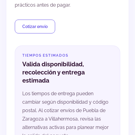
prácticos antes de pagar.
Cotizar envío
TIEMPOS ESTIMADOS
Valida disponibilidad,
recolección y entrega
estimada
Los tiempos de entrega pueden
cambiar según disponibilidad y código
postal. Al cotizar envíos de Puebla de
Zaragoza a Villahermosa, revisa las
alternativas activas para planear mejor