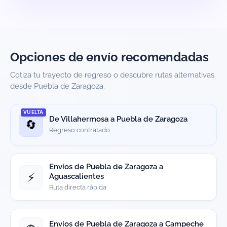
Opciones de envío recomendadas
Cotiza tu trayecto de regreso o descubre rutas alternativas
desde Puebla de Zaragoza.
VUELTA
De Villahermosa a Puebla de Zaragoza
🔄
Regreso contratado
Envíos de Puebla de Zaragoza a
⚡
Aguascalientes
Ruta directa rápida
Envíos de Puebla de Zaragoza a Campeche