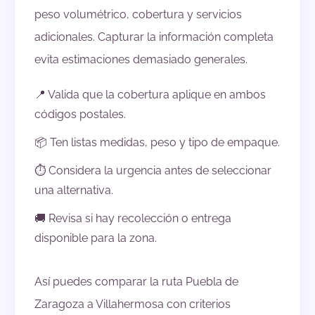
peso volumétrico, cobertura y servicios
adicionales. Capturar la información completa
evita estimaciones demasiado generales.
📍 Valida que la cobertura aplique en ambos
códigos postales.
📦 Ten listas medidas, peso y tipo de empaque.
⏱️ Considera la urgencia antes de seleccionar
una alternativa.
🚚 Revisa si hay recolección o entrega
disponible para la zona.
Así puedes comparar la ruta Puebla de
Zaragoza a Villahermosa con criterios