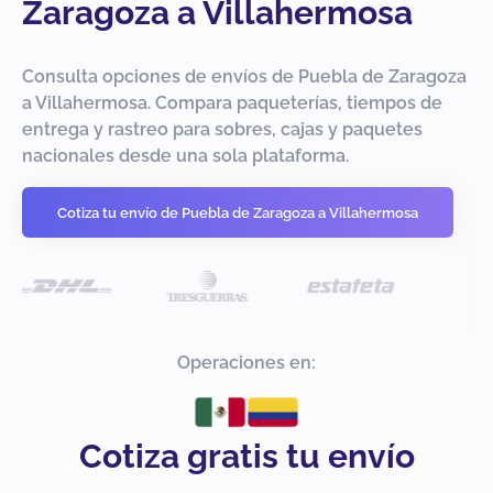
Zaragoza a Villahermosa
Consulta opciones de envíos de Puebla de Zaragoza
a Villahermosa. Compara paqueterías, tiempos de
entrega y rastreo para sobres, cajas y paquetes
nacionales desde una sola plataforma.
Cotiza tu envío de Puebla de Zaragoza a Villahermosa
Operaciones en:
Cotiza gratis tu envío