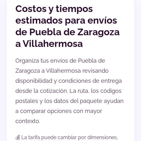
Costos y tiempos
estimados para envíos
de Puebla de Zaragoza
a Villahermosa
Organiza tus envíos de Puebla de
Zaragoza a Villahermosa revisando
disponibilidad y condiciones de entrega
desde la cotización. La ruta, los códigos
postales y los datos del paquete ayudan
a comparar opciones con mayor
contexto.
💰 La tarifa puede cambiar por dimensiones,