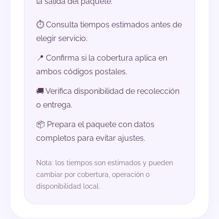
la salida del paquete.
⏱️ Consulta tiempos estimados antes de
elegir servicio.
📍 Confirma si la cobertura aplica en
ambos códigos postales.
🚚 Verifica disponibilidad de recolección
o entrega.
📦 Prepara el paquete con datos
completos para evitar ajustes.
Nota: los tiempos son estimados y pueden
cambiar por cobertura, operación o
disponibilidad local.