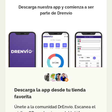
Descarga nuestra app y comienza a ser
parte de Drenvío
Descarga la app desde tu tienda
favorita
Únete a la comunidad DrEnvío. Escanea el