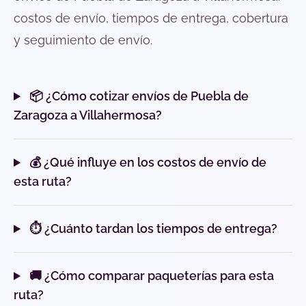
costos de envío, tiempos de entrega, cobertura
y seguimiento de envío.
📦 ¿Cómo cotizar envíos de Puebla de
Zaragoza a Villahermosa?
💰 ¿Qué influye en los costos de envío de
esta ruta?
⏱️ ¿Cuánto tardan los tiempos de entrega?
🚚 ¿Cómo comparar paqueterías para esta
ruta?