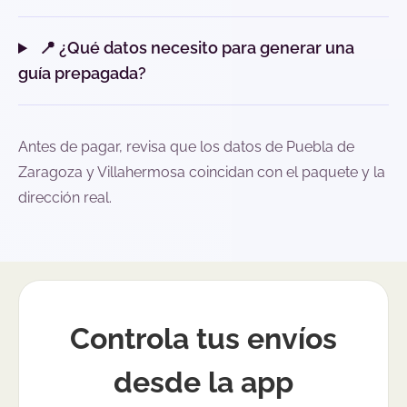
📍 ¿Qué datos necesito para generar una
guía prepagada?
Antes de pagar, revisa que los datos de Puebla de
Zaragoza y Villahermosa coincidan con el paquete y la
dirección real.
Controla tus envíos
desde la app