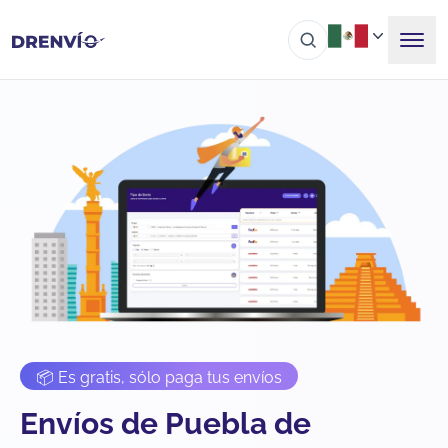
📦 Es gratis, sólo paga tus envíos
Envíos de Puebla de