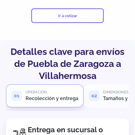
Ir a cotizar
Detalles clave para envíos
de Puebla de Zaragoza a
Villahermosa
OPERACIÓN
DIMENSIONES
Recolección y entrega
Tamaños y pe
Entrega en sucursal o