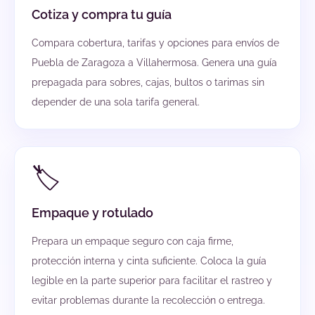
Cotiza y compra tu guía
Compara cobertura, tarifas y opciones para envíos de
Puebla de Zaragoza a Villahermosa. Genera una guía
prepagada para sobres, cajas, bultos o tarimas sin
depender de una sola tarifa general.
🏷️
Empaque y rotulado
Prepara un empaque seguro con caja firme,
protección interna y cinta suficiente. Coloca la guía
legible en la parte superior para facilitar el rastreo y
evitar problemas durante la recolección o entrega.