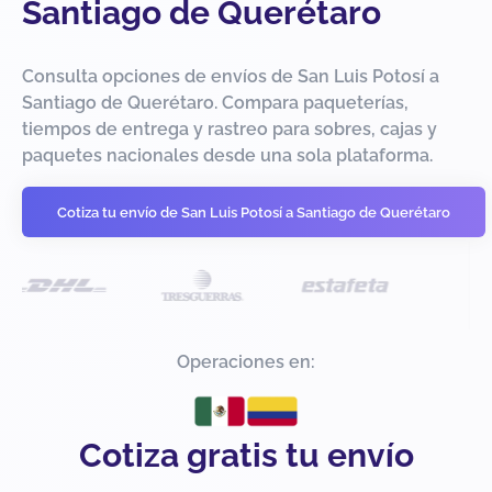
Santiago de Querétaro
Consulta opciones de envíos de San Luis Potosí a
Santiago de Querétaro. Compara paqueterías,
tiempos de entrega y rastreo para sobres, cajas y
paquetes nacionales desde una sola plataforma.
Cotiza tu envío de San Luis Potosí a Santiago de Querétaro
Operaciones en:
Cotiza gratis tu envío