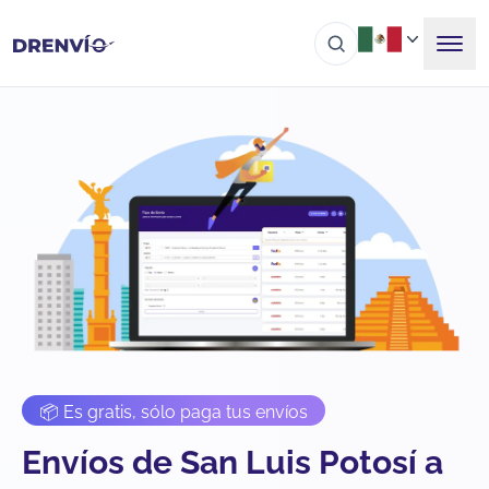
📦 Es gratis, sólo paga tus envíos
Envíos de San Luis Potosí a