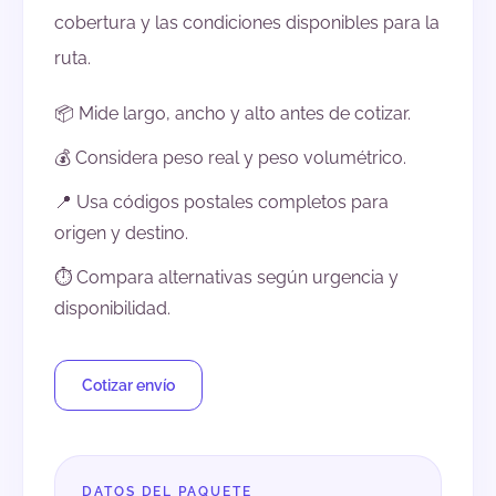
cobertura y las condiciones disponibles para la
ruta.
📦 Mide largo, ancho y alto antes de cotizar.
💰 Considera peso real y peso volumétrico.
📍 Usa códigos postales completos para
origen y destino.
⏱️ Compara alternativas según urgencia y
disponibilidad.
Cotizar envío
DATOS DEL PAQUETE