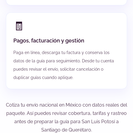
🧾
Pagos, facturación y gestión
Paga en línea, descarga tu factura y conserva los
datos de la guía para seguimiento. Desde tu cuenta
puedes revisar el envío, solicitar cancelación o
duplicar guías cuando aplique.
Cotiza tu envío nacional en México con datos reales del
paquete. Así puedes revisar cobertura, tarifas y rastreo
antes de preparar la guía para San Luis Potosí a
Santiago de Querétaro.