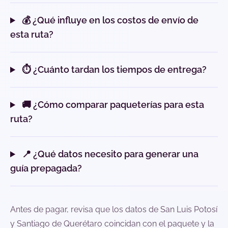
💰 ¿Qué influye en los costos de envío de
esta ruta?
⏱️ ¿Cuánto tardan los tiempos de entrega?
🚚 ¿Cómo comparar paqueterías para esta
ruta?
📍 ¿Qué datos necesito para generar una
guía prepagada?
Antes de pagar, revisa que los datos de San Luis Potosí
y Santiago de Querétaro coincidan con el paquete y la