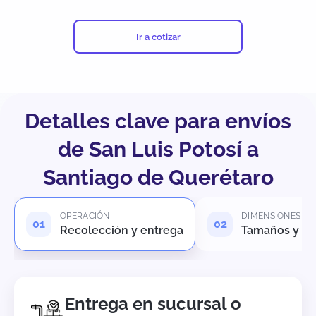
Ir a cotizar
Detalles clave para envíos
de San Luis Potosí a
Santiago de Querétaro
OPERACIÓN
DIMENSIONES
Recolección y entrega
Tamaños y pe
Entrega en sucursal o