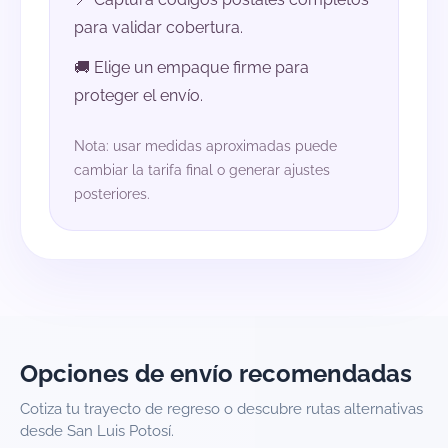
para validar cobertura.
🚚 Elige un empaque firme para
proteger el envío.
Nota: usar medidas aproximadas puede
cambiar la tarifa final o generar ajustes
posteriores.
Opciones de envío recomendadas
Cotiza tu trayecto de regreso o descubre rutas alternativas
desde San Luis Potosí.