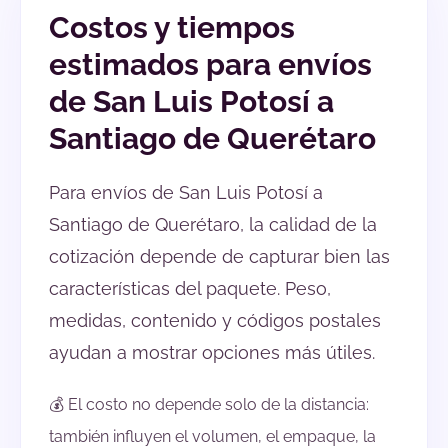
Costos y tiempos
estimados para envíos
de San Luis Potosí a
Santiago de Querétaro
Para envíos de San Luis Potosí a
Santiago de Querétaro, la calidad de la
cotización depende de capturar bien las
características del paquete. Peso,
medidas, contenido y códigos postales
ayudan a mostrar opciones más útiles.
💰 El costo no depende solo de la distancia:
también influyen el volumen, el empaque, la