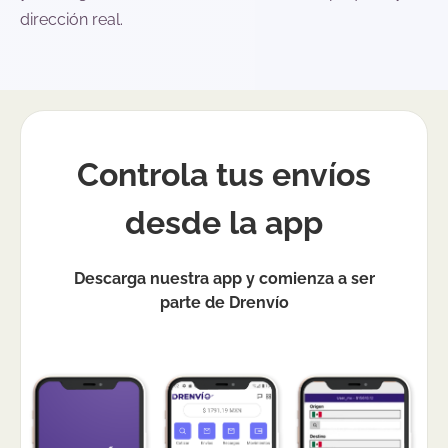
dirección real.
Controla tus envíos
desde la app
Descarga nuestra app y comienza a ser
parte de Drenvío