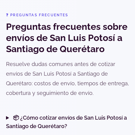
❓ PREGUNTAS FRECUENTES
Preguntas frecuentes sobre
envíos de San Luis Potosí a
Santiago de Querétaro
Resuelve dudas comunes antes de cotizar
envíos de San Luis Potosí a Santiago de
Querétaro: costos de envío, tiempos de entrega,
cobertura y seguimiento de envío.
📦 ¿Cómo cotizar envíos de San Luis Potosí a
Santiago de Querétaro?