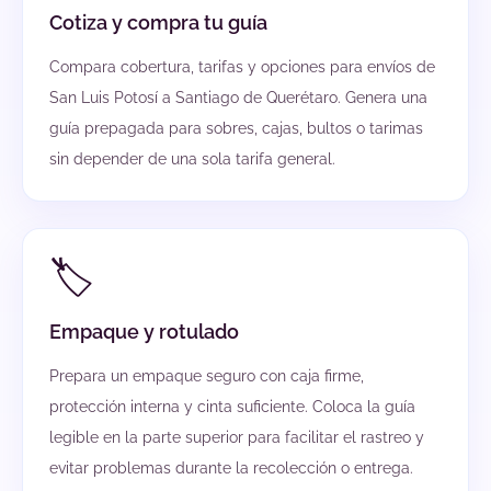
Cotiza y compra tu guía
Compara cobertura, tarifas y opciones para envíos de
San Luis Potosí a Santiago de Querétaro. Genera una
guía prepagada para sobres, cajas, bultos o tarimas
sin depender de una sola tarifa general.
🏷️
Empaque y rotulado
Prepara un empaque seguro con caja firme,
protección interna y cinta suficiente. Coloca la guía
legible en la parte superior para facilitar el rastreo y
evitar problemas durante la recolección o entrega.