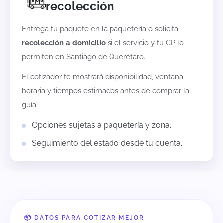
recolección
Entrega tu paquete en la paquetería o solicita
recolección a domicilio
si el servicio y tu CP lo
permiten en
Santiago de Querétaro
.
El cotizador te mostrará disponibilidad, ventana
horaria y tiempos estimados antes de comprar la
guía.
Opciones sujetas a paquetería y zona.
Seguimiento del estado desde tu cuenta.
📦 DATOS PARA COTIZAR MEJOR