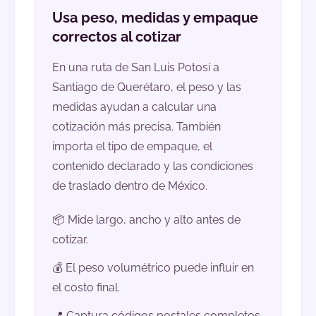
Usa peso, medidas y empaque
correctos al cotizar
En una ruta de San Luis Potosí a
Santiago de Querétaro, el peso y las
medidas ayudan a calcular una
cotización más precisa. También
importa el tipo de empaque, el
contenido declarado y las condiciones
de traslado dentro de México.
📦 Mide largo, ancho y alto antes de
cotizar.
💰 El peso volumétrico puede influir en
el costo final.
📍 Captura códigos postales completos