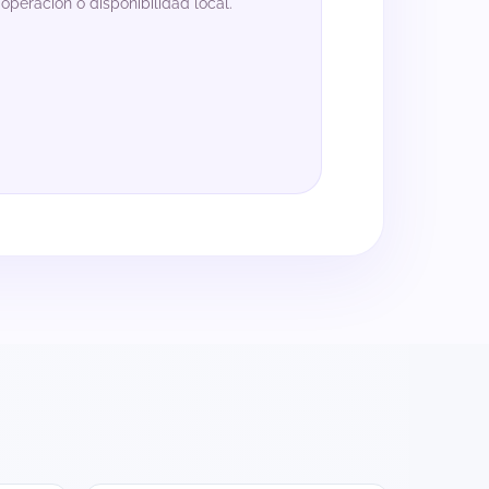
 operación o disponibilidad local.