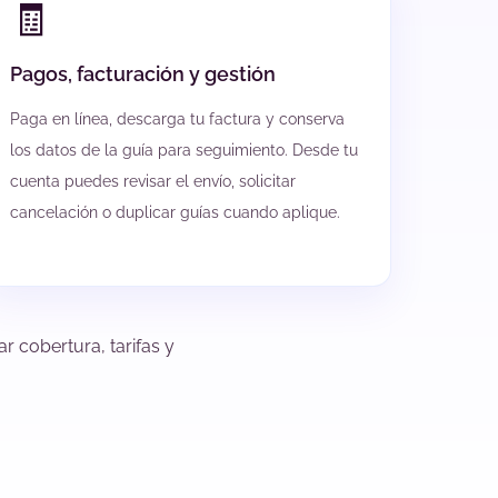
🧾
Pagos, facturación y gestión
Paga en línea, descarga tu factura y conserva
los datos de la guía para seguimiento. Desde tu
cuenta puedes revisar el envío, solicitar
cancelación o duplicar guías cuando aplique.
r cobertura, tarifas y