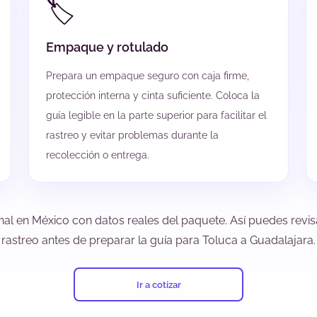
🏷️
Empaque y rotulado
Prepara un empaque seguro con caja firme,
protección interna y cinta suficiente. Coloca la
guía legible en la parte superior para facilitar el
rastreo y evitar problemas durante la
recolección o entrega.
nal en México con datos reales del paquete. Así puedes revisa
rastreo antes de preparar la guía para Toluca a Guadalajara.
Ir a cotizar