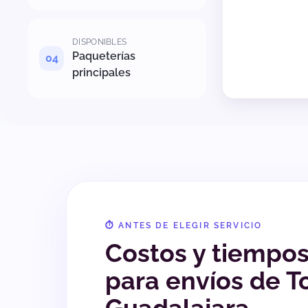
DISPONIBLES
Paqueterías
principales
⏱️ ANTES DE ELEGIR SERVICIO
Costos y tiempo
para envíos de T