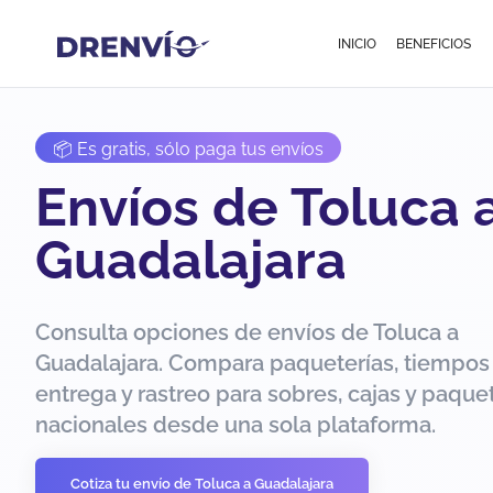
INICIO
BENEFICIOS
📦 Es gratis, sólo paga tus envíos
Envíos de Toluca 
Guadalajara
Consulta opciones de envíos de Toluca a
Guadalajara. Compara paqueterías, tiempos
entrega y rastreo para sobres, cajas y paque
nacionales desde una sola plataforma.
Cotiza tu envío de Toluca a Guadalajara