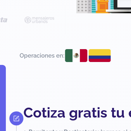
Operaciones en:
Cotiza gratis tu