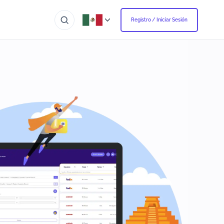
Registro / Iniciar Sesión