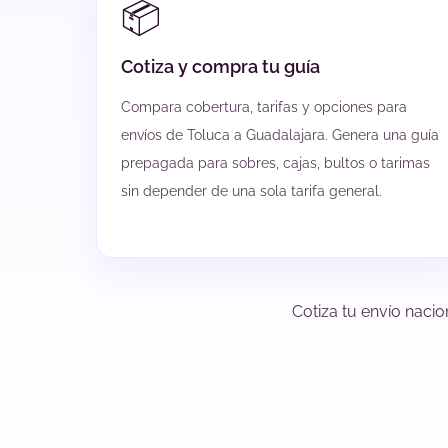
📦
Cotiza y compra tu guía
Compara cobertura, tarifas y opciones para
envíos de Toluca a Guadalajara. Genera una guía
prepagada para sobres, cajas, bultos o tarimas
sin depender de una sola tarifa general.
Cotiza tu envío nacio