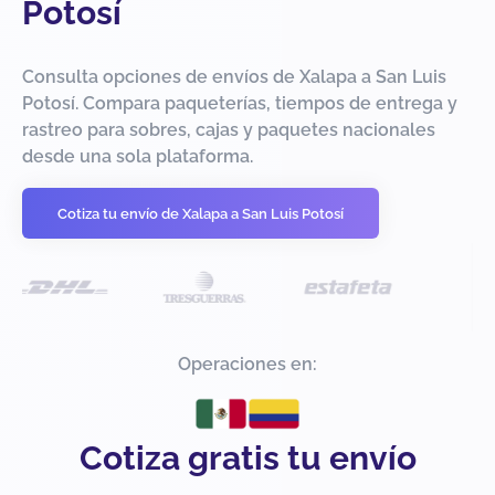
Potosí
Consulta opciones de envíos de Xalapa a San Luis
Potosí. Compara paqueterías, tiempos de entrega y
rastreo para sobres, cajas y paquetes nacionales
desde una sola plataforma.
Cotiza tu envío de Xalapa a San Luis Potosí
Operaciones en:
Cotiza gratis tu envío