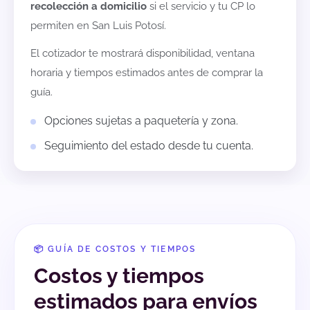
recolección a domicilio
si el servicio y tu CP lo
permiten en
San Luis Potosí
.
El cotizador te mostrará disponibilidad, ventana
horaria y tiempos estimados antes de comprar la
guía.
Opciones sujetas a paquetería y zona.
Seguimiento del estado desde tu cuenta.
📦 GUÍA DE COSTOS Y TIEMPOS
Costos y tiempos
estimados para envíos