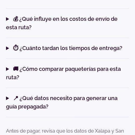
💰 ¿Qué influye en los costos de envío de
esta ruta?
⏱️ ¿Cuánto tardan los tiempos de entrega?
🚚 ¿Cómo comparar paqueterías para esta
ruta?
📍 ¿Qué datos necesito para generar una
guía prepagada?
Antes de pagar, revisa que los datos de Xalapa y San