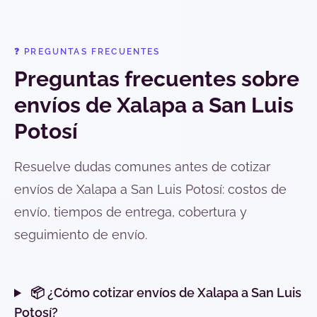
❓ PREGUNTAS FRECUENTES
Preguntas frecuentes sobre
envíos de Xalapa a San Luis
Potosí
Resuelve dudas comunes antes de cotizar
envíos de Xalapa a San Luis Potosí: costos de
envío, tiempos de entrega, cobertura y
seguimiento de envío.
📦 ¿Cómo cotizar envíos de Xalapa a San Luis
Potosí?