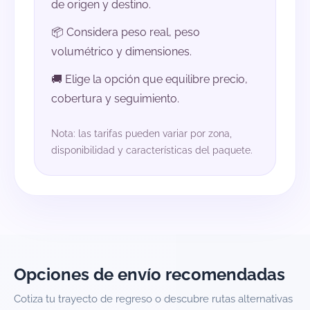
de origen y destino.
📦 Considera peso real, peso
volumétrico y dimensiones.
🚚 Elige la opción que equilibre precio,
cobertura y seguimiento.
Nota: las tarifas pueden variar por zona,
disponibilidad y características del paquete.
Opciones de envío recomendadas
Cotiza tu trayecto de regreso o descubre rutas alternativas