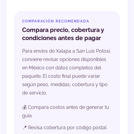
COMPARACIÓN RECOMENDADA
Compara precio, cobertura y
condiciones antes de pagar
Para envíos de Xalapa a San Luis Potosí,
conviene revisar opciones disponibles
en México con datos completos del
paquete. El costo final puede variar
según peso, medidas, cobertura y tipo
de servicio.
💰 Compara costos antes de generar tu
guía.
📍 Revisa cobertura por código postal