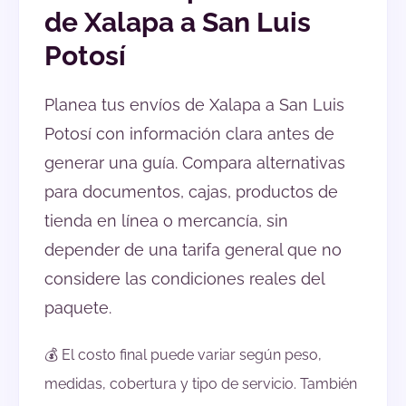
de Xalapa a San Luis
Potosí
Planea tus envíos de Xalapa a San Luis
Potosí con información clara antes de
generar una guía. Compara alternativas
para documentos, cajas, productos de
tienda en línea o mercancía, sin
depender de una tarifa general que no
considere las condiciones reales del
paquete.
💰 El costo final puede variar según peso,
medidas, cobertura y tipo de servicio. También