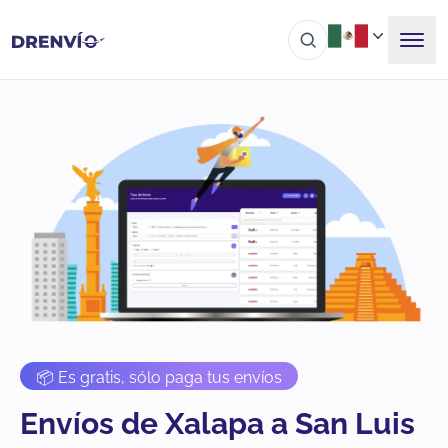
📦 Es gratis, sólo paga tus envíos
Envíos de Xalapa a San Luis