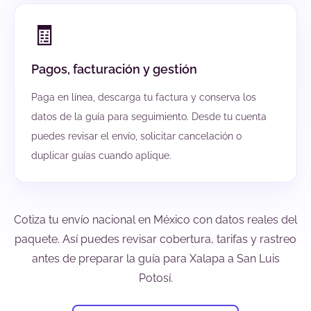
🧾
Pagos, facturación y gestión
Paga en línea, descarga tu factura y conserva los
datos de la guía para seguimiento. Desde tu cuenta
puedes revisar el envío, solicitar cancelación o
duplicar guías cuando aplique.
Cotiza tu envío nacional en México con datos reales del
paquete. Así puedes revisar cobertura, tarifas y rastreo
antes de preparar la guía para Xalapa a San Luis
Potosí.