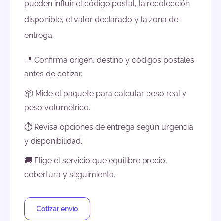
pueden influir el código postal, la recolección
disponible, el valor declarado y la zona de
entrega.
📍 Confirma origen, destino y códigos postales
antes de cotizar.
📦 Mide el paquete para calcular peso real y
peso volumétrico.
⏱️ Revisa opciones de entrega según urgencia
y disponibilidad.
🚚 Elige el servicio que equilibre precio,
cobertura y seguimiento.
Cotizar envío