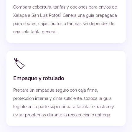
Compara cobertura, tarifas y opciones para envíos de
Xalapa a San Luis Potosí. Genera una guía prepagada
para sobres, cajas, bultos o tarimas sin depender de
una sola tarifa general.
🏷️
Empaque y rotulado
Prepara un empaque seguro con caja firme,
protección interna y cinta suficiente. Coloca la guía
legible en la parte superior para facilitar el rastreo y
evitar problemas durante la recolección o entrega.